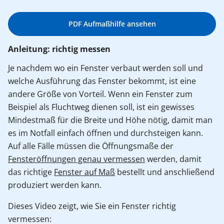
PDF Aufmaßhilfe ansehen
Anleitung: richtig messen
Je nachdem wo ein Fenster verbaut werden soll und
welche Ausführung das Fenster bekommt, ist eine
andere Größe von Vorteil. Wenn ein Fenster zum
Beispiel als Fluchtweg dienen soll, ist ein gewisses
Mindestmaß für die Breite und Höhe nötig, damit man
es im Notfall einfach öffnen und durchsteigen kann.
Auf alle Fälle müssen die Öffnungsmaße der
Fensteröffnungen genau vermessen
werden, damit
das richtige
Fenster auf Maß
bestellt und anschließend
produziert werden kann.
Dieses Video zeigt, wie Sie ein Fenster richtig
vermessen: