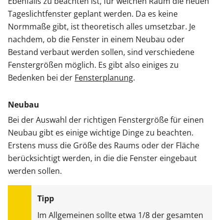
Ebenfalls zu beachten ist, für welchen Raum die neuen
Tageslichtfenster geplant werden. Da es keine
Normmaße gibt, ist theoretisch alles umsetzbar. Je
nachdem, ob die Fenster in einem Neubau oder
Bestand verbaut werden sollen, sind verschiedene
Fenstergrößen möglich. Es gibt also einiges zu
Bedenken bei der
Fensterplanung
.
Neubau
Bei der Auswahl der richtigen Fenstergröße für einen
Neubau gibt es einige wichtige Dinge zu beachten.
Erstens muss die Größe des Raums oder der Fläche
berücksichtigt werden, in die die Fenster eingebaut
werden sollen.
Im Allgemeinen sollte etwa 1/8 der gesamten