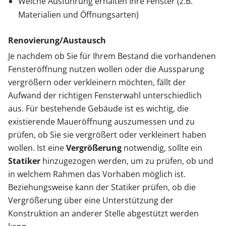
Welche Ausführung erhalten Ihre Fenster (z.B.
Materialien und Öffnungsarten)
Renovierung/Austausch
Je nachdem ob Sie für Ihrem Bestand die vorhandenen
Fensteröffnung nutzen wollen oder die Aussparung
vergrößern oder verkleinern möchten, fällt der
Aufwand der richtigen Fensterwahl unterschiedlich
aus. Für bestehende Gebäude ist es wichtig, die
existierende Maueröffnung auszumessen und zu
prüfen, ob Sie sie vergrößert oder verkleinert haben
wollen. Ist eine
Vergrößerung
notwendig, sollte ein
Statiker
hinzugezogen werden, um zu prüfen, ob und
in welchem Rahmen das Vorhaben möglich ist.
Beziehungsweise kann der Statiker prüfen, ob die
Vergrößerung über eine Unterstützung der
Konstruktion an anderer Stelle abgestützt werden