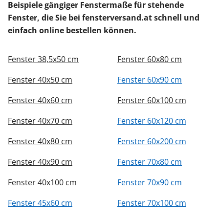
Beispiele gängiger Fenstermaße für stehende
Fenster, die Sie bei fensterversand.at schnell und
einfach online bestellen können.
Fenster 38,5x50 cm
Fenster 60x80 cm
Fenster 40x50 cm
Fenster 60x90 cm
Fenster 40x60 cm
Fenster 60x100 cm
Fenster 40x70 cm
Fenster 60x120 cm
Fenster 40x80 cm
Fenster 60x200 cm
Fenster 40x90 cm
Fenster 70x80 cm
Fenster 40x100 cm
Fenster 70x90 cm
Fenster 45x60 cm
Fenster 70x100 cm