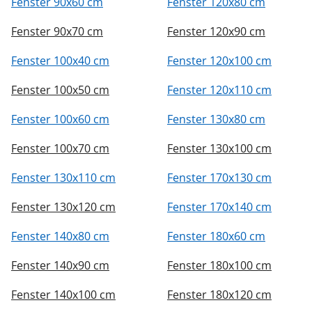
Fenster 90x60 cm
Fenster 120x80 cm
Fenster 90x70 cm
Fenster 120x90 cm
Fenster 100x40 cm
Fenster 120x100 cm
Fenster 100x50 cm
Fenster 120x110 cm
Fenster 100x60 cm
Fenster 130x80 cm
Fenster 100x70 cm
Fenster 130x100 cm
Fenster 130x110 cm
Fenster 170x130 cm
Fenster 130x120 cm
Fenster 170x140 cm
Fenster 140x80 cm
Fenster 180x60 cm
Fenster 140x90 cm
Fenster 180x100 cm
Fenster 140x100 cm
Fenster 180x120 cm