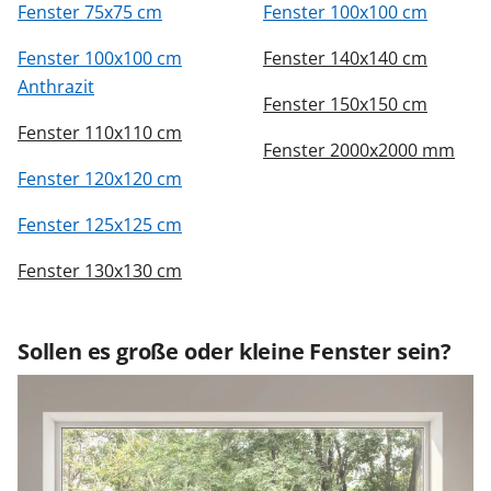
Fenster 75x75 cm
Fenster 100x100 cm
Fenster 100x100 cm
Fenster 140x140 cm
Anthrazit
Fenster 150x150 cm
Fenster 110x110 cm
Fenster 2000x2000 mm
Fenster 120x120 cm
Fenster 125x125 cm
Fenster 130x130 cm
Sollen es große oder kleine Fenster sein?