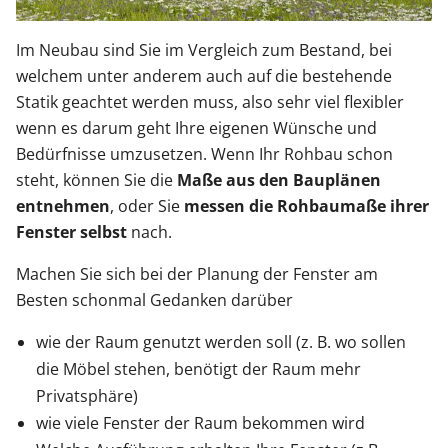
Im Neubau sind Sie im Vergleich zum Bestand, bei
welchem unter anderem auch auf die bestehende
Statik geachtet werden muss, also sehr viel flexibler
wenn es darum geht Ihre eigenen Wünsche und
Bedürfnisse umzusetzen. Wenn Ihr Rohbau schon
steht, können Sie die
Maße aus den Bauplänen
entnehmen
, oder Sie
messen die Rohbaumaße ihrer
Fenster selbst
nach.
Machen Sie sich bei der Planung der Fenster am
Besten schonmal Gedanken darüber
wie der Raum genutzt werden soll (z. B. wo sollen
die Möbel stehen, benötigt der Raum mehr
Privatsphäre)
wie viele Fenster der Raum bekommen wird