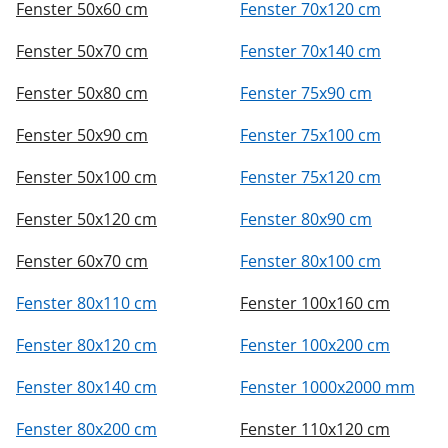
Fenster 50x60 cm
Fenster 70x120 cm
Fenster 50x70 cm
Fenster 70x140 cm
Fenster 50x80 cm
Fenster 75x90 cm
Fenster 50x90 cm
Fenster 75x100 cm
Fenster 50x100 cm
Fenster 75x120 cm
Fenster 50x120 cm
Fenster 80x90 cm
Fenster 60x70 cm
Fenster 80x100 cm
Fenster 80x110 cm
Fenster 100x160 cm
Fenster 80x120 cm
Fenster 100x200 cm
Fenster 80x140 cm
Fenster 1000x2000 mm
Fenster 80x200 cm
Fenster 110x120 cm