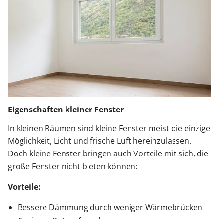
Eigenschaften kleiner Fenster
In kleinen Räumen sind kleine Fenster meist die einzige
Möglichkeit, Licht und frische Luft hereinzulassen.
Doch kleine Fenster bringen auch Vorteile mit sich, die
große Fenster nicht bieten können:
Vorteile:
Bessere Dämmung durch weniger Wärmebrücken