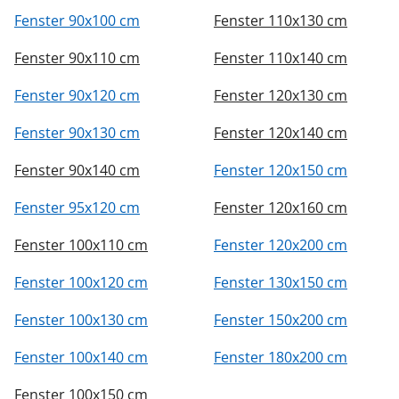
Fenster 90x100 cm
Fenster 110x130 cm
Fenster 90x110 cm
Fenster 110x140 cm
Fenster 90x120 cm
Fenster 120x130 cm
Fenster 90x130 cm
Fenster 120x140 cm
Fenster 90x140 cm
Fenster 120x150 cm
Fenster 95x120 cm
Fenster 120x160 cm
Fenster 100x110 cm
Fenster 120x200 cm
Fenster 100x120 cm
Fenster 130x150 cm
Fenster 100x130 cm
Fenster 150x200 cm
Fenster 100x140 cm
Fenster 180x200 cm
Fenster 100x150 cm