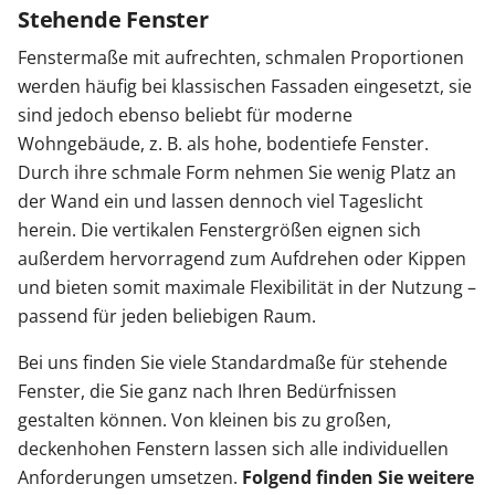
Stehende Fenster
Fenstermaße mit aufrechten, schmalen Proportionen
werden häufig bei klassischen Fassaden eingesetzt, sie
sind jedoch ebenso beliebt für moderne
Wohngebäude, z. B. als hohe, bodentiefe Fenster.
Durch ihre schmale Form nehmen Sie wenig Platz an
der Wand ein und lassen dennoch viel Tageslicht
herein. Die vertikalen Fenstergrößen eignen sich
außerdem hervorragend zum Aufdrehen oder Kippen
und bieten somit maximale Flexibilität in der Nutzung –
passend für jeden beliebigen Raum.
Bei uns finden Sie viele Standardmaße für stehende
Fenster, die Sie ganz nach Ihren Bedürfnissen
gestalten können. Von kleinen bis zu großen,
deckenhohen Fenstern lassen sich alle individuellen
Anforderungen umsetzen.
Folgend finden Sie weitere