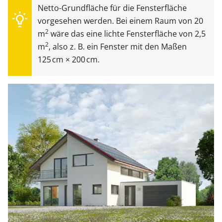
Netto-Grundfläche für die Fensterfläche
vorgesehen werden. Bei einem Raum von 20
2
m
wäre das eine lichte Fensterfläche von 2,5
2
m
, also z. B. ein Fenster mit den Maßen
125 cm × 200 cm.