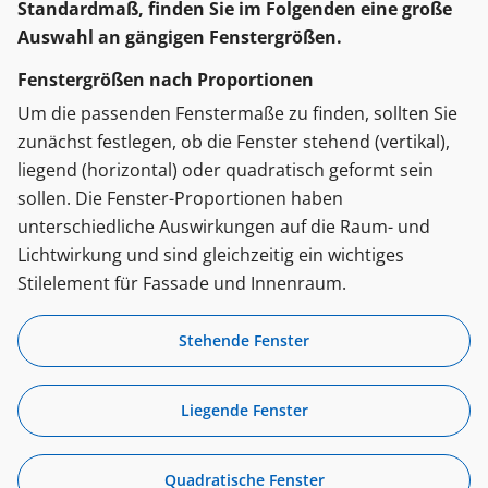
Standardmaß, finden Sie im Folgenden eine große
Auswahl an gängigen Fenstergrößen.
Fenstergrößen nach Proportionen
Um die passenden Fenstermaße zu finden, sollten Sie
zunächst festlegen, ob die Fenster stehend (vertikal),
liegend (horizontal) oder quadratisch geformt sein
sollen. Die Fenster-Proportionen haben
unterschiedliche Auswirkungen auf die Raum- und
Lichtwirkung und sind gleichzeitig ein wichtiges
Stilelement für Fassade und Innenraum.
Stehende Fenster
Liegende Fenster
Quadratische Fenster