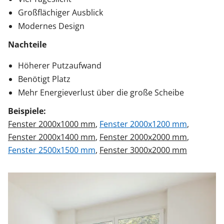
Großflächiger Ausblick
Modernes Design
Nachteile
Höherer Putzaufwand
Benötigt Platz
Mehr Energieverlust über die große Scheibe
Beispiele:
Fenster 2000x1000 mm
,
Fenster 2000x1200 mm
,
Fenster 2000x1400 mm
,
Fenster 2000x2000 mm
,
Fenster 2500x1500 mm
,
Fenster 3000x2000 mm