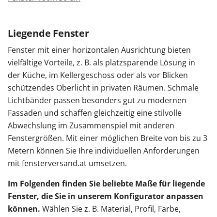
Liegende Fenster
Fenster mit einer horizontalen Ausrichtung bieten
vielfältige Vorteile, z. B. als platzsparende Lösung in
der Küche, im Kellergeschoss oder als vor Blicken
schützendes Oberlicht in privaten Räumen. Schmale
Lichtbänder passen besonders gut zu modernen
Fassaden und schaffen gleichzeitig eine stilvolle
Abwechslung im Zusammenspiel mit anderen
Fenstergrößen. Mit einer möglichen Breite von bis zu 3
Metern können Sie Ihre individuellen Anforderungen
mit fensterversand.at umsetzen.
Im Folgenden finden Sie beliebte Maße für liegende
Fenster, die Sie in unserem Konfigurator anpassen
können.
Wählen Sie z. B. Material, Profil, Farbe,