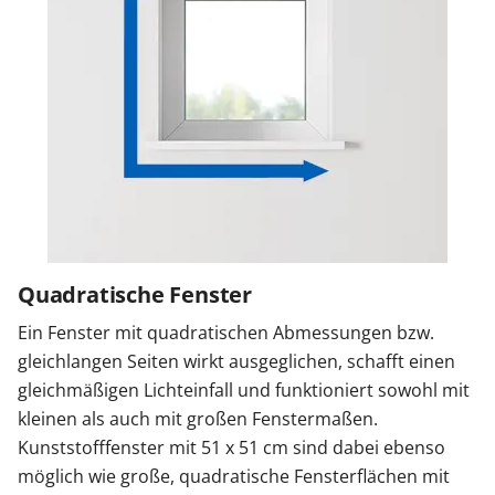
Quadratische Fenster
Ein Fenster mit quadratischen Abmessungen bzw.
gleichlangen Seiten wirkt ausgeglichen, schafft einen
gleichmäßigen Lichteinfall und funktioniert sowohl mit
kleinen als auch mit großen Fenstermaßen.
Kunststofffenster mit 51 x 51 cm sind dabei ebenso
möglich wie große, quadratische Fensterflächen mit