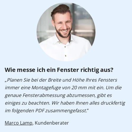
Wie messe ich ein Fenster richtig aus?
„
Planen Sie bei der Breite und Höhe Ihres Fensters
immer eine Montagefuge von 20 mm mit ein. Um die
genaue Fensterabmessung abzumessen, gibt es
einiges zu beachten. Wir haben Ihnen alles druckfertig
im folgenden PDF zusammengefasst.
“
Marco Lamp
, Kundenberater