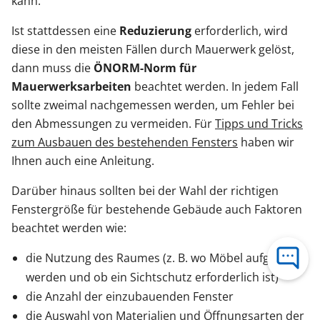
kann.
Ist stattdessen eine
Reduzierung
erforderlich, wird
diese in den meisten Fällen durch Mauerwerk gelöst,
dann muss die
ÖNORM
-Norm für
Mauerwerksarbeiten
beachtet werden. In jedem Fall
sollte zweimal nachgemessen werden, um Fehler bei
den Abmessungen zu vermeiden. Für
Tipps und Tricks
zum Ausbauen des bestehenden Fensters
haben wir
Ihnen auch eine Anleitung.
Darüber hinaus sollten bei der Wahl der richtigen
Fenstergröße für bestehende Gebäude auch Faktoren
beachtet werden wie:
die Nutzung des Raumes (z. B. wo Möbel aufgestellt
werden und ob ein Sichtschutz erforderlich ist)
die Anzahl der einzubauenden Fenster
die Auswahl von Materialien und Öffnungsarten der