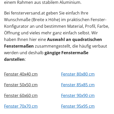
einem Rahmen aus stabilem Aluminium.
Bei fensterversand.at geben Sie einfach Ihre
Wunschmaße (Breite x Höhe) im praktischen Fenster-
Konfigurator an und bestimmen Material, Profil, Farbe,
Öffnung und vieles mehr ganz einfach selbst. Wir
haben Ihnen hier eine
Auswahl an quadratischen
Fenstermaßen
zusammengestellt, die häufig verbaut
werden und deshalb
gängige Fenstermaße
darstellen
:
Fenster 40x40 cm
Fenster 80x80 cm
Fenster 50x50 cm
Fenster 85x85 cm
Fenster 60x60 cm
Fenster 90x90 cm
Fenster 70x70 cm
Fenster 95x95 cm