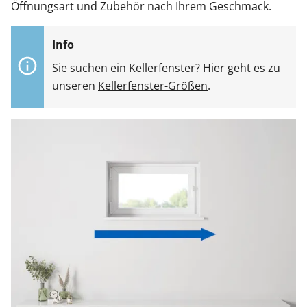
Öffnungsart und Zubehör nach Ihrem Geschmack.
Sie suchen ein Kellerfenster? Hier geht es zu
unseren
Kellerfenster-Größen
.