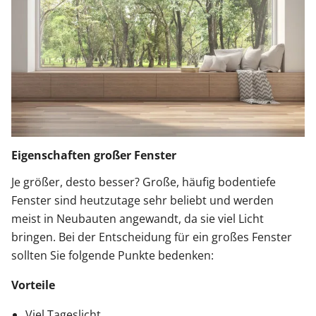
Eigenschaften großer Fenster
Je größer, desto besser? Große, häufig bodentiefe
Fenster sind heutzutage sehr beliebt und werden
meist in Neubauten angewandt, da sie viel Licht
bringen. Bei der Entscheidung für ein großes Fenster
sollten Sie folgende Punkte bedenken:
Vorteile
Viel Tageslicht