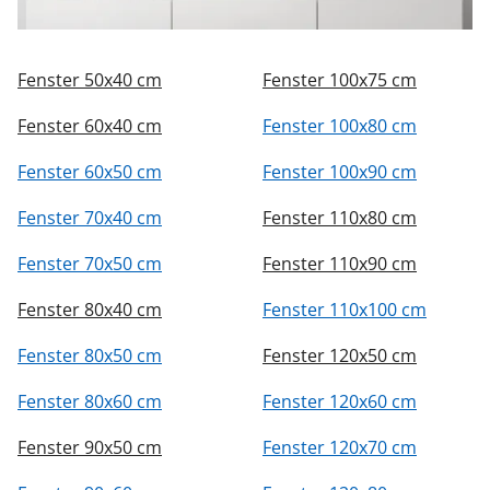
Fenster 50x40 cm
Fenster 100x75 cm
Fenster 60x40 cm
Fenster 100x80 cm
Fenster 60x50 cm
Fenster 100x90 cm
Fenster 70x40 cm
Fenster 110x80 cm
Fenster 70x50 cm
Fenster 110x90 cm
Fenster 80x40 cm
Fenster 110x100 cm
Fenster 80x50 cm
Fenster 120x50 cm
Fenster 80x60 cm
Fenster 120x60 cm
Fenster 90x50 cm
Fenster 120x70 cm