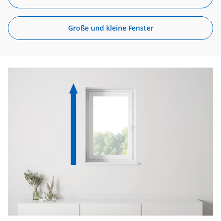
Große und kleine Fenster