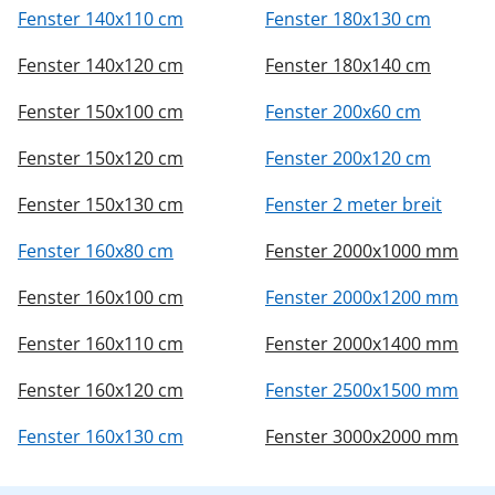
Fenster 140x110 cm
Fenster 180x130 cm
Fenster 140x120 cm
Fenster 180x140 cm
Fenster 150x100 cm
Fenster 200x60 cm
Fenster 150x120 cm
Fenster 200x120 cm
Fenster 150x130 cm
Fenster 2 meter breit
Fenster 160x80 cm
Fenster 2000x1000 mm
Fenster 160x100 cm
Fenster 2000x1200 mm
Fenster 160x110 cm
Fenster 2000x1400 mm
Fenster 160x120 cm
Fenster 2500x1500 mm
Fenster 160x130 cm
Fenster 3000x2000 mm