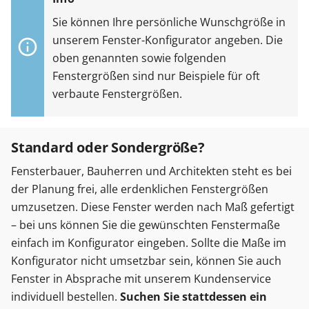
Sie können Ihre persönliche Wunschgröße in
unserem Fenster-Konfigurator angeben. Die
oben genannten sowie folgenden
Fenstergrößen sind nur Beispiele für oft
verbaute Fenstergrößen.
Standard oder Sondergröße?
Fensterbauer, Bauherren und Architekten steht es bei
der Planung frei, alle erdenklichen Fenstergrößen
umzusetzen. Diese Fenster werden nach Maß gefertigt
– bei uns können Sie die gewünschten Fenstermaße
einfach im Konfigurator eingeben. Sollte die Maße im
Konfigurator nicht umsetzbar sein, können Sie auch
Fenster in Absprache mit unserem Kundenservice
individuell bestellen.
Suchen Sie stattdessen ein