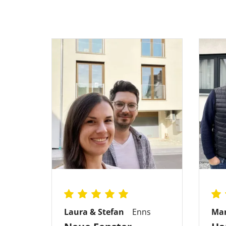
Laura & Stefan
Enns
Ma