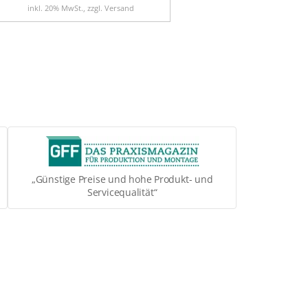
inkl. 20% MwSt., zzgl. Versand
„Günstige Preise und hohe Produkt- und
Servicequalität“