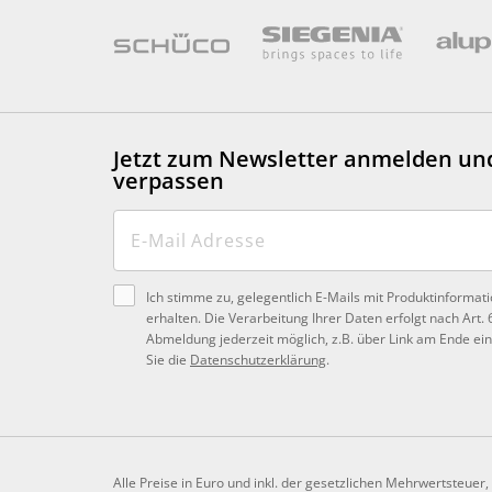
Jetzt zum Newsletter anmelden
un
verpassen
Ich stimme zu, gelegentlich E-Mails mit Produktinformat
erhalten. Die Verarbeitung Ihrer Daten erfolgt nach Art. 
Abmeldung jederzeit möglich, z.B. über Link am Ende ein
Sie die
Datenschutzerklärung
.
Alle Preise in Euro und inkl. der gesetzlichen Mehrwertsteuer