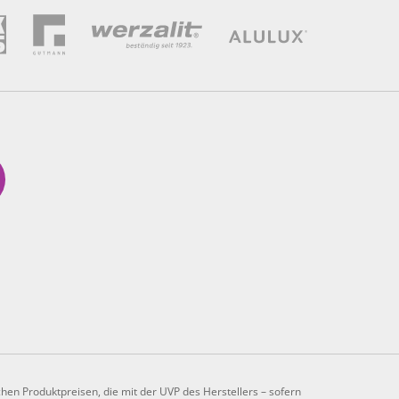
chen Produktpreisen, die mit der UVP des Herstellers – sofern