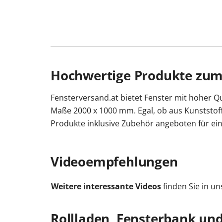
Hochwertige Produkte zum 
Fensterversand.at bietet Fenster mit hoher Qua
Maße 2000 x 1000 mm. Egal, ob aus Kunststof
Produkte inklusive Zubehör angeboten für ein
Videoempfehlungen
Weitere interessante Videos
finden Sie in u
Rollladen, Fensterbank und