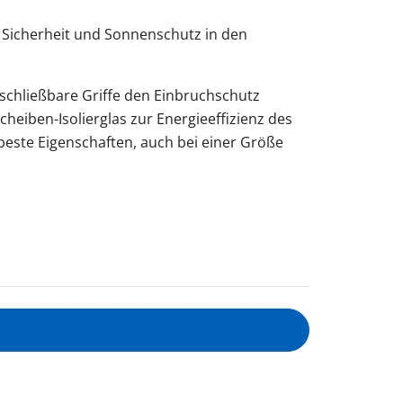
 Sicherheit und Sonnenschutz in den
chließbare Griffe den Einbruchschutz
heiben-Isolierglas zur Energieeffizienz des
beste Eigenschaften, auch bei einer Größe