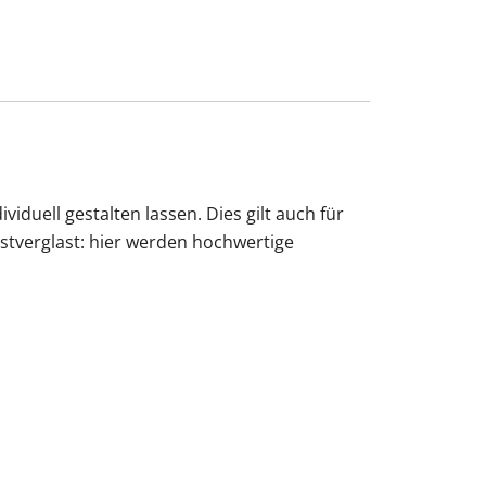
iduell gestalten lassen. Dies gilt auch für
stverglast: hier werden hochwertige