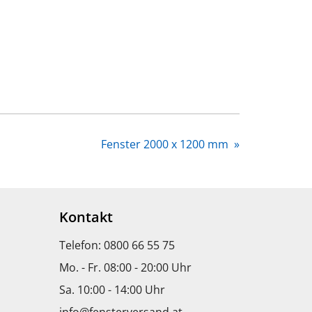
Fenster 2000 x 1200 mm
»
Kontakt
Telefon: 0800 66 55 75
Mo. - Fr. 08:00 - 20:00 Uhr
Sa. 10:00 - 14:00 Uhr