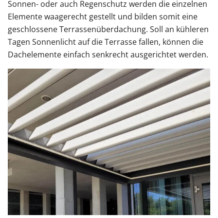
Sonnen- oder auch Regenschutz werden die einzelnen
Elemente waagerecht gestellt und bilden somit eine
geschlossene Terrassenüberdachung. Soll an kühleren
Tagen Sonnenlicht auf die Terrasse fallen, können die
Dachelemente einfach senkrecht ausgerichtet werden.