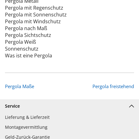
Pergola Metall
Pergola mit Regenschutz
Pergola mit Sonnenschutz
Pergola mit Windschutz
Pergola nach Maß
Pergola Sichtschutz
Pergola Weiß
Sonnenschutz
Was ist eine Pergola
Pergola Maße
Pergola freistehend
Service
Lieferung & Lieferzeit
Montagevermittlung
Geld-Zurück-Garantie