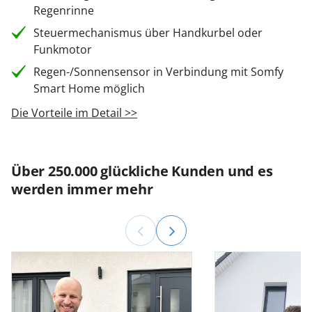
Regenrinne
Steuermechanismus über Handkurbel oder
Funkmotor
Regen-/Sonnensensor in Verbindung mit Somfy
Smart Home möglich
Die Vorteile im Detail >>
Über 250.000 glückliche Kunden und es
werden immer mehr