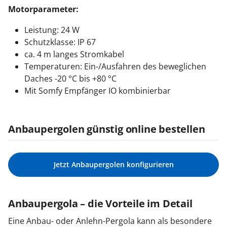
Motorparameter:
Leistung: 24 W
Schutzklasse: IP 67
ca. 4 m langes Stromkabel
Temperaturen: Ein-/Ausfahren des beweglichen
Daches -20 °C bis +80 °C
Mit Somfy Empfänger IO kombinierbar
Anbaupergolen günstig online bestellen
Jetzt Anbaupergolen konfigurieren
Anbaupergola – die Vorteile im Detail
Eine Anbau- oder Anlehn-Pergola kann als besondere