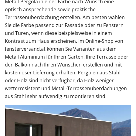
Metall-Pergola in einer Farbe nach Wunsch eine
optisch ansprechende sowie praktische
Terrassenüberdachung erstellen. Am besten wählen
Sie die Farbe passend zur Fassade oder zu Fenstern
und Türen, wenn diese beispielsweise in einem
Kontrast zum Haus erscheinen. Im Online-Shop von
fensterversand.at können Sie Varianten aus dem
Metall Aluminium für Ihren Garten, Ihre Terrasse oder
den Balkon nach Ihren Wünschen erstellen und mit
kostenloser Lieferung erhalten. Pergolen aus Stahl
oder Holz sind nicht verfügbar, da Holz weniger
wetterresistent und Metall-Terrassenüberdachungen
aus Stahl sehr aufwendig zu montieren sind.