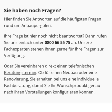
Sie haben noch Fragen?
Hier finden Sie Antworten auf die häufigsten Fragen
rund um Anbaupergolen.
Ihre Frage ist hier noch nicht beantwortet? Dann rufen
Sie uns einfach unter
0800 66 55 75
an. Unsere
Fachexperten stehen Ihnen gerne für Ihre Fragen zur
Verfügung.
Oder Sie vereinbaren direkt einen
telefonischen
Beratungstermin
. Ob für einen Neubau oder eine
Renovierung, Sie erhalten bei uns eine individuelle
Fachberatung, damit Sie Ihr Wunschprodukt genau
nach Ihren Vorstellungen konfigurieren können.