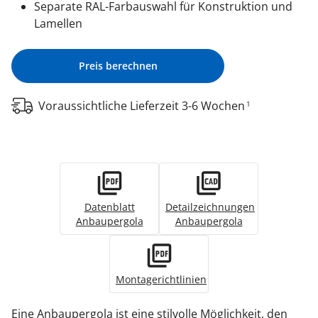
Separate RAL-Farbauswahl für Konstruktion und
Lamellen
Preis berechnen
Voraussichtliche Lieferzeit 3-6 Wochen
1
Datenblatt
Detailzeichnungen
Anbaupergola
Anbaupergola
Montagerichtlinien
Eine Anbaupergola ist eine stilvolle Möglichkeit, den