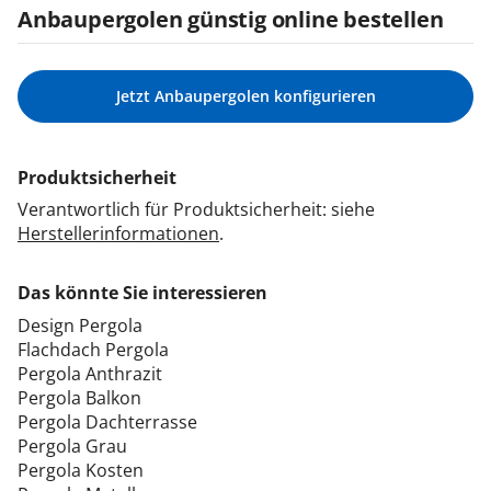
Anbaupergolen günstig online bestellen
Jetzt Anbaupergolen konfigurieren
Produktsicherheit
Verantwortlich für Produktsicherheit: siehe
Herstellerinformationen
.
Das könnte Sie interessieren
Design Pergola
Flachdach Pergola
Pergola Anthrazit
Pergola Balkon
Pergola Dachterrasse
Pergola Grau
Pergola Kosten