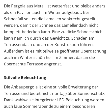
Die Pergola aus Metall ist wetterfest und bleibt anders
als ein Pavillon auch im Winter aufgebaut. Bei
Schneefall sollten die Lamellen senkrecht gestellt
werden, damit der Schnee das Lamellendach nicht
komplett bedecken kann. Eine zu dicke Schneeschicht
kann nämlich durch das Gewicht zu Schäden am
Terrassendach und an der Konstruktion führen.
Außerdem ist es mit teilweise geöffneter Überdachung
auch im Winter schön hell im Zimmer, das an die
überdachte Terrasse angrenzt.
Stilvolle Beleuchtung
Die Anbaupergola ist eine stilvolle Erweiterung der
Terrasse und bietet nicht nur tagsüber Sonnenschutz.
Dank wahlweise integrierter LED-Beleuchtung werden
auch laue Sommerabende zu einem besonderen