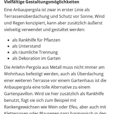
Vielfältige Gestaltungsmöglichkeiten
Eine Anbaupergola ist zwar in erster Linie als
Terrassenüberdachung und Schutz vor Sonne, Wind
und Regen konzipiert, kann aber zusätzlich äußerst
vielseitig verwendet und gestaltet werden:
als Rankhilfe für Pflanzen
als Unterstand
als räumliche Trennung
als Dekoration im Garten
Die Anlehn-Pergola aus Metall muss nicht immer am
Wohnhaus befestigt werden, auch als Überdachung
einer weiteren Terrasse vor einem Gartenhaus ist die
Anbaupergola eine tolle Alternative zu einem
Gartenpavillon. Wird sie hier zusätzlich als Rankhilfe
benutzt, fügt sie sich zum Beispiel mit
Rankengewächsen wie Wein oder Efeu, aber auch mit
Kletterrosen oder Blauregen ganz harmonisch in den