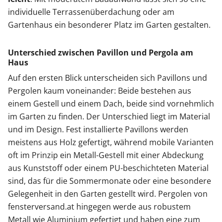
individuelle Terrassenüberdachung oder am
Gartenhaus ein besonderer Platz im Garten gestalten.
Unterschied zwischen Pavillon und Pergola am
Haus
Auf den ersten Blick unterscheiden sich Pavillons und
Pergolen kaum voneinander: Beide bestehen aus
einem Gestell und einem Dach, beide sind vornehmlich
im Garten zu finden. Der Unterschied liegt im Material
und im Design. Fest installierte Pavillons werden
meistens aus Holz gefertigt, während mobile Varianten
oft im Prinzip ein Metall-Gestell mit einer Abdeckung
aus Kunststoff oder einem PU-beschichteten Material
sind, das für die Sommermonate oder eine besondere
Gelegenheit in den Garten gestellt wird. Pergolen von
fensterversand.at hingegen werde aus robustem
Metall wie Aluminium gefertigt und haben eine zum