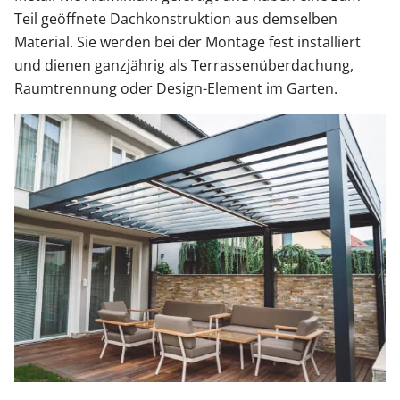
Teil geöffnete Dachkonstruktion aus demselben
Material. Sie werden bei der Montage fest installiert
und dienen ganzjährig als Terrassenüberdachung,
Raumtrennung oder Design-Element im Garten.