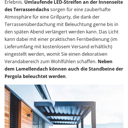
Erlebnis.
Umlaufende LED-Streifen an der Innenseite
des Terrassendachs
sorgen für eine zauberhafte
Atmosphäre für eine Grillparty, die dank der
Terrassenüberdachung mit Beleuchtung gerne bis in
den späten Abend verlängert werden kann. Das Licht
kann dabei mit einer praktischen Fernbedienung (im
Lieferumfang mit kostenlosem Versand erhältlich)
eingestellt werden, womit Sie einen dekorativen
Verandabereich zum Wohlfühlen schaffen.
Neben
dem Lamellendach können auch die Standbeine der
Pergola beleuchtet werden
.