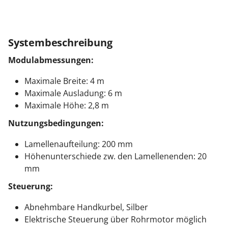
Systembeschreibung
Modulabmessungen:
Maximale Breite: 4 m
Maximale Ausladung: 6 m
Maximale Höhe: 2,8 m
Nutzungsbedingungen:
Lamellenaufteilung: 200 mm
Höhenunterschiede zw. den Lamellenenden: 20
mm
Steuerung:
Abnehmbare Handkurbel, Silber
Elektrische Steuerung über Rohrmotor möglich