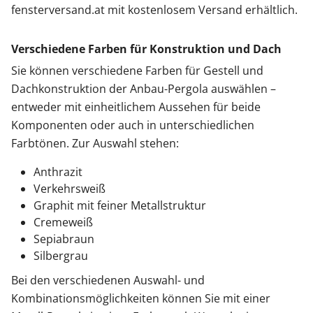
fensterversand.at mit kostenlosem Versand erhältlich.
Verschiedene Farben für Konstruktion und Dach
Sie können verschiedene Farben für Gestell und
Dachkonstruktion der Anbau-Pergola auswählen –
entweder mit einheitlichem Aussehen für beide
Komponenten oder auch in unterschiedlichen
Farbtönen. Zur Auswahl stehen:
Anthrazit
Verkehrsweiß
Graphit mit feiner Metallstruktur
Cremeweiß
Sepiabraun
Silbergrau
Bei den verschiedenen Auswahl- und
Kombinationsmöglichkeiten können Sie mit einer