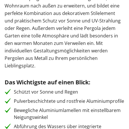
Wohnraum nach außen zu erweitern, und bildet eine
perfekte Kombination aus dekorativem Stilelement
und praktischem Schutz vor Sonne und UV-Strahlung
oder Regen. Außerdem verleiht eine Pergola jedem
Garten eine tolle Atmosphäre und lädt besonders in
den warmen Monaten zum Verweilen ein. Mit
individuellen Gestaltungsmöglichkeiten werden
Pergolen aus Metall zu Ihrem persönlichen
Lieblingsplatz.
Das Wichtigste auf einen Blick:
Schützt vor Sonne und Regen
Pulverbeschichtete und rostfreie Aluminiumprofile
Bewegliche Aluminiumlamellen mit einstellbarem
Neigungswinkel
Abführung des Wassers über integrierte