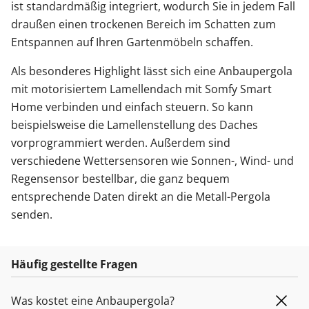
ist standardmäßig integriert, wodurch Sie in jedem Fall
draußen einen trockenen Bereich im Schatten zum
Entspannen auf Ihren Gartenmöbeln schaffen.
Als besonderes Highlight lässt sich eine Anbaupergola
mit motorisiertem Lamellendach mit Somfy Smart
Home verbinden und einfach steuern. So kann
beispielsweise die Lamellenstellung des Daches
vorprogrammiert werden. Außerdem sind
verschiedene Wettersensoren wie Sonnen-, Wind- und
Regensensor bestellbar, die ganz bequem
entsprechende Daten direkt an die Metall-Pergola
senden.
Häufig gestellte Fragen
Was kostet eine Anbaupergola?