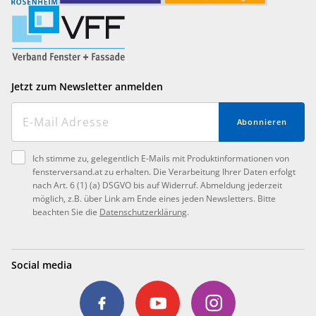
Jetzt zum Newsletter anmelden
Abonnieren
Ich stimme zu, gelegentlich E-Mails mit Produktinformationen von
fensterversand.at zu erhalten. Die Verarbeitung Ihrer Daten erfolgt
nach Art. 6 (1) (a) DSGVO bis auf Widerruf. Abmeldung jederzeit
möglich, z.B. über Link am Ende eines jeden Newsletters. Bitte
beachten Sie die
Datenschutzerklärung
.
Social media