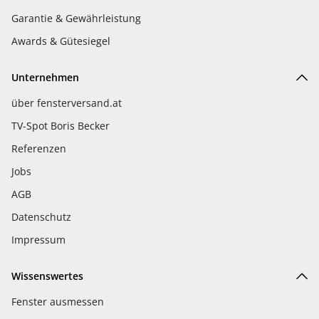
Garantie & Gewährleistung
Awards & Gütesiegel
Unternehmen
über fensterversand.at
TV-Spot Boris Becker
Referenzen
Jobs
AGB
Datenschutz
Impressum
Wissenswertes
Fenster ausmessen