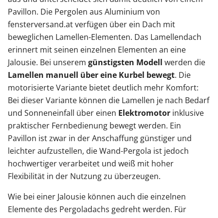
Pavillon. Die Pergolen aus Aluminium von
fensterversand.at verfügen über ein Dach mit
beweglichen Lamellen-Elementen. Das Lamellendach
erinnert mit seinen einzelnen Elementen an eine
Jalousie. Bei unserem
günstigsten Modell
werden die
Lamellen manuell über eine Kurbel bewegt
. Die
motorisierte Variante bietet deutlich mehr Komfort:
Bei dieser Variante können die Lamellen je nach Bedarf
und Sonneneinfall über einen
Elektromotor
inklusive
praktischer Fernbedienung bewegt werden. Ein
Pavillon ist zwar in der Anschaffung günstiger und
leichter aufzustellen, die Wand-Pergola ist jedoch
hochwertiger verarbeitet und weiß mit hoher
Flexibilität in der Nutzung zu überzeugen.
Wie bei einer Jalousie können auch die einzelnen
Elemente des Pergoladachs gedreht werden. Für