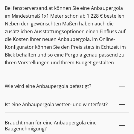
Bei fensterversand.at können Sie eine Anbaupergola
im Mindestmaß 1x1 Meter schon ab 1.228 € bestellen.
Neben den gewünschten Maßen haben auch die
zusätzlichen Ausstattungsoptionen einen Einfluss auf
die Kosten Ihrer neuen Anbaupergola. Im Online-
Konfigurator können Sie den Preis stets in Echtzeit im
Blick behalten und so eine Pergola genau passend zu
Ihren Vorstellungen und Ihrem Budget gestalten.
Wie wird eine Anbaupergola befestigt?
Ist eine Anbaupergola wetter- und winterfest?
Braucht man für eine Anbaupergola eine
Baugenehmigung?