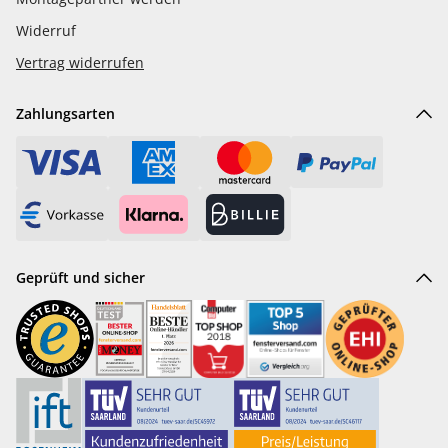
Widerruf
Vertrag widerrufen
Zahlungsarten
Geprüft und sicher