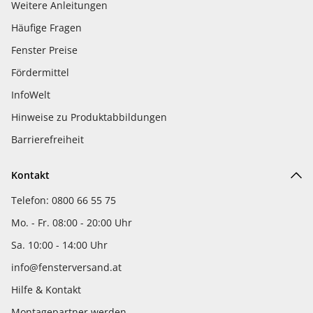
Weitere Anleitungen
Häufige Fragen
Fenster Preise
Fördermittel
InfoWelt
Hinweise zu Produktabbildungen
Barrierefreiheit
Kontakt
Telefon: 0800 66 55 75
Mo. - Fr. 08:00 - 20:00 Uhr
Sa. 10:00 - 14:00 Uhr
info@fensterversand.at
Hilfe & Kontakt
Montagepartner werden