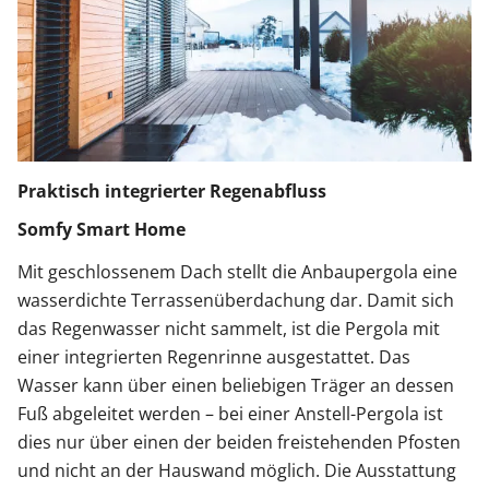
Praktisch integrierter Regenabfluss
Somfy Smart Home
Mit geschlossenem Dach stellt die Anbaupergola eine
wasserdichte Terrassenüberdachung dar. Damit sich
das Regenwasser nicht sammelt, ist die Pergola mit
einer integrierten Regenrinne ausgestattet. Das
Wasser kann über einen beliebigen Träger an dessen
Fuß abgeleitet werden – bei einer Anstell-Pergola ist
dies nur über einen der beiden freistehenden Pfosten
und nicht an der Hauswand möglich. Die Ausstattung