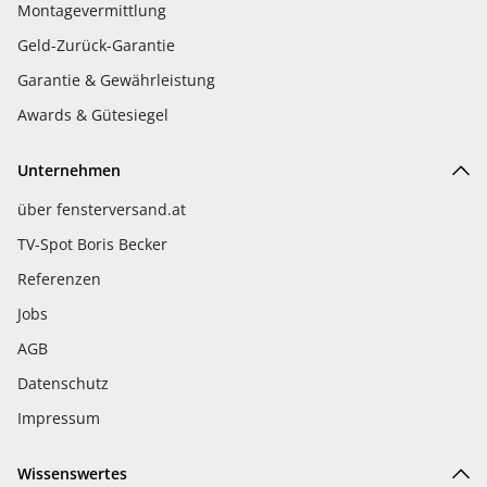
Montagevermittlung
Geld-Zurück-Garantie
Garantie & Gewährleistung
Awards & Gütesiegel
Unternehmen
über fensterversand.at
TV-Spot Boris Becker
Referenzen
Jobs
AGB
Datenschutz
Impressum
Wissenswertes