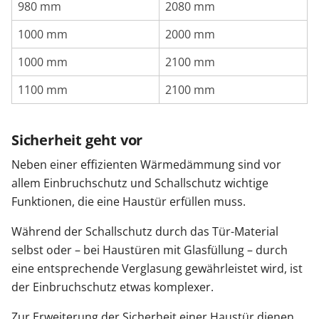
980 mm
2080 mm
1000 mm
2000 mm
1000 mm
2100 mm
1100 mm
2100 mm
Sicherheit geht vor
Neben einer effizienten Wärmedämmung sind vor
allem Einbruchschutz und Schallschutz wichtige
Funktionen, die eine Haustür erfüllen muss.
Während der Schallschutz durch das Tür-Material
selbst oder – bei Haustüren mit Glasfüllung – durch
eine entsprechende Verglasung gewährleistet wird, ist
der Einbruchschutz etwas komplexer.
Zur Erweiterung der Sicherheit einer Haustür dienen