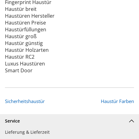
Fingerprint Haustür
Haustür breit
Haustüren Hersteller
Haustüren Preise
Haustürfüllungen
Haustür groß
Haustür günstig
Haustür Holzarten
Haustür RC2
Luxus Haustüren
Smart Door
Sicherheitshaustür
Haustür Farben
Service
Lieferung & Lieferzeit