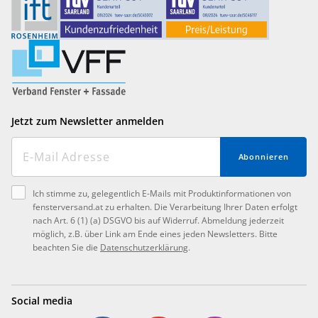
Jetzt zum Newsletter anmelden
Abonnieren
Ich stimme zu, gelegentlich E-Mails mit Produktinformationen von
fensterversand.at zu erhalten. Die Verarbeitung Ihrer Daten erfolgt
nach Art. 6 (1) (a) DSGVO bis auf Widerruf. Abmeldung jederzeit
möglich, z.B. über Link am Ende eines jeden Newsletters. Bitte
beachten Sie die
Datenschutzerklärung
.
Social media