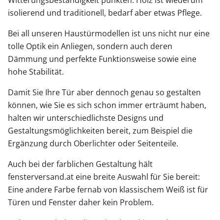
Witterungsbeständigkeit punkten. Holz ist wiederum
isolierend und traditionell, bedarf aber etwas Pflege.
Bei all unseren Haustürmodellen ist uns nicht nur eine
tolle Optik ein Anliegen, sondern auch deren
Dämmung und perfekte Funktionsweise sowie eine
hohe Stabilität.
Damit Sie Ihre Tür aber dennoch genau so gestalten
können, wie Sie es sich schon immer erträumt haben,
halten wir unterschiedlichste Designs und
Gestaltungsmöglichkeiten bereit, zum Beispiel die
Ergänzung durch Oberlichter oder Seitenteile.
Auch bei der farblichen Gestaltung hält
fensterversand.at eine breite Auswahl für Sie bereit:
Eine andere Farbe fernab von klassischem Weiß ist für
Türen und Fenster daher kein Problem.