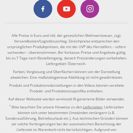
Alle Preise in Euro und inkl. der gesetzlichen Mehrwertsteuer, zzgl.
Versandkosten/Logistikzuschlag. Streichpreise entsprechen den
ursprünglichen Produktpreisen, die mit der UVP des Herstellers – sofern
vorhanden – übereinstimmen. Bei Vorkasse: Preise und Angebote gültig
bis zu 7 Tage nach Bestelleingang, danach Preisänderungen vorbehalten.
Liefergebiet: Österreich.
Farben, Verglasung und Oberflächen können von der Darstellung
abweichen. Eine maßstabsgetreue Abbildung ist nicht gewährleistet.
Produkt und Produktionsdarstellungen in den Videos können veraltete
Produkt- und Produktionsspezifika enthalten.
Auf dieser Webseite werden vereinzelt KI-generierte Bilder verwendet.
1
Bitte beachten Sie unsere Hinweise zu den
Lieferzeiten
. Lieferzeiten
können sich unter bestimmten Umständen verlängern (z.B.
Sonderausführung, Betriebsurlaub etc.). Aus technischen Gründen können
wir solche Verlängerungen bei der automatischen Berechnung der
Lieferzeit im Warenkorb nicht berücksichtigen. Aufgrund von