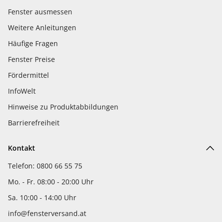
Fenster ausmessen
Weitere Anleitungen
Häufige Fragen
Fenster Preise
Fördermittel
InfoWelt
Hinweise zu Produktabbildungen
Barrierefreiheit
Kontakt
Telefon: 0800 66 55 75
Mo. - Fr. 08:00 - 20:00 Uhr
Sa. 10:00 - 14:00 Uhr
info@fensterversand.at