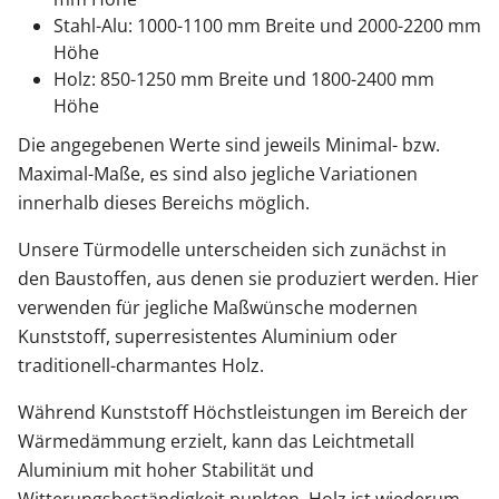
Stahl-Alu: 1000-1100 mm Breite und 2000-2200 mm
Höhe
Holz: 850-1250 mm Breite und 1800-2400 mm
Höhe
Die angegebenen Werte sind jeweils Minimal- bzw.
Maximal-Maße, es sind also jegliche Variationen
innerhalb dieses Bereichs möglich.
Unsere Türmodelle unterscheiden sich zunächst in
den Baustoffen, aus denen sie produziert werden. Hier
verwenden für jegliche Maßwünsche modernen
Kunststoff, superresistentes Aluminium oder
traditionell-charmantes Holz.
Während Kunststoff Höchstleistungen im Bereich der
Wärmedämmung erzielt, kann das Leichtmetall
Aluminium mit hoher Stabilität und