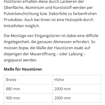
Holztüren erhalten diese durch Lackieren der
Oberfläche, Aluminium und Kunststoff werden per
Pulverbeschichtung bzw. Dekorfolie zu farbenfrohen
Produkten. Auch bei ihnen ist eine Holzoptik durch
Imitatfolien möglich.
Die Montage von Eingangstüren ist dabei eine diffizile
Angelegenheit, die genaues Abmessen erfordert. So
müssen bspw. die Maße der Haustüren exakt auf
diejenigen der Maueröffnung – oder Laibung –
angepasst werden.
Maße für Haustüren
Breite
Höhe
880 mm
2000 mm
900 mm
2000 mm