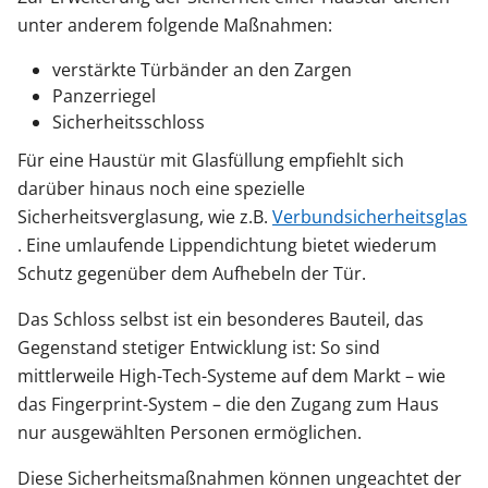
unter anderem folgende Maßnahmen:
verstärkte Türbänder an den Zargen
Panzerriegel
Sicherheitsschloss
Für eine Haustür mit Glasfüllung empfiehlt sich
darüber hinaus noch eine spezielle
Sicherheitsverglasung, wie z.B.
Verbundsicherheitsglas
. Eine umlaufende Lippendichtung bietet wiederum
Schutz gegenüber dem Aufhebeln der Tür.
Das Schloss selbst ist ein besonderes Bauteil, das
Gegenstand stetiger Entwicklung ist: So sind
mittlerweile High-Tech-Systeme auf dem Markt – wie
das Fingerprint-System – die den Zugang zum Haus
nur ausgewählten Personen ermöglichen.
Diese Sicherheitsmaßnahmen können ungeachtet der