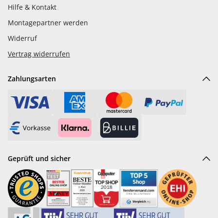
Hilfe & Kontakt
Montagepartner werden
Widerruf
Vertrag widerrufen
Zahlungsarten
Geprüft und sicher