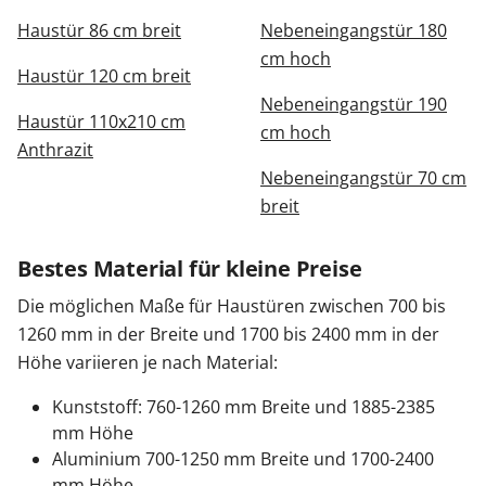
Haustür 86 cm breit
Nebeneingangstür 180
cm hoch
Haustür 120 cm breit
Nebeneingangstür 190
Haustür 110x210 cm
cm hoch
Anthrazit
Nebeneingangstür 70 cm
breit
Bestes Material für kleine Preise
Die möglichen Maße für Haustüren zwischen 700 bis
1260 mm in der Breite und 1700 bis 2400 mm in der
Höhe variieren je nach Material:
Kunststoff: 760-1260 mm Breite und 1885-2385
mm Höhe
Aluminium 700-1250 mm Breite und 1700-2400
mm Höhe