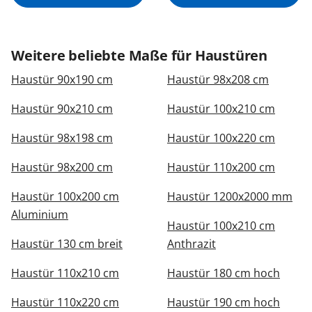
Weitere beliebte Maße für Haustüren
Haustür 90x190 cm
Haustür 98x208 cm
Haustür 90x210 cm
Haustür 100x210 cm
Haustür 98x198 cm
Haustür 100x220 cm
Haustür 98x200 cm
Haustür 110x200 cm
Haustür 100x200 cm
Haustür 1200x2000 mm
Aluminium
Haustür 100x210 cm
Haustür 130 cm breit
Anthrazit
Haustür 110x210 cm
Haustür 180 cm hoch
Haustür 110x220 cm
Haustür 190 cm hoch