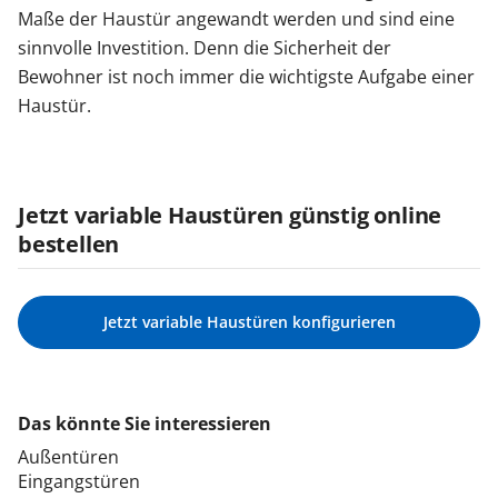
Maße der Haustür angewandt werden und sind eine
sinnvolle Investition. Denn die Sicherheit der
Bewohner ist noch immer die wichtigste Aufgabe einer
Haustür.
Jetzt variable Haustüren günstig online
bestellen
Jetzt variable Haustüren konfigurieren
Das könnte Sie interessieren
Außentüren
Eingangstüren