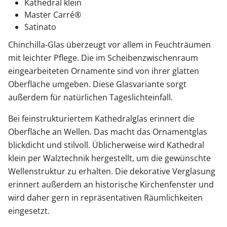
Kathedral klein
Master Carré®
Satinato
Chinchilla-Glas überzeugt vor allem in Feuchträumen
mit leichter Pflege. Die im Scheibenzwischenraum
eingearbeiteten Ornamente sind von ihrer glatten
Oberfläche umgeben. Diese Glasvariante sorgt
außerdem für natürlichen Tageslichteinfall.
Bei feinstrukturiertem Kathedralglas erinnert die
Oberfläche an Wellen. Das macht das Ornamentglas
blickdicht und stilvoll. Üblicherweise wird Kathedral
klein per Walztechnik hergestellt, um die gewünschte
Wellenstruktur zu erhalten. Die dekorative Verglasung
erinnert außerdem an historische Kirchenfenster und
wird daher gern in repräsentativen Räumlichkeiten
eingesetzt.