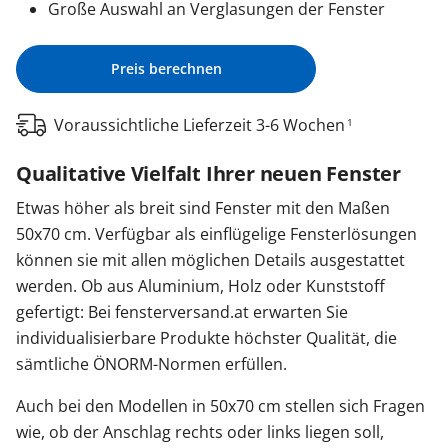
Große Auswahl an Verglasungen der Fenster
Preis berechnen
Voraussichtliche Lieferzeit 3-6 Wochen
1
Qualitative Vielfalt Ihrer neuen Fenster
Etwas höher als breit sind Fenster mit den Maßen
50x70 cm. Verfügbar als einflügelige Fensterlösungen
können sie mit allen möglichen Details ausgestattet
werden. Ob aus Aluminium, Holz oder Kunststoff
gefertigt: Bei fensterversand.at erwarten Sie
individualisierbare Produkte höchster Qualität, die
sämtliche ÖNORM-Normen erfüllen.
Auch bei den Modellen in 50x70 cm stellen sich Fragen
wie, ob der Anschlag rechts oder links liegen soll,