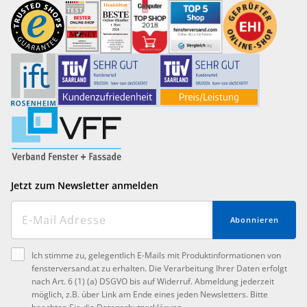
Jetzt zum Newsletter anmelden
Abonnieren
Ich stimme zu, gelegentlich E-Mails mit Produktinformationen von
fensterversand.at zu erhalten. Die Verarbeitung Ihrer Daten erfolgt
nach Art. 6 (1) (a) DSGVO bis auf Widerruf. Abmeldung jederzeit
möglich, z.B. über Link am Ende eines jeden Newsletters. Bitte