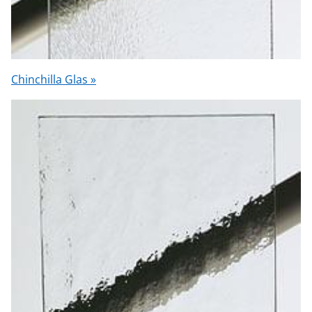
Chinchilla Glas »