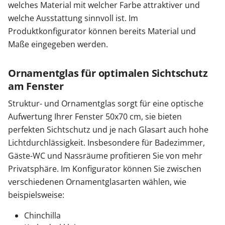
welches Material mit welcher Farbe attraktiver und
welche Ausstattung sinnvoll ist. Im
Produktkonfigurator können bereits Material und
Maße eingegeben werden.
Ornamentglas für optimalen Sichtschutz
am Fenster
Struktur- und Ornamentglas sorgt für eine optische
Aufwertung Ihrer Fenster 50x70 cm, sie bieten
perfekten Sichtschutz und je nach Glasart auch hohe
Lichtdurchlässigkeit. Insbesondere für Badezimmer,
Gäste-WC und Nassräume profitieren Sie von mehr
Privatsphäre. Im Konfigurator können Sie zwischen
verschiedenen Ornamentglasarten wählen, wie
beispielsweise:
Chinchilla