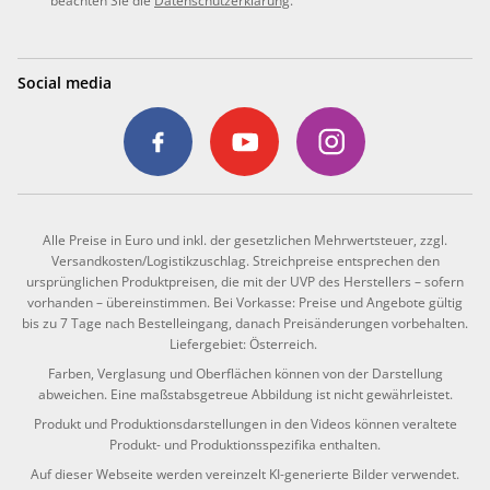
beachten Sie die
Datenschutzerklärung
.
Social media
Alle Preise in Euro und inkl. der gesetzlichen Mehrwertsteuer, zzgl.
Versandkosten/Logistikzuschlag. Streichpreise entsprechen den
ursprünglichen Produktpreisen, die mit der UVP des Herstellers – sofern
vorhanden – übereinstimmen. Bei Vorkasse: Preise und Angebote gültig
bis zu 7 Tage nach Bestelleingang, danach Preisänderungen vorbehalten.
Liefergebiet: Österreich.
Farben, Verglasung und Oberflächen können von der Darstellung
abweichen. Eine maßstabsgetreue Abbildung ist nicht gewährleistet.
Produkt und Produktionsdarstellungen in den Videos können veraltete
Produkt- und Produktionsspezifika enthalten.
Auf dieser Webseite werden vereinzelt KI-generierte Bilder verwendet.