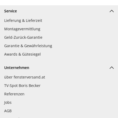
Service
Lieferung & Lieferzeit
Montagevermittlung
Geld-Zurück-Garantie
Garantie & Gewährleistung
Awards & Gütesiegel
Unternehmen
über fensterversand.at
TV-Spot Boris Becker
Referenzen
Jobs
AGB