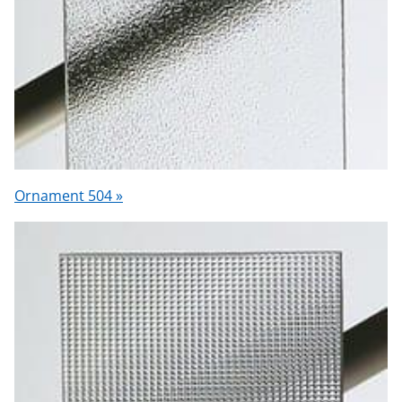
Ornament 504 »