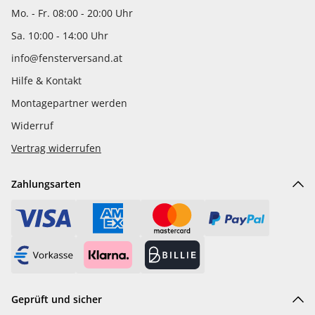
Mo. - Fr. 08:00 - 20:00 Uhr
Sa. 10:00 - 14:00 Uhr
info@fensterversand.at
Hilfe & Kontakt
Montagepartner werden
Widerruf
Vertrag widerrufen
Zahlungsarten
Geprüft und sicher