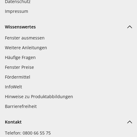
Datenschutz
Impressum
Wissenswertes
Fenster ausmessen
Weitere Anleitungen
Häufige Fragen
Fenster Preise
Fördermittel
InfoWelt
Hinweise zu Produktabbildungen
Barrierefreiheit
Kontakt
Telefon: 0800 66 55 75