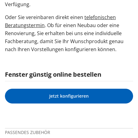
Verfügung.
Oder Sie vereinbaren direkt einen
telefonischen
Beratungstermin
. Ob für einen Neubau oder eine
Renovierung, Sie erhalten bei uns eine individuelle
Fachberatung, damit Sie Ihr Wunschprodukt genau
nach Ihren Vorstellungen konfigurieren können.
Fenster günstig online bestellen
Jetzt konfigurieren
PASSENDES ZUBEHÖR