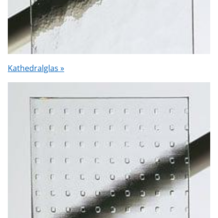
Kathedralglas »