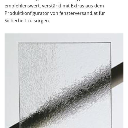
empfehlenswert, verstärkt mit Extras aus dem
Produktkonfigurator von fensterversand.at für
Sicherheit zu sorgen.