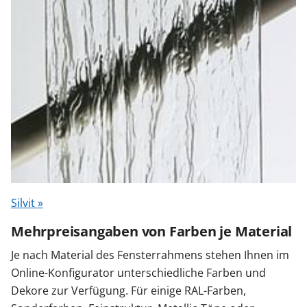
Silvit »
Mehrpreisangaben von Farben je Material
Je nach Material des Fensterrahmens stehen Ihnen im
Online-Konfigurator unterschiedliche Farben und
Dekore zur Verfügung. Für einige RAL-Farben,