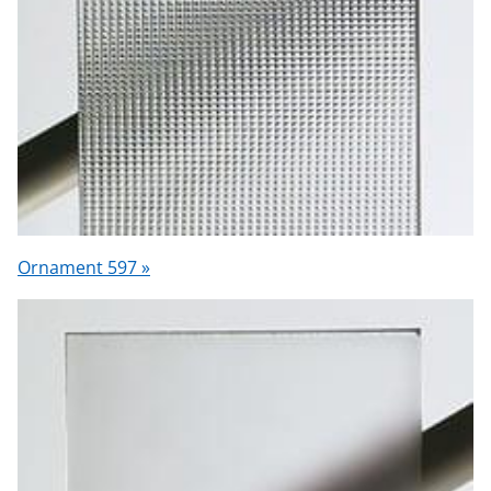
Ornament 597 »