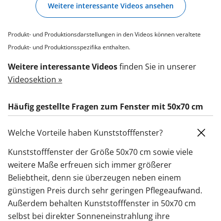
Weitere interessante Videos ansehen
Produkt- und Produktionsdarstellungen in den Videos können veraltete
Produkt- und Produktionsspezifika enthalten.
Weitere interessante Videos
finden Sie in unserer
Videosektion »
Häufig gestellte Fragen zum Fenster mit 50x70 cm
Welche Vorteile haben Kunststofffenster?
Kunststofffenster der Größe 50x70 cm sowie viele
weitere Maße erfreuen sich immer größerer
Beliebtheit, denn sie überzeugen neben einem
günstigen Preis durch sehr geringen Pflegeaufwand.
Außerdem behalten Kunststofffenster in 50x70 cm
selbst bei direkter Sonneneinstrahlung ihre