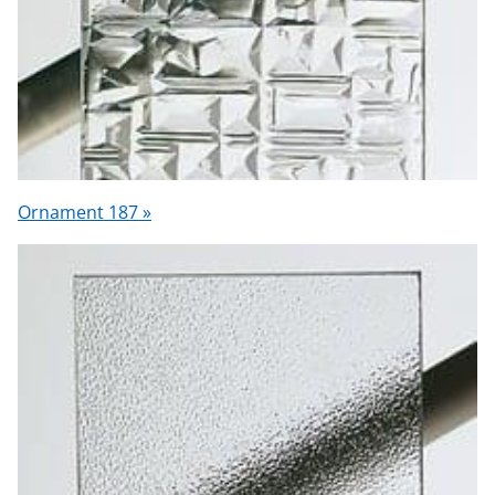
Ornament 187 »