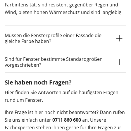
Farbintensität, sind resistent gegenüber Regen und
Wind, bieten hohen Wärmeschutz und sind langlebig.
Müssen die Fensterprofile einer Fassade die
gleiche Farbe haben?
Sind für Fenster bestimmte Standardgrößen
vorgeschrieben?
Sie haben noch Fragen?
Hier finden Sie Antworten auf die häufigsten Fragen
rund um Fenster.
Ihre Frage ist hier noch nicht beantwortet? Dann rufen
Sie uns einfach unter
0711 860 600
an. Unsere
Fachexperten stehen Ihnen gerne für Ihre Fragen zur