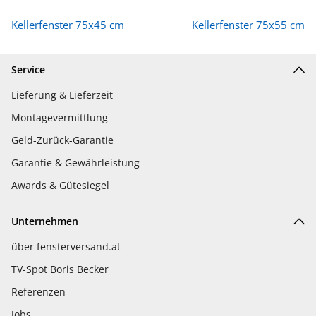
Kellerfenster 75x45 cm
Kellerfenster 75x55 cm
Service
Lieferung & Lieferzeit
Montagevermittlung
Geld-Zurück-Garantie
Garantie & Gewährleistung
Awards & Gütesiegel
Unternehmen
über fensterversand.at
TV-Spot Boris Becker
Referenzen
Jobs