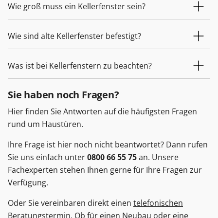
Wie groß muss ein Kellerfenster sein?
Wie sind alte Kellerfenster befestigt?
Was ist bei Kellerfenstern zu beachten?
Sie haben noch Fragen?
Hier finden Sie Antworten auf die häufigsten Fragen
rund um Haustüren.
Ihre Frage ist hier noch nicht beantwortet? Dann rufen
Sie uns einfach unter
0800 66 55 75
an. Unsere
Fachexperten stehen Ihnen gerne für Ihre Fragen zur
Verfügung.
Oder Sie vereinbaren direkt einen
telefonischen
Beratungstermin
. Ob für einen Neubau oder eine