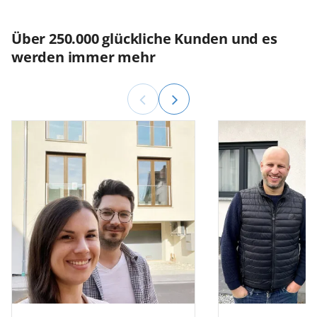
Über 250.000 glückliche Kunden und es
werden immer mehr