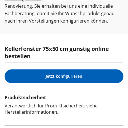
Renovierung, Sie erhalten bei uns eine individuelle
Fachberatung, damit Sie Ihr Wunschprodukt genau
nach Ihren Vorstellungen konfigurieren können.
Kellerfenster 75x50 cm günstig online
bestellen
Jetzt konfigurieren
Produktsicherheit
Verantwortlich für Produktsicherheit: siehe
Herstellerinformationen
.