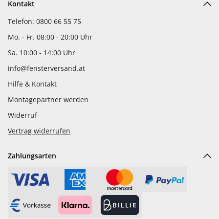
Kontakt
Telefon: 0800 66 55 75
Mo. - Fr. 08:00 - 20:00 Uhr
Sa. 10:00 - 14:00 Uhr
info@fensterversand.at
Hilfe & Kontakt
Montagepartner werden
Widerruf
Vertrag widerrufen
Zahlungsarten