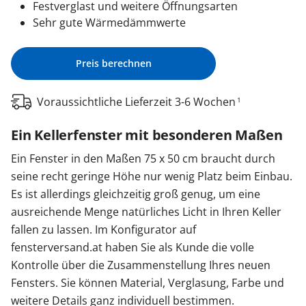
Festverglast und weitere Öffnungsarten
Sehr gute Wärmedämmwerte
Preis berechnen
Voraussichtliche Lieferzeit 3-6 Wochen
1
Ein Kellerfenster mit besonderen Maßen
Ein Fenster in den Maßen 75 x 50 cm braucht durch
seine recht geringe Höhe nur wenig Platz beim Einbau.
Es ist allerdings gleichzeitig groß genug, um eine
ausreichende Menge natürliches Licht in Ihren Keller
fallen zu lassen. Im Konfigurator auf
fensterversand.at haben Sie als Kunde die volle
Kontrolle über die Zusammenstellung Ihres neuen
Fensters. Sie können Material, Verglasung, Farbe und
weitere Details ganz individuell bestimmen.