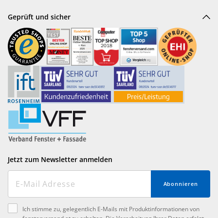
Geprüft und sicher
Jetzt zum Newsletter anmelden
Abonnieren
Ich stimme zu, gelegentlich E-Mails mit Produktinformationen von