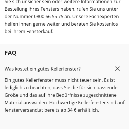
Sie sich unsicher sein oder weitere Informationen zur
Bestellung Ihres Fensters haben, rufen Sie uns unter
der Nummer 0800 66 55 75 an. Unsere Fachexperten
helfen Ihnen gerne weiter und beraten Sie kostenlos
bei Ihrem Fensterkauf.
FAQ
Was kostet ein gutes Kellerfenster?
Ein gutes Kellerfenster muss nicht teuer sein. Es ist
lediglich zu beachten, dass Sie die für sich passende
Größe und das auf Ihre Bedürfnisse zugeschnittene
Material auswählen. Hochwertige Kellerfenster sind auf
fensterversand.at bereits ab 34 € erhältlich.