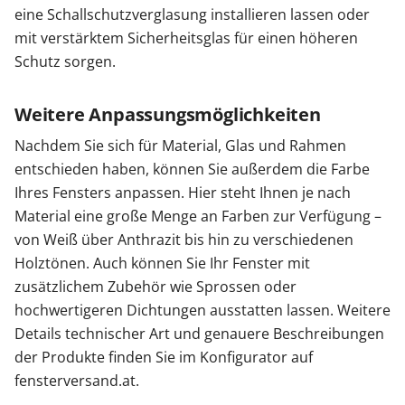
eine Schallschutzverglasung installieren lassen oder
mit verstärktem Sicherheitsglas für einen höheren
Schutz sorgen.
Weitere Anpassungsmöglichkeiten
Nachdem Sie sich für Material, Glas und Rahmen
entschieden haben, können Sie außerdem die Farbe
Ihres Fensters anpassen. Hier steht Ihnen je nach
Material eine große Menge an Farben zur Verfügung –
von Weiß über Anthrazit bis hin zu verschiedenen
Holztönen. Auch können Sie Ihr Fenster mit
zusätzlichem Zubehör wie Sprossen oder
hochwertigeren Dichtungen ausstatten lassen. Weitere
Details technischer Art und genauere Beschreibungen
der Produkte finden Sie im Konfigurator auf
fensterversand.at.