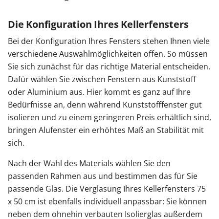
Die Konfiguration Ihres Kellerfensters
Bei der Konfiguration Ihres Fensters stehen Ihnen viele
verschiedene Auswahlmöglichkeiten offen. So müssen
Sie sich zunächst für das richtige Material entscheiden.
Dafür wählen Sie zwischen Fenstern aus Kunststoff
oder Aluminium aus. Hier kommt es ganz auf Ihre
Bedürfnisse an, denn während Kunststofffenster gut
isolieren und zu einem geringeren Preis erhältlich sind,
bringen Alufenster ein erhöhtes Maß an Stabilität mit
sich.
Nach der Wahl des Materials wählen Sie den
passenden Rahmen aus und bestimmen das für Sie
passende Glas. Die Verglasung Ihres Kellerfensters 75
x 50 cm ist ebenfalls individuell anpassbar: Sie können
neben dem ohnehin verbauten Isolierglas außerdem