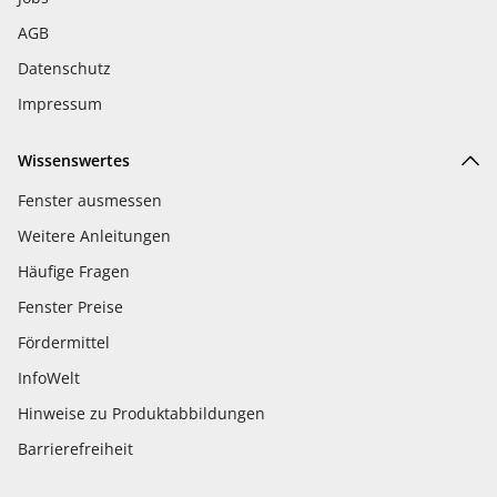
AGB
Datenschutz
Impressum
Wissenswertes
Fenster ausmessen
Weitere Anleitungen
Häufige Fragen
Fenster Preise
Fördermittel
InfoWelt
Hinweise zu Produktabbildungen
Barrierefreiheit