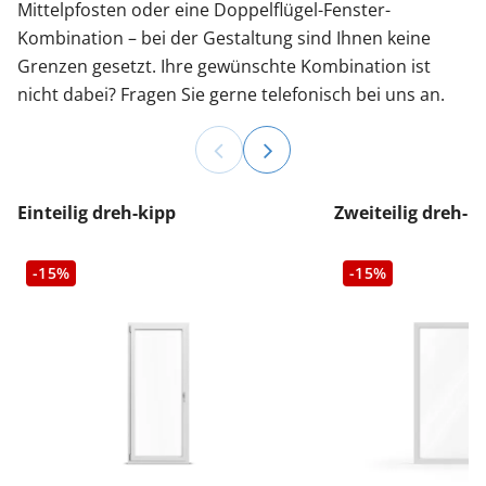
Mittelpfosten oder eine Doppelflügel-Fenster-
Kombination – bei der Gestaltung sind Ihnen keine
Grenzen gesetzt. Ihre gewünschte Kombination ist
nicht dabei? Fragen Sie gerne telefonisch bei uns an.
Einteilig dreh-kipp
Zweiteilig dreh-k
-15%
-15%