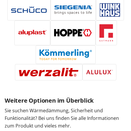
Weitere Optionen im Überblick
Sie suchen Wärmedämmung, Sicherheit und
Funktionalität? Bei uns finden Sie alle Informationen
zum Produkt und vieles mehr.