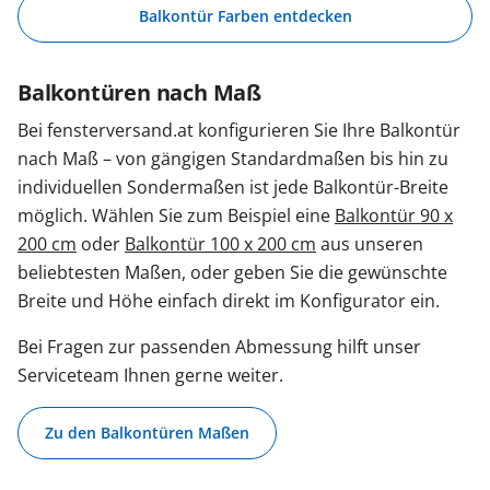
Balkontür Farben entdecken
Balkontüren nach Maß
Bei fensterversand.at konfigurieren Sie Ihre Balkontür
nach Maß – von gängigen Standardmaßen bis hin zu
individuellen Sondermaßen ist jede Balkontür-Breite
möglich. Wählen Sie zum Beispiel eine
Balkontür 90 x
200 cm
oder
Balkontür 100 x 200 cm
aus unseren
beliebtesten Maßen, oder geben Sie die gewünschte
Breite und Höhe einfach direkt im Konfigurator ein.
Bei Fragen zur passenden Abmessung hilft unser
Serviceteam Ihnen gerne weiter.
Zu den Balkontüren Maßen