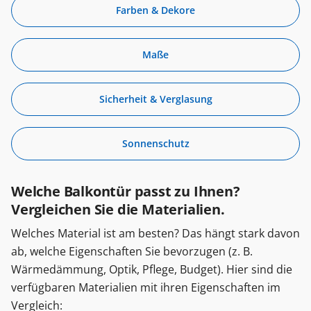
Farben & Dekore
Maße
Sicherheit & Verglasung
Sonnenschutz
Welche Balkontür passt zu Ihnen?
Vergleichen Sie die Materialien.
Welches Material ist am besten? Das hängt stark davon
ab, welche Eigenschaften Sie bevorzugen (z. B.
Wärmedämmung, Optik, Pflege, Budget). Hier sind die
verfügbaren Materialien mit ihren Eigenschaften im
Vergleich: