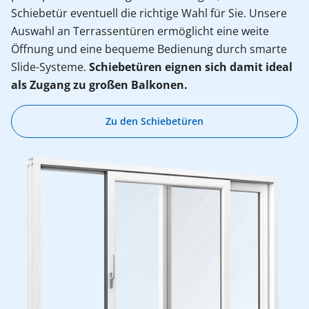
Schiebetür eventuell die richtige Wahl für Sie. Unsere
Auswahl an Terrassentüren ermöglicht eine weite
Öffnung und eine bequeme Bedienung durch smarte
Slide-Systeme.
Schiebetüren eignen sich damit ideal
als Zugang zu großen Balkonen.
Zu den Schiebetüren