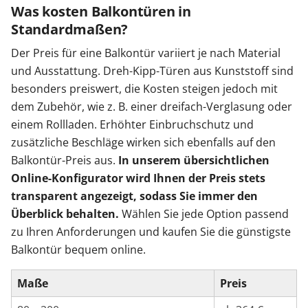
Was kosten Balkontüren in
Standardmaßen?
Der Preis für eine Balkontür variiert je nach Material
und Ausstattung. Dreh-Kipp-Türen aus Kunststoff sind
besonders preiswert, die Kosten steigen jedoch mit
dem Zubehör, wie z. B. einer dreifach-Verglasung oder
einem Rollladen. Erhöhter Einbruchschutz und
zusätzliche Beschläge wirken sich ebenfalls auf den
Balkontür-Preis aus.
In unserem übersichtlichen
Online-Konfigurator wird Ihnen der Preis stets
transparent angezeigt, sodass Sie immer den
Überblick behalten.
Wählen Sie jede Option passend
zu Ihren Anforderungen und kaufen Sie die günstigste
Balkontür bequem online.
Maße
Preis