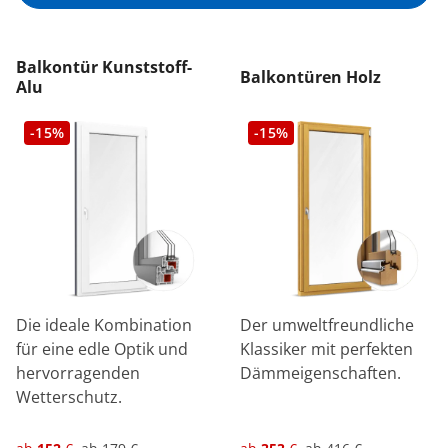
Balkontür Kunststoff-
Balkontüren Holz
Alu
-15%
-15%
Die ideale Kombination
Der umweltfreundliche
für eine edle Optik und
Klassiker mit perfekten
hervorragenden
Dämmeigenschaften.
Wetterschutz.