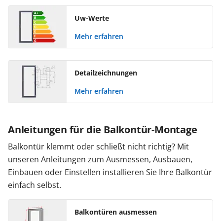
Uw-Werte
Mehr erfahren
Detailzeichnungen
Mehr erfahren
Anleitungen für die Balkontür-Montage
Balkontür klemmt oder schließt nicht richtig? Mit
unseren Anleitungen zum Ausmessen, Ausbauen,
Einbauen oder Einstellen installieren Sie Ihre Balkontür
einfach selbst.
Balkontüren ausmessen