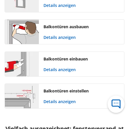
Details anzeigen
Balkontüren ausbauen
Details anzeigen
Balkontüren einbauen
Details anzeigen
Balkontüren einstellen
Details anzeigen
Vielfach ausgezeichnet: fensterversand.at