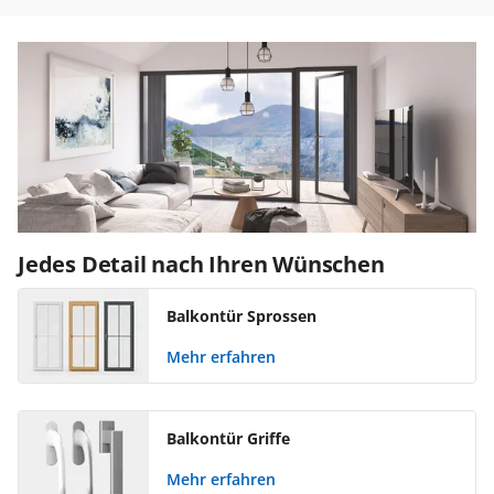
Jedes Detail nach Ihren Wünschen
Balkontür Sprossen
Mehr erfahren
Balkontür Griffe
Mehr erfahren