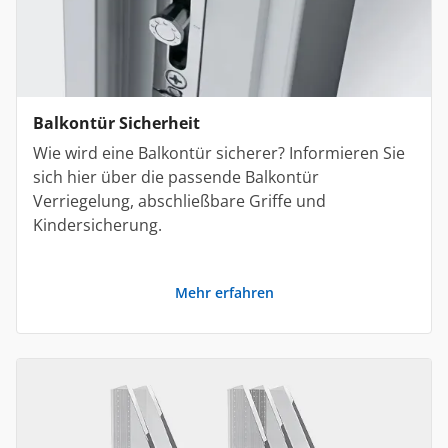
Balkontür Sicherheit
Wie wird eine Balkontür sicherer? Informieren Sie
sich hier über die passende Balkontür
Verriegelung, abschließbare Griffe und
Kindersicherung.
Mehr erfahren