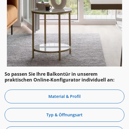
So passen Sie Ihre Balkontür in unserem
praktischen Online-Konfigurator individuell an:
Material & Profil
Typ & Öffnungsart