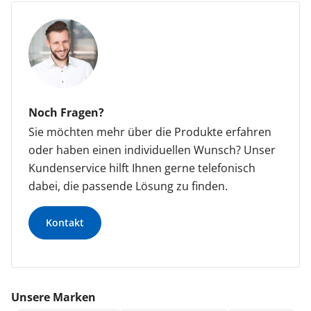
Noch Fragen?
Sie möchten mehr über die Produkte erfahren
oder haben einen individuellen Wunsch? Unser
Kundenservice hilft Ihnen gerne telefonisch
dabei, die passende Lösung zu finden.
Kontakt
Unsere Marken