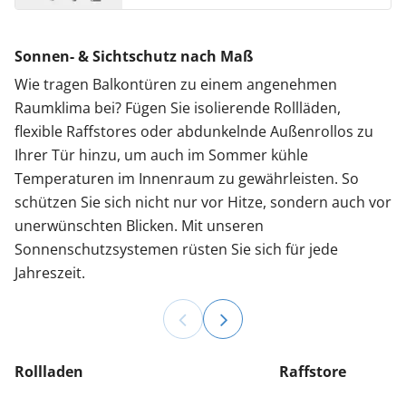
Sonnen- & Sichtschutz nach Maß
Wie tragen Balkontüren zu einem angenehmen
Raumklima bei? Fügen Sie isolierende Rollläden,
flexible Raffstores oder abdunkelnde Außenrollos zu
Ihrer Tür hinzu, um auch im Sommer kühle
Temperaturen im Innenraum zu gewährleisten. So
schützen Sie sich nicht nur vor Hitze, sondern auch vor
unerwünschten Blicken. Mit unseren
Sonnenschutzsystemen rüsten Sie sich für jede
Jahreszeit.
Rollladen
Raffstore