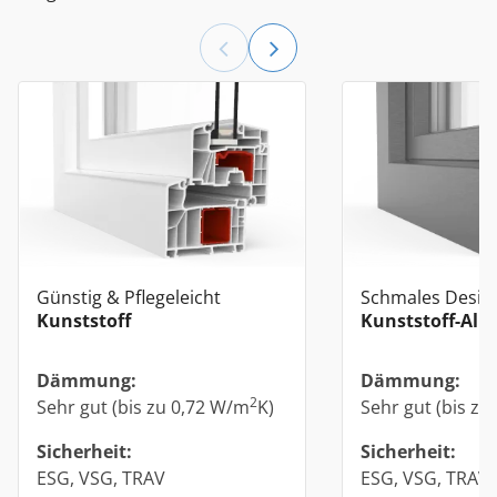
Günstig & Pflegeleicht
Schmales Desig
Kunststoff
Kunststoff-Alu
Dämmung:
Dämmung:
2
Sehr gut (bis zu 0,72 W/m
K)
Sehr gut (bis zu
Sicherheit:
Sicherheit:
ESG, VSG, TRAV
ESG, VSG, TRAV