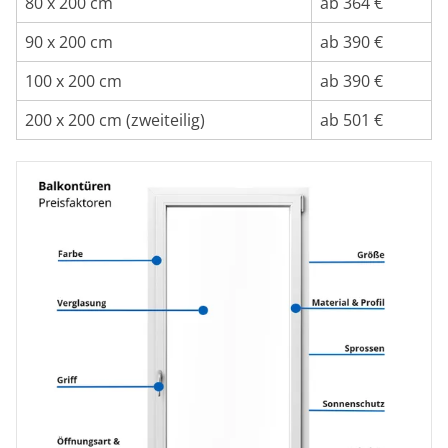
80 x 200 cm
ab 364 €
90 x 200 cm
ab 390 €
100 x 200 cm
ab 390 €
200 x 200 cm (zweiteilig)
ab 501 €