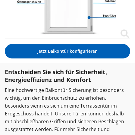
Jetzt Balkontür konfigurieren
Entscheiden Sie sich für Sicherheit,
Energieeffizienz und Komfort
Eine hochwertige Balkontür Sicherung ist besonders
wichtig, um den Einbruchschutz zu erhöhen,
besonders wenn es sich um eine Terrassentür im
Erdgeschoss handelt. Unsere Türen können deshalb
mit abschließbaren Griffen und sicheren Beschlägen
ausgestattet werden. Für mehr Sicherheit und