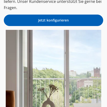
liefern. Unser Kundenservice unterstützt Sie gerne bei
Fragen.
Jetzt konfigurieren