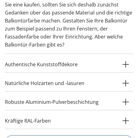
Sie eine kaufen, sollten Sie sich deshalb zunächst
Gedanken über das passende Material und die richtige
Balkontürfarbe machen. Gestalten Sie Ihre Balkontür
zum Beispiel passend zu Ihren Fenstern, der
Fassadenfarbe oder Ihrer Einrichtung. Aber welche
Balkontür-Farben gibt es?
Authentische Kunststoffdekore
Natürliche Holzarten und -lasuren
Robuste Aluminium-Pulverbeschichtung
Kräftige RAL-Farben