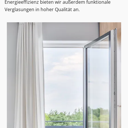
Energieeffizienz bieten wir außerdem funktionale
Verglasungen in hoher Qualität an.