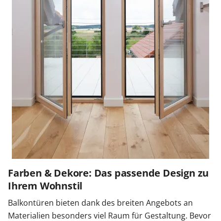
Farben & Dekore: Das passende Design zu
Ihrem Wohnstil
Balkontüren bieten dank des breiten Angebots an
Materialien besonders viel Raum für Gestaltung. Bevor