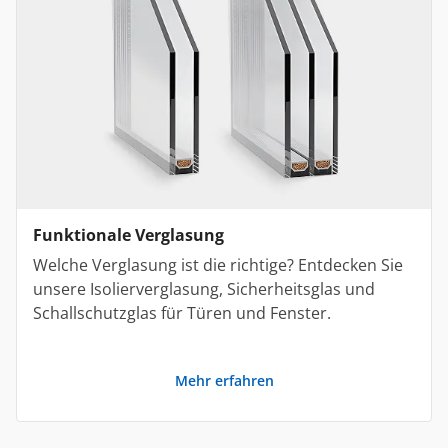
Funktionale Verglasung
Welche Verglasung ist die richtige? Entdecken Sie
unsere Isolierverglasung, Sicherheitsglas und
Schallschutzglas für Türen und Fenster.
Mehr erfahren