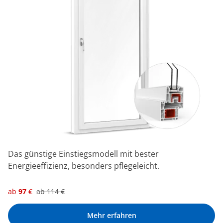
Das günstige Einstiegsmodell mit bester
Energieeffizienz, besonders pflegeleicht.
ab
97
€
ab
114
€
Mehr erfahren