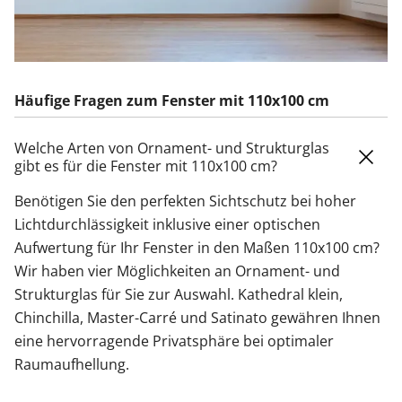
Häufige Fragen zum Fenster mit 110x100 cm
Welche Arten von Ornament- und Strukturglas
gibt es für die Fenster mit 110x100 cm?
Benötigen Sie den perfekten Sichtschutz bei hoher
Lichtdurchlässigkeit inklusive einer optischen
Aufwertung für Ihr Fenster in den Maßen 110x100 cm?
Wir haben vier Möglichkeiten an Ornament- und
Strukturglas für Sie zur Auswahl. Kathedral klein,
Chinchilla, Master-Carré und Satinato gewähren Ihnen
eine hervorragende Privatsphäre bei optimaler
Raumaufhellung.