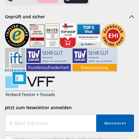
Geprüft und sicher
Jetzt zum Newsletter anmelden
Abonnieren