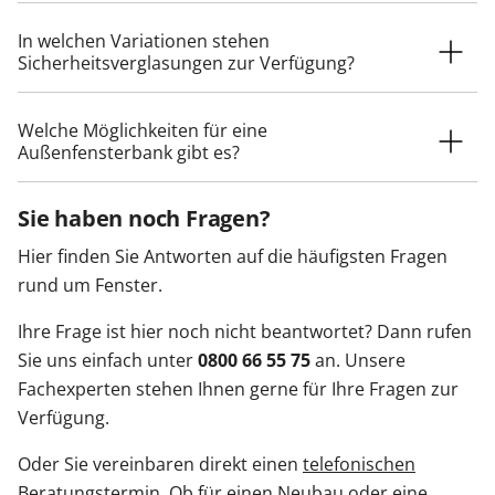
In welchen Variationen stehen
Sicherheitsverglasungen zur Verfügung?
Welche Möglichkeiten für eine
Außenfensterbank gibt es?
Sie haben noch Fragen?
Hier finden Sie Antworten auf die häufigsten Fragen
rund um Fenster.
Ihre Frage ist hier noch nicht beantwortet? Dann rufen
Sie uns einfach unter
0800 66 55 75
an. Unsere
Fachexperten stehen Ihnen gerne für Ihre Fragen zur
Verfügung.
Oder Sie vereinbaren direkt einen
telefonischen
Beratungstermin
. Ob für einen Neubau oder eine