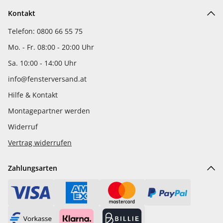
Kontakt
Telefon: 0800 66 55 75
Mo. - Fr. 08:00 - 20:00 Uhr
Sa. 10:00 - 14:00 Uhr
info@fensterversand.at
Hilfe & Kontakt
Montagepartner werden
Widerruf
Vertrag widerrufen
Zahlungsarten