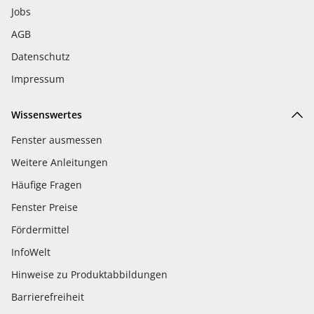
Jobs
AGB
Datenschutz
Impressum
Wissenswertes
Fenster ausmessen
Weitere Anleitungen
Häufige Fragen
Fenster Preise
Fördermittel
InfoWelt
Hinweise zu Produktabbildungen
Barrierefreiheit