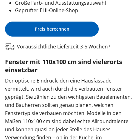
Große Farb- und Ausstattungsauswahl
Geprüfter EHI-Online-Shop
Preis berechnen
Voraussichtliche Lieferzeit 3-6 Wochen
1
Fenster mit 110x100 cm sind vielerorts
einsetzbar
Der optische Eindruck, den eine Hausfassade
vermittelt, wird auch durch die verbauten Fenster
geprägt. Sie zählen zu den wichtigsten Bauelementen,
und Bauherren sollten genau planen, welchen
Fenstertyp sie verbauen möchten. Modelle in den
Maßen 110x100 cm sind dabei echte Allroundtalente
und können quasi an jeder Stelle des Hauses
Verwendung finden – ob in der Küche, im