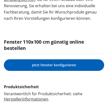
Renovierung, Sie erhalten bei uns eine individuelle
Fachberatung, damit Sie Ihr Wunschprodukt genau
nach Ihren Vorstellungen konfigurieren können.
Fenster 110x100 cm günstig online
bestellen
Jetzt Fenster konfigurieren
Produktsicherheit
Verantwortlich für Produktsicherheit: siehe
Herstellerinformationen
.