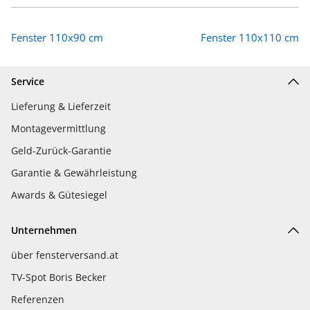
Fenster 110x90 cm
Fenster 110x110 cm
Service
Lieferung & Lieferzeit
Montagevermittlung
Geld-Zurück-Garantie
Garantie & Gewährleistung
Awards & Gütesiegel
Unternehmen
über fensterversand.at
TV-Spot Boris Becker
Referenzen