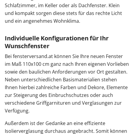
Schlafzimmer, im Keller oder als Dachfenster. Klein
und kompakt sorgen diese stets für das rechte Licht
und ein angenehmes Wohnklima.
Individuelle Konfigurationen für Ihr
Wunschfenster
Bei fensterversand.at können Sie Ihre neuen Fenster
im Maß 110x100 cm ganz nach Ihren eigenen Vorlieben
sowie den baulichen Anforderungen vor Ort gestalten.
Neben unterschiedlichen Basismaterialien stehen
Ihnen hierbei zahlreiche Farben und Dekore, Elemente
zur Steigerung des Einbruchschutzes oder auch
verschiedene Griffgarnituren und Verglasungen zur
Verfügung.
Außerdem ist der Gedanke an eine effiziente
Isolierverglasung durchaus angebracht. Somit können