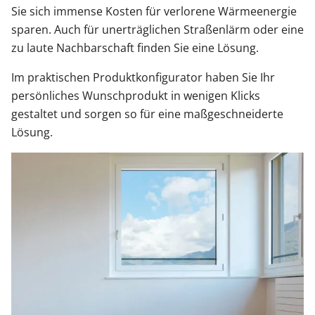
Sie sich immense Kosten für verlorene Wärmeenergie
sparen. Auch für unerträglichen Straßenlärm oder eine
zu laute Nachbarschaft finden Sie eine Lösung.
Im praktischen Produktkonfigurator haben Sie Ihr
persönliches Wunschprodukt in wenigen Klicks
gestaltet und sorgen so für eine maßgeschneiderte
Lösung.