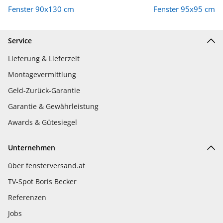
Fenster 90x130 cm
Fenster 95x95 cm
Service
Lieferung & Lieferzeit
Montagevermittlung
Geld-Zurück-Garantie
Garantie & Gewährleistung
Awards & Gütesiegel
Unternehmen
über fensterversand.at
TV-Spot Boris Becker
Referenzen
Jobs