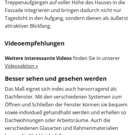
Treppenaufgängen auf voller Höhe des Hauses in die
Fassade integrieren und bringen dadurch nicht nur
Tageslicht in den Aufgang, sondern dienen als äußerst
attraktiver Blickfang.
Videoempfehlungen
Weitere interessante Videos
finden Sie in unserer
Videosektion »
Besser sehen und gesehen werden
Das Maß eignet sich indes auch hervorragend als
Dachfenster. Mit den verschiedenen Systemen zum
Öffnen und Schließen der Fenster können sie bequem
sowie individuell gehandhabt werden und erhellen so
Dachwohnungen oder Arbeitsräume. Auch die
verschiedenen Glasarten und Rahmenmaterialien