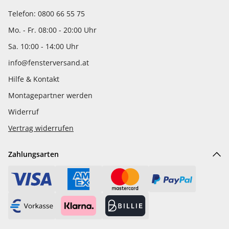
Telefon: 0800 66 55 75
Mo. - Fr. 08:00 - 20:00 Uhr
Sa. 10:00 - 14:00 Uhr
info@fensterversand.at
Hilfe & Kontakt
Montagepartner werden
Widerruf
Vertrag widerrufen
Zahlungsarten