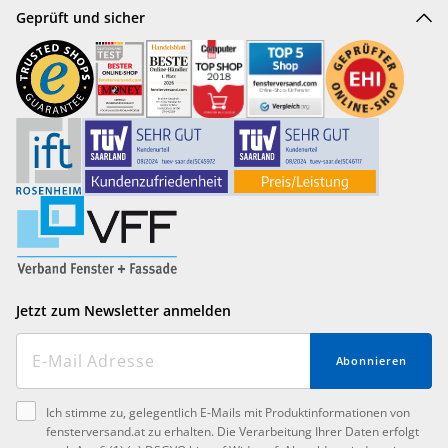
Geprüft und sicher
Jetzt zum Newsletter anmelden
Abonnieren
Ich stimme zu, gelegentlich E-Mails mit Produktinformationen von
fensterversand.at zu erhalten. Die Verarbeitung Ihrer Daten erfolgt