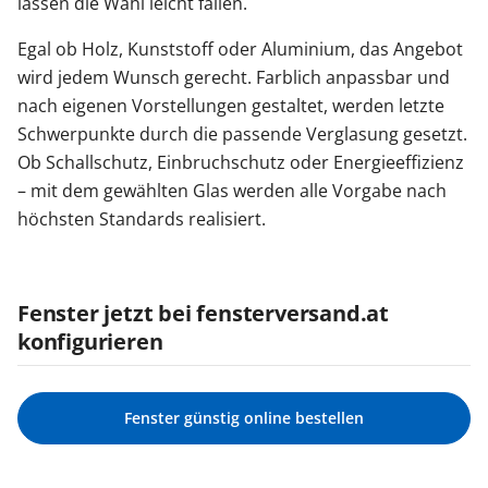
lassen die Wahl leicht fallen.
Egal ob Holz, Kunststoff oder Aluminium, das Angebot
wird jedem Wunsch gerecht. Farblich anpassbar und
nach eigenen Vorstellungen gestaltet, werden letzte
Schwerpunkte durch die passende Verglasung gesetzt.
Ob Schallschutz, Einbruchschutz oder Energieeffizienz
– mit dem gewählten Glas werden alle Vorgabe nach
höchsten Standards realisiert.
Fenster jetzt bei fensterversand.at
konfigurieren
Fenster günstig online bestellen