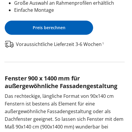
Große Auswahl an Rahmenprofilen erhältlich
Einfache Montage
Preis berechnen
Voraussichtliche Lieferzeit 3-6 Wochen
1
Fenster 900 x 1400 mm für
außergewöhnliche Fassadengestaltung
Das rechteckige, längliche Format von 90x140 cm
Fenstern ist bestens als Element für eine
außergewöhnliche Fassadengestaltung oder als
Dachfenster geeignet. So lassen sich Fenster mit dem
Maß 90x140 cm (900x1400 mm) wunderbar bei