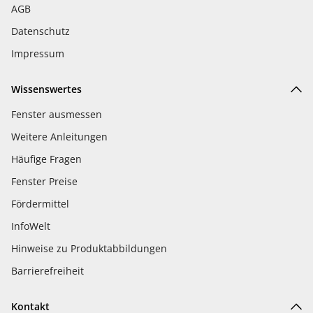
AGB
Datenschutz
Impressum
Wissenswertes
Fenster ausmessen
Weitere Anleitungen
Häufige Fragen
Fenster Preise
Fördermittel
InfoWelt
Hinweise zu Produktabbildungen
Barrierefreiheit
Kontakt