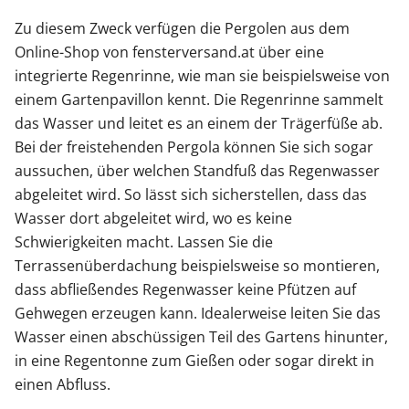
Zu diesem Zweck verfügen die Pergolen aus dem
Online-Shop von fensterversand.at über eine
integrierte Regenrinne, wie man sie beispielsweise von
einem Gartenpavillon kennt. Die Regenrinne sammelt
das Wasser und leitet es an einem der Trägerfüße ab.
Bei der freistehenden Pergola können Sie sich sogar
aussuchen, über welchen Standfuß das Regenwasser
abgeleitet wird. So lässt sich sicherstellen, dass das
Wasser dort abgeleitet wird, wo es keine
Schwierigkeiten macht. Lassen Sie die
Terrassenüberdachung beispielsweise so montieren,
dass abfließendes Regenwasser keine Pfützen auf
Gehwegen erzeugen kann. Idealerweise leiten Sie das
Wasser einen abschüssigen Teil des Gartens hinunter,
in eine Regentonne zum Gießen oder sogar direkt in
einen Abfluss.