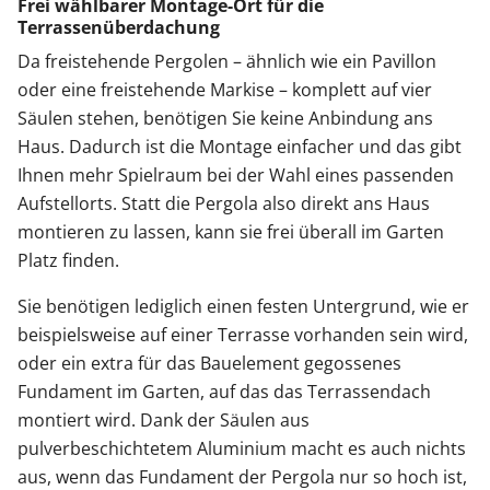
Frei wählbarer Montage-Ort für die
Terrassenüberdachung
Da freistehende Pergolen – ähnlich wie ein Pavillon
oder eine freistehende Markise – komplett auf vier
Säulen stehen, benötigen Sie keine Anbindung ans
Haus. Dadurch ist die Montage einfacher und das gibt
Ihnen mehr Spielraum bei der Wahl eines passenden
Aufstellorts. Statt die Pergola also direkt ans Haus
montieren zu lassen, kann sie frei überall im Garten
Platz finden.
Sie benötigen lediglich einen festen Untergrund, wie er
beispielsweise auf einer Terrasse vorhanden sein wird,
oder ein extra für das Bauelement gegossenes
Fundament im Garten, auf das das Terrassendach
montiert wird. Dank der Säulen aus
pulverbeschichtetem Aluminium macht es auch nichts
aus, wenn das Fundament der Pergola nur so hoch ist,