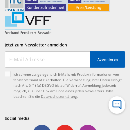
Jetzt zum Newsletter anmelden
Abonnieren
Ich stimme zu, gelegentlich E-Mails mit Produktinformationen von
fensterversand.at zu erhalten. Die Verarbeitung Ihrer Daten erfolgt
nach Art. 6 (1) (a) DSGVO bis auf Widerruf. Abmeldung jederzeit
möglich, z.B. über Link am Ende eines jeden Newsletters. Bitte
beachten Sie die
Datenschutzerklärung
.
Social media