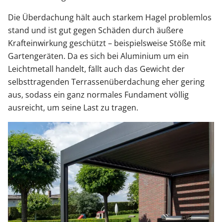
Die Überdachung hält auch starkem Hagel problemlos
stand und ist gut gegen Schäden durch äußere
Krafteinwirkung geschützt – beispielsweise Stöße mit
Gartengeräten. Da es sich bei Aluminium um ein
Leichtmetall handelt, fällt auch das Gewicht der
selbsttragenden Terrassenüberdachung eher gering
aus, sodass ein ganz normales Fundament völlig
ausreicht, um seine Last zu tragen.