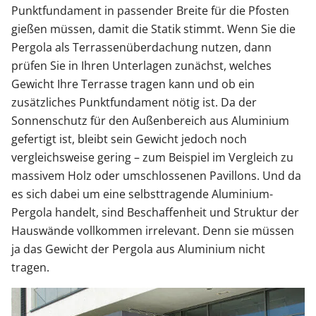
Punktfundament in passender Breite für die Pfosten
gießen müssen, damit die Statik stimmt. Wenn Sie die
Pergola als Terrassenüberdachung nutzen, dann
prüfen Sie in Ihren Unterlagen zunächst, welches
Gewicht Ihre Terrasse tragen kann und ob ein
zusätzliches Punktfundament nötig ist. Da der
Sonnenschutz für den Außenbereich aus Aluminium
gefertigt ist, bleibt sein Gewicht jedoch noch
vergleichsweise gering – zum Beispiel im Vergleich zu
massivem Holz oder umschlossenen Pavillons. Und da
es sich dabei um eine selbsttragende Aluminium-
Pergola handelt, sind Beschaffenheit und Struktur der
Hauswände vollkommen irrelevant. Denn sie müssen
ja das Gewicht der Pergola aus Aluminium nicht
tragen.