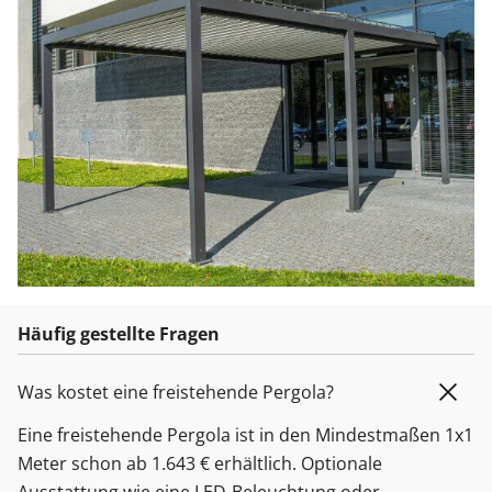
Häufig gestellte Fragen
Was kostet eine freistehende Pergola?
Eine freistehende Pergola ist in den Mindestmaßen 1x1
Meter schon ab 1.643 € erhältlich. Optionale
Ausstattung wie eine LED-Beleuchtung oder