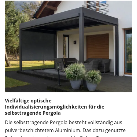
Vielfältige optische
Individualisierungsmöglichkeiten für die
selbsttragende Pergola
Die selbsttragende Pergola besteht vollständig aus
pulverbeschichtetem Aluminium. Das dazu genutzte