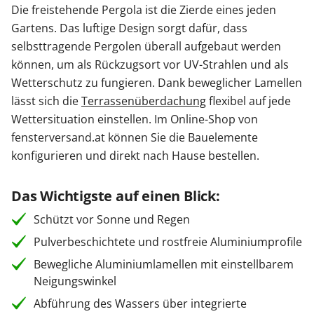
Die freistehende Pergola ist die Zierde eines jeden
Gartens. Das luftige Design sorgt dafür, dass
selbsttragende Pergolen überall aufgebaut werden
können, um als Rückzugsort vor UV-Strahlen und als
Wetterschutz zu fungieren. Dank beweglicher Lamellen
lässt sich die
Terrassenüberdachung
flexibel auf jede
Wettersituation einstellen. Im Online-Shop von
fensterversand.at können Sie die Bauelemente
konfigurieren und direkt nach Hause bestellen.
Das Wichtigste auf einen Blick:
Schützt vor Sonne und Regen
Pulverbeschichtete und rostfreie Aluminiumprofile
Bewegliche Aluminiumlamellen mit einstellbarem
Neigungswinkel
Abführung des Wassers über integrierte