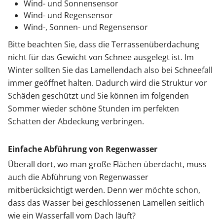
Wind- und Sonnensensor
Wind- und Regensensor
Wind-, Sonnen- und Regensensor
Bitte beachten Sie, dass die Terrassenüberdachung
nicht für das Gewicht von Schnee ausgelegt ist. Im
Winter sollten Sie das Lamellendach also bei Schneefall
immer geöffnet halten. Dadurch wird die Struktur vor
Schäden geschützt und Sie können im folgenden
Sommer wieder schöne Stunden im perfekten
Schatten der Abdeckung verbringen.
Einfache Abführung von Regenwasser
Überall dort, wo man große Flächen überdacht, muss
auch die Abführung von Regenwasser
mitberücksichtigt werden. Denn wer möchte schon,
dass das Wasser bei geschlossenen Lamellen seitlich
wie ein Wasserfall vom Dach läuft?