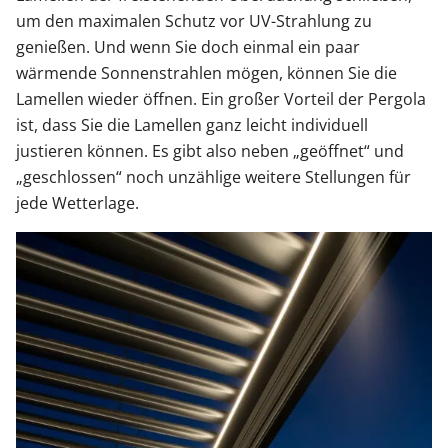
um den maximalen Schutz vor UV-Strahlung zu
genießen. Und wenn Sie doch einmal ein paar
wärmende Sonnenstrahlen mögen, können Sie die
Lamellen wieder öffnen. Ein großer Vorteil der Pergola
ist, dass Sie die Lamellen ganz leicht individuell
justieren können. Es gibt also neben „geöffnet“ und
„geschlossen“ noch unzählige weitere Stellungen für
jede Wetterlage.