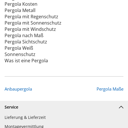
Pergola Kosten
Pergola Metall
Pergola mit Regenschutz
Pergola mit Sonnenschutz
Pergola mit Windschutz
Pergola nach Maß
Pergola Sichtschutz
Pergola Weiß
Sonnenschutz
Was ist eine Pergola
Anbaupergola
Pergola Maße
Service
Lieferung & Lieferzeit
Montagevermittlung