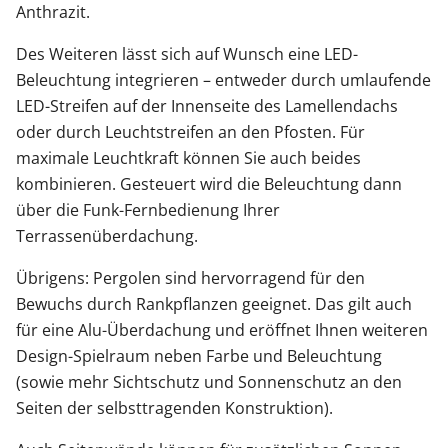
Anthrazit.
Des Weiteren lässt sich auf Wunsch eine LED-
Beleuchtung integrieren – entweder durch umlaufende
LED-Streifen auf der Innenseite des Lamellendachs
oder durch Leuchtstreifen an den Pfosten. Für
maximale Leuchtkraft können Sie auch beides
kombinieren. Gesteuert wird die Beleuchtung dann
über die Funk-Fernbedienung Ihrer
Terrassenüberdachung.
Übrigens: Pergolen sind hervorragend für den
Bewuchs durch Rankpflanzen geeignet. Das gilt auch
für eine Alu-Überdachung und eröffnet Ihnen weiteren
Design-Spielraum neben Farbe und Beleuchtung
(sowie mehr Sichtschutz und Sonnenschutz an den
Seiten der selbsttragenden Konstruktion).