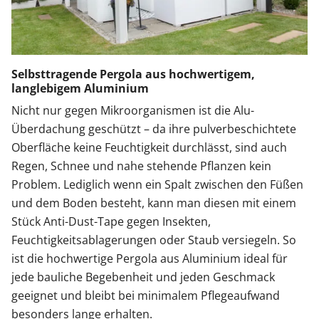
Selbsttragende Pergola aus hochwertigem,
langlebigem Aluminium
Nicht nur gegen Mikroorganismen ist die Alu-
Überdachung geschützt – da ihre pulverbeschichtete
Oberfläche keine Feuchtigkeit durchlässt, sind auch
Regen, Schnee und nahe stehende Pflanzen kein
Problem. Lediglich wenn ein Spalt zwischen den Füßen
und dem Boden besteht, kann man diesen mit einem
Stück Anti-Dust-Tape gegen Insekten,
Feuchtigkeitsablagerungen oder Staub versiegeln. So
ist die hochwertige Pergola aus Aluminium ideal für
jede bauliche Begebenheit und jeden Geschmack
geeignet und bleibt bei minimalem Pflegeaufwand
besonders lange erhalten.