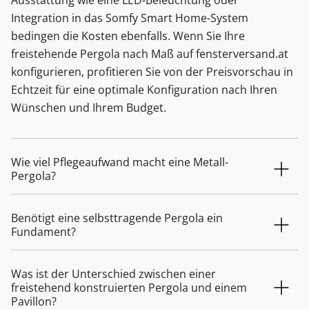
Integration in das Somfy Smart Home-System
bedingen die Kosten ebenfalls. Wenn Sie Ihre
freistehende Pergola nach Maß auf fensterversand.at
konfigurieren, profitieren Sie von der Preisvorschau in
Echtzeit für eine optimale Konfiguration nach Ihren
Wünschen und Ihrem Budget.
Wie viel Pflegeaufwand macht eine Metall-
Pergola?
Benötigt eine selbsttragende Pergola ein
Fundament?
Was ist der Unterschied zwischen einer
freistehend konstruierten Pergola und einem
Pavillon?