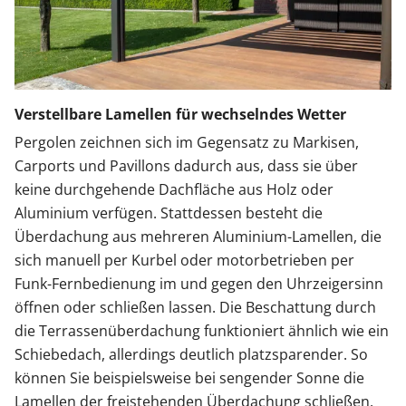
Verstellbare Lamellen für wechselndes Wetter
Pergolen zeichnen sich im Gegensatz zu Markisen,
Carports und Pavillons dadurch aus, dass sie über
keine durchgehende Dachfläche aus Holz oder
Aluminium verfügen. Stattdessen besteht die
Überdachung aus mehreren Aluminium-Lamellen, die
sich manuell per Kurbel oder motorbetrieben per
Funk-Fernbedienung im und gegen den Uhrzeigersinn
öffnen oder schließen lassen. Die Beschattung durch
die Terrassenüberdachung funktioniert ähnlich wie ein
Schiebedach, allerdings deutlich platzsparender. So
können Sie beispielsweise bei sengender Sonne die
Lamellen der freistehenden Überdachung schließen,