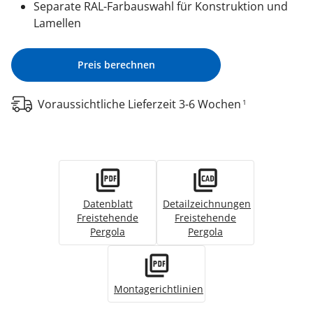
Separate RAL-Farbauswahl für Konstruktion und
Lamellen
Preis berechnen
Voraussichtliche Lieferzeit 3-6 Wochen
1
Datenblatt
Detailzeichnungen
Freistehende
Freistehende
Pergola
Pergola
Montagerichtlinien