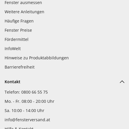
Fenster ausmessen
Weitere Anleitungen
Häufige Fragen
Fenster Preise
Fördermittel
InfoWelt
Hinweise zu Produktabbildungen
Barrierefreiheit
Kontakt
Telefon: 0800 66 55 75
Mo. - Fr. 08:00 - 20:00 Uhr
Sa. 10:00 - 14:00 Uhr
info@fensterversand.at
Hilfe & Kontakt