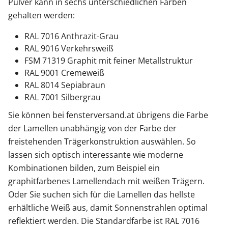
Pulver kann in sechs unterschiedlichen Farben
gehalten werden:
RAL 7016 Anthrazit-Grau
RAL 9016 Verkehrsweiß
FSM 71319 Graphit mit feiner Metallstruktur
RAL 9001 Cremeweiß
RAL 8014 Sepiabraun
RAL 7001 Silbergrau
Sie können bei fensterversand.at übrigens die Farbe
der Lamellen unabhängig von der Farbe der
freistehenden Trägerkonstruktion auswählen. So
lassen sich optisch interessante wie moderne
Kombinationen bilden, zum Beispiel ein
graphitfarbenes Lamellendach mit weißen Trägern.
Oder Sie suchen sich für die Lamellen das hellste
erhältliche Weiß aus, damit Sonnenstrahlen optimal
reflektiert werden. Die Standardfarbe ist RAL 7016