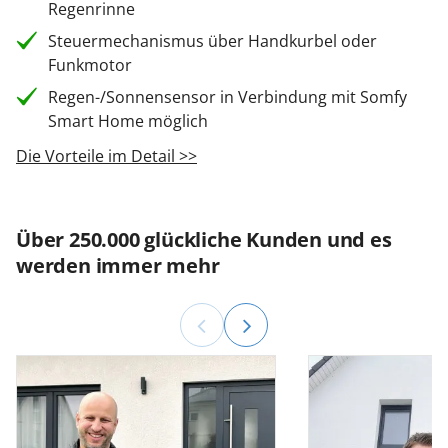
Regenrinne
Steuermechanismus über Handkurbel oder
Funkmotor
Regen-/Sonnensensor in Verbindung mit Somfy
Smart Home möglich
Die Vorteile im Detail >>
Über 250.000 glückliche Kunden und es
werden immer mehr