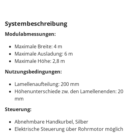
Systembeschreibung
Modulabmessungen:
Maximale Breite: 4 m
Maximale Ausladung: 6 m
Maximale Höhe: 2,8 m
Nutzungsbedingungen:
Lamellenaufteilung: 200 mm
Höhenunterschiede zw. den Lamellenenden: 20
mm
Steuerung:
Abnehmbare Handkurbel, Silber
Elektrische Steuerung über Rohrmotor möglich