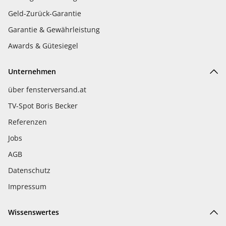
Geld-Zurück-Garantie
Garantie & Gewährleistung
Awards & Gütesiegel
Unternehmen
über fensterversand.at
TV-Spot Boris Becker
Referenzen
Jobs
AGB
Datenschutz
Impressum
Wissenswertes