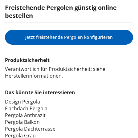
Freistehende Pergolen günstig online
bestellen
Jetzt freistehende Pergolen konfigurieren
Produktsicherheit
Verantwortlich für Produktsicherheit: siehe
Herstellerinformationen
.
Das könnte Sie interessieren
Design Pergola
Flachdach Pergola
Pergola Anthrazit
Pergola Balkon
Pergola Dachterrasse
Pergola Grau