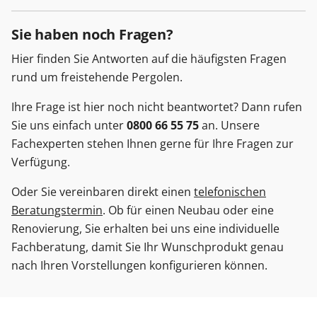
Sie haben noch Fragen?
Hier finden Sie Antworten auf die häufigsten Fragen
rund um freistehende Pergolen.
Ihre Frage ist hier noch nicht beantwortet? Dann rufen
Sie uns einfach unter
0800 66 55 75
an. Unsere
Fachexperten stehen Ihnen gerne für Ihre Fragen zur
Verfügung.
Oder Sie vereinbaren direkt einen
telefonischen
Beratungstermin
. Ob für einen Neubau oder eine
Renovierung, Sie erhalten bei uns eine individuelle
Fachberatung, damit Sie Ihr Wunschprodukt genau
nach Ihren Vorstellungen konfigurieren können.