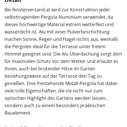
Bei fensterversand.at wird zur Konstruktion jeder
selbsttragenden Pergola Aluminium verwendet, da
dieses hochwertige Material extrem wetterfest und
wasserdicht ist. Alu mit einer Pulverbeschichtung
machen Sonne, Regen und Hagel nichts aus, weshalb
die Pergolen ideal für die Terrasse unter freiem
Himmel geeignet sind. Die Alu-Überdachung sorgt dort
für maximalen Schutz vor dem Wetter und erlaubt es
Ihnen, auch bei brütender Hitze im Garten
beziehungsweise auf der Terrasse den Tag zu
genießen. Eine freistehende Metall-Pergola hat dabei
viele tolle Eigenschaften, die sie nicht nur zum
optischen Highlight des Gartens werden lassen,
sondern auch zu einem besonders praktischen
Bauelement.