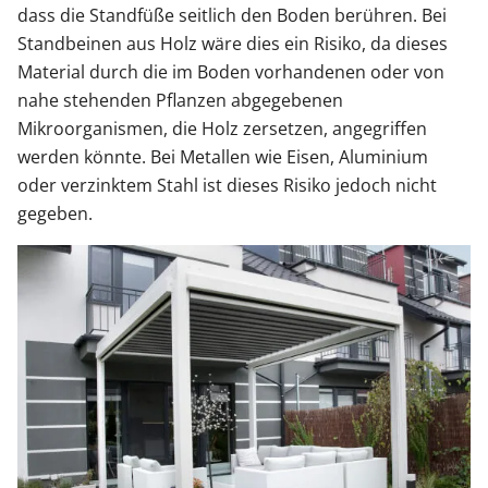
dass die Standfüße seitlich den Boden berühren. Bei
Standbeinen aus Holz wäre dies ein Risiko, da dieses
Material durch die im Boden vorhandenen oder von
nahe stehenden Pflanzen abgegebenen
Mikroorganismen, die Holz zersetzen, angegriffen
werden könnte. Bei Metallen wie Eisen, Aluminium
oder verzinktem Stahl ist dieses Risiko jedoch nicht
gegeben.