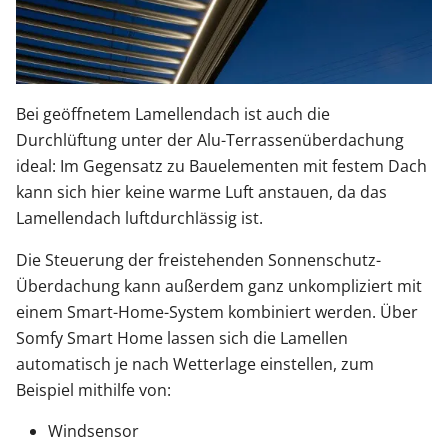
Bei geöffnetem Lamellendach ist auch die
Durchlüftung unter der Alu-Terrassenüberdachung
ideal: Im Gegensatz zu Bauelementen mit festem Dach
kann sich hier keine warme Luft anstauen, da das
Lamellendach luftdurchlässig ist.
Die Steuerung der freistehenden Sonnenschutz-
Überdachung kann außerdem ganz unkompliziert mit
einem Smart-Home-System kombiniert werden. Über
Somfy Smart Home lassen sich die Lamellen
automatisch je nach Wetterlage einstellen, zum
Beispiel mithilfe von:
Windsensor