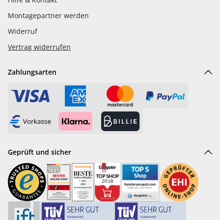
Montagepartner werden
Widerruf
Vertrag widerrufen
Zahlungsarten
Geprüft und sicher