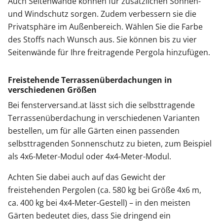
Auch Seitenwände können für zusätzlichen Sonnen-
und Windschutz sorgen. Zudem verbessern sie die
Privatsphäre im Außenbereich. Wählen Sie die Farbe
des Stoffs nach Wunsch aus. Sie können bis zu vier
Seitenwände für Ihre freitragende Pergola hinzufügen.
Freistehende Terrassenüberdachungen in
verschiedenen Größen
Bei fensterversand.at lässt sich die selbsttragende
Terrassenüberdachung in verschiedenen Varianten
bestellen, um für alle Gärten einen passenden
selbsttragenden Sonnenschutz zu bieten, zum Beispiel
als 4x6-Meter-Modul oder 4x4-Meter-Modul.
Achten Sie dabei auch auf das Gewicht der
freistehenden Pergolen (ca. 580 kg bei Größe 4x6 m,
ca. 400 kg bei 4x4-Meter-Gestell) – in den meisten
Gärten bedeutet dies, dass Sie dringend ein