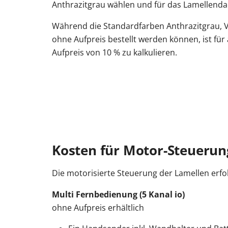
Anthrazitgrau wählen und für das Lamellenda
Während die Standardfarben Anthrazitgrau, 
ohne Aufpreis bestellt werden können, ist für
Aufpreis von 10 % zu kalkulieren.
Kosten für Motor-Steuerun
Die motorisierte Steuerung der Lamellen erfo
Multi Fernbedienung (5 Kanal io)
ohne Aufpreis erhältlich