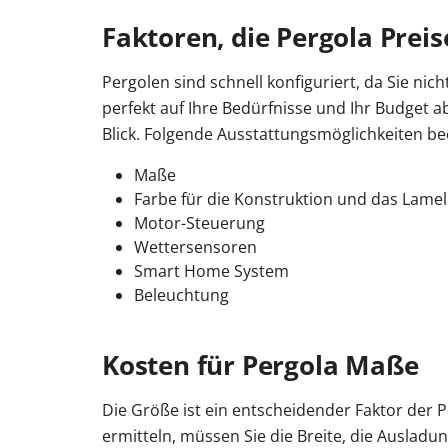
Faktoren, die Pergola Preis
Pergolen sind schnell konfiguriert, da Sie ni
perfekt auf Ihre Bedürfnisse und Ihr Budget 
Blick. Folgende Ausstattungsmöglichkeiten bee
Maße
Farbe für die Konstruktion und das Lame
Motor-Steuerung
Wettersensoren
Smart Home System
Beleuchtung
Kosten für Pergola Maße
Die Größe ist ein entscheidender Faktor der P
ermitteln, müssen Sie die Breite, die Auslad