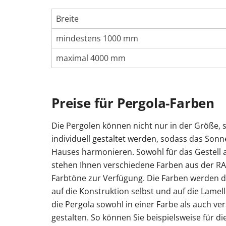
Breite
mindestens 1000 mm
maximal 4000 mm
Preise für Pergola-Farben
Die Pergolen können nicht nur in der Größe, 
individuell gestaltet werden, sodass das Sonn
Hauses harmonieren. Sowohl für das Gestell a
stehen Ihnen verschiedene Farben aus der RAL
Farbtöne zur Verfügung. Die Farben werden 
auf die Konstruktion selbst und auf die Lamel
die Pergola sowohl in einer Farbe als auch v
gestalten. So können Sie beispielsweise für di