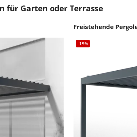
 für Garten oder Terrasse
Freistehende Pergol
-15%