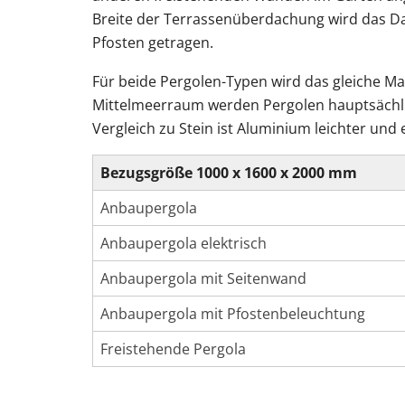
Breite der Terrassenüberdachung wird das D
Pfosten getragen.
Für beide Pergolen-Typen wird das gleiche Mat
Mittelmeerraum werden Pergolen hauptsächlich
Vergleich zu Stein ist Aluminium leichter und 
Bezugsgröße 1000 x 1600 x 2000 mm
Anbaupergola
Anbaupergola elektrisch
Anbaupergola mit Seitenwand
Anbaupergola mit Pfostenbeleuchtung
Freistehende Pergola