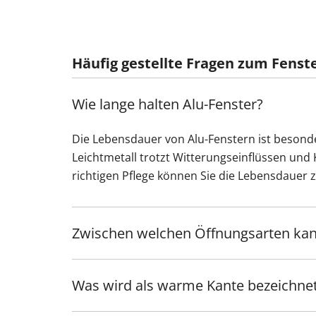
Häufig gestellte Fragen zum Fenst
Wie lange halten Alu-Fenster?
Die Lebensdauer von Alu-Fenstern ist besonde
Leichtmetall trotzt Witterungseinflüssen und 
richtigen Pflege können Sie die Lebensdauer 
Zwischen welchen Öffnungsarten ka
Was wird als warme Kante bezeichne