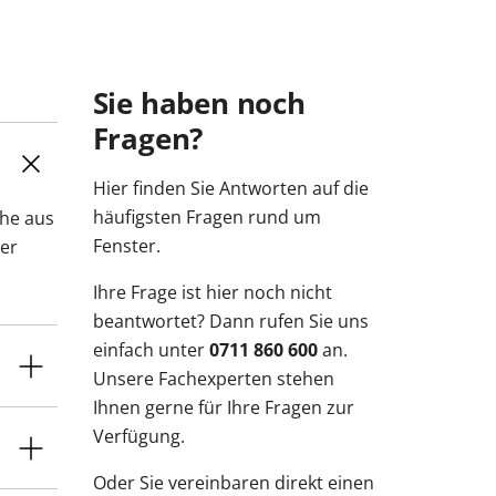
Sie haben noch
Fragen?
Hier finden Sie Antworten auf die
häufigsten Fragen rund um
che aus
Fenster.
der
Ihre Frage ist hier noch nicht
beantwortet? Dann rufen Sie uns
einfach unter
0711 860 600
an.
Unsere Fachexperten stehen
Ihnen gerne für Ihre Fragen zur
Verfügung.
Oder Sie vereinbaren direkt einen