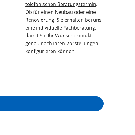
telefonischen Beratungstermin
.
Ob für einen Neubau oder eine
Renovierung, Sie erhalten bei uns
eine individuelle Fachberatung,
damit Sie Ihr Wunschprodukt
genau nach Ihren Vorstellungen
konfigurieren können.