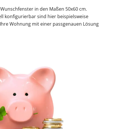
s Wunschfenster in den Maßen 50x60 cm.
 konfigurierbar sind hier beispielsweise
der Ihre Wohnung mit einer passgenauen Lösung