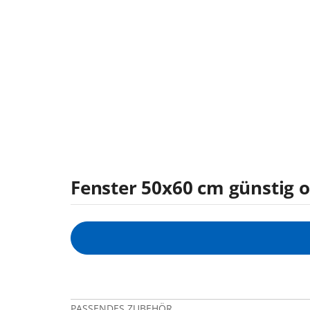
Fenster 50x60 cm günstig 
PASSENDES ZUBEHÖR