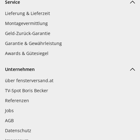
Service
Lieferung & Lieferzeit
Montagevermittlung
Geld-Zurück-Garantie
Garantie & Gewährleistung
Awards & Gütesiegel
Unternehmen
über fensterversand.at
TV-Spot Boris Becker
Referenzen
Jobs
AGB
Datenschutz