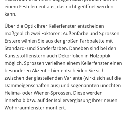
einem Festelement aus, das nicht geöffnet werden
kann.
Über die Optik Ihrer Kellerfenster entscheiden
maßgeblich zwei Faktoren: Außenfarbe und Sprossen.
Erstere wählen Sie aus der großen Farbpalette mit
Standard- und Sonderfarben. Daneben sind bei den
Kunststofffenstern auch Dekorfolien in Holzoptik
möglich. Sprossen verleihen einem Kellerfenster einen
besonderen Akzent – hier entscheiden Sie sich
zwischen der glasteilenden Variante (wirkt sich auf die
Dämmeigenschaften aus) und sogenannten unechten
Helima- oder Wiener-Sprossen. Diese werden
innerhalb bzw. auf der Isolierverglasung Ihrer neuen
Wohnraumfenster montiert.