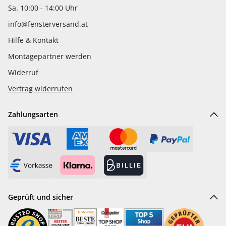
Sa. 10:00 - 14:00 Uhr
info@fensterversand.at
Hilfe & Kontakt
Montagepartner werden
Widerruf
Vertrag widerrufen
Zahlungsarten
Geprüft und sicher