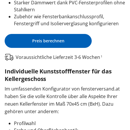
Starker Dämmwert dank PVC-Fensterprofilen ohne
Stahlkern
Zubehör wie Fensterbankanschlussprofil,
Fenstergriff und Isolierverglasung konfigurieren
Preis berechnen
Voraussichtliche Lieferzeit 3-6 Wochen
1
Individuelle Kunststofffenster für das
Kellergeschoss
Im umfassenden Konfigurator von fensterversand.at
haben Sie die volle Kontrolle über alle Aspekte Ihrer
neuen Kellerfenster im Maß 70x45 cm (BxH). Dazu
gehören unter anderem:
Profilwahl