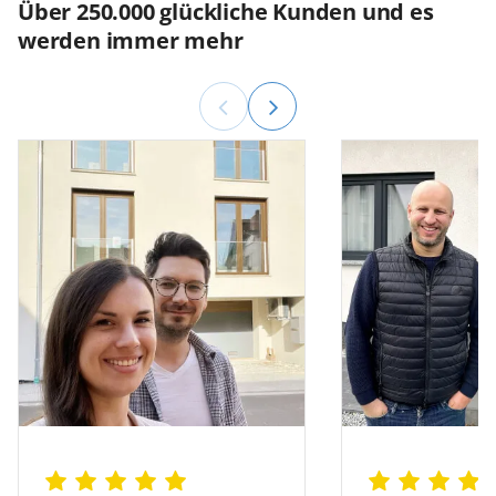
Über 250.000 glückliche Kunden und es
werden immer mehr