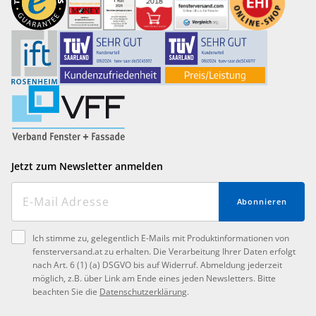
Jetzt zum Newsletter anmelden
Abonnieren
Ich stimme zu, gelegentlich E-Mails mit Produktinformationen von
fensterversand.at zu erhalten. Die Verarbeitung Ihrer Daten erfolgt
nach Art. 6 (1) (a) DSGVO bis auf Widerruf. Abmeldung jederzeit
möglich, z.B. über Link am Ende eines jeden Newsletters. Bitte
beachten Sie die
Datenschutzerklärung
.