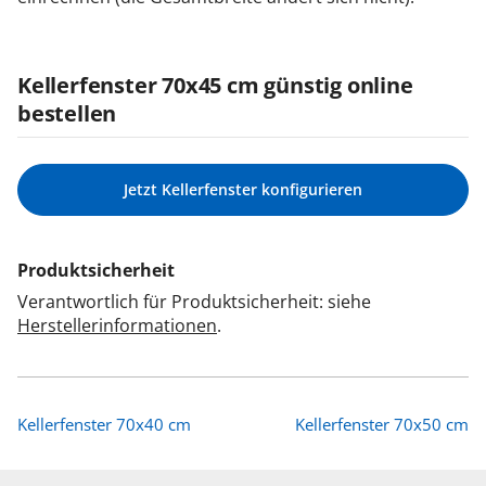
Kellerfenster 70x45 cm günstig online
bestellen
Jetzt Kellerfenster konfigurieren
Produktsicherheit
Verantwortlich für Produktsicherheit: siehe
Herstellerinformationen
.
Kellerfenster 70x40 cm
Kellerfenster 70x50 cm