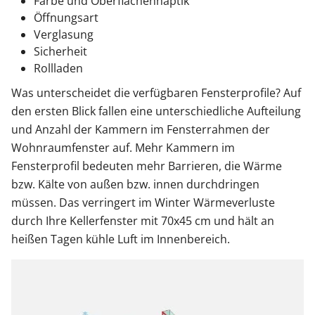
Farbe und Oberflächenhaptik
Öffnungsart
Verglasung
Sicherheit
Rollladen
Was unterscheidet die verfügbaren Fensterprofile? Auf
den ersten Blick fallen eine unterschiedliche Aufteilung
und Anzahl der Kammern im Fensterrahmen der
Wohnraumfenster auf. Mehr Kammern im
Fensterprofil bedeuten mehr Barrieren, die Wärme
bzw. Kälte von außen bzw. innen durchdringen
müssen. Das verringert im Winter Wärmeverluste
durch Ihre Kellerfenster mit 70x45 cm und hält an
heißen Tagen kühle Luft im Innenbereich.