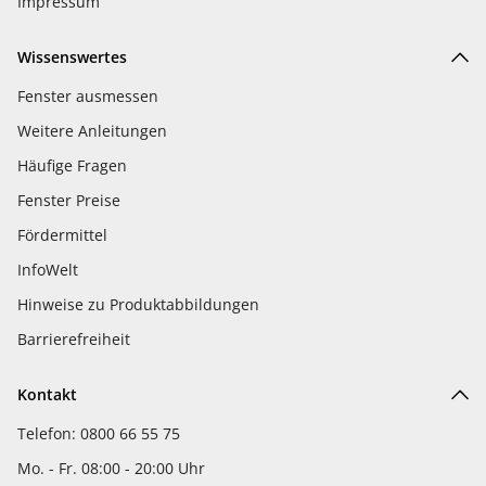
Impressum
Wissenswertes
Fenster ausmessen
Weitere Anleitungen
Häufige Fragen
Fenster Preise
Fördermittel
InfoWelt
Hinweise zu Produktabbildungen
Barrierefreiheit
Kontakt
Telefon: 0800 66 55 75
Mo. - Fr. 08:00 - 20:00 Uhr