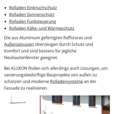
Rolladen Einbruchschutz
Rolladen Sonnenschutz
Rolladen Funksteuerung
Rolladen Kälte- und Wärmeschutz
Die aus Aluminium gefertigten Raffstores und
Außenjalousien
überzeugen durch Schutz und
Komfort und sind bestens für jegliche
Neubautenfenster geeignet.
Bei ALUKON finden sich allerdings auch Lösungen, um
sanierungsbedürftige Bauprojekte von außen zu
schützen und moderne
Rolladensysteme
an der
Fassade zu realisieren.