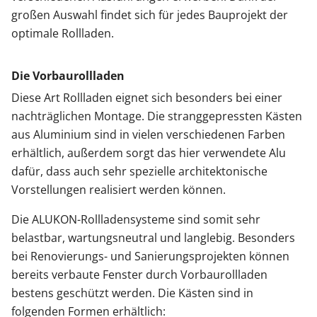
großen Auswahl findet sich für jedes Bauprojekt der
optimale Rollladen.
Die Vorbaurollladen
Diese Art Rollladen eignet sich besonders bei einer
nachträglichen Montage. Die stranggepressten Kästen
aus Aluminium sind in vielen verschiedenen Farben
erhältlich, außerdem sorgt das hier verwendete Alu
dafür, dass auch sehr spezielle architektonische
Vorstellungen realisiert werden können.
Die ALUKON-Rollladensysteme sind somit sehr
belastbar, wartungsneutral und langlebig. Besonders
bei Renovierungs- und Sanierungsprojekten können
bereits verbaute Fenster durch Vorbaurollladen
bestens geschützt werden. Die Kästen sind in
folgenden Formen erhältlich: