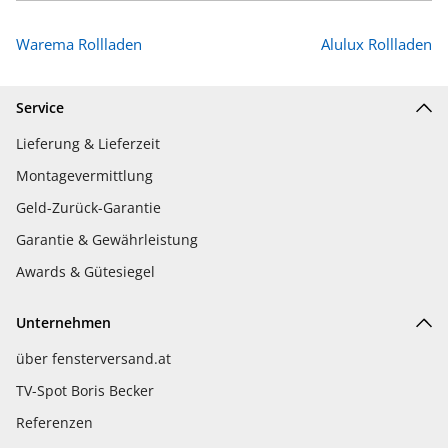
Warema Rollladen
Alulux Rollladen
Service
Lieferung & Lieferzeit
Montagevermittlung
Geld-Zurück-Garantie
Garantie & Gewährleistung
Awards & Gütesiegel
Unternehmen
über fensterversand.at
TV-Spot Boris Becker
Referenzen