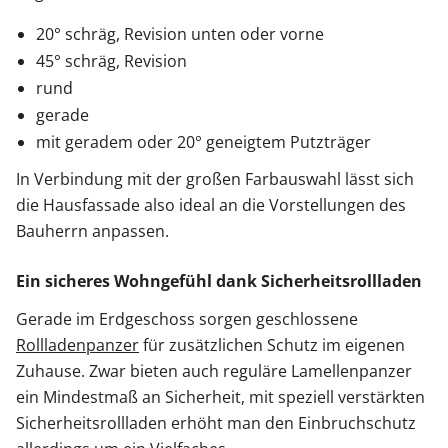
20° schräg, Revision unten oder vorne
45° schräg, Revision
rund
gerade
mit geradem oder 20° geneigtem Putzträger
In Verbindung mit der großen Farbauswahl lässt sich
die Hausfassade also ideal an die Vorstellungen des
Bauherrn anpassen.
Ein sicheres Wohngefühl dank Sicherheitsrollladen
Gerade im Erdgeschoss sorgen geschlossene
Rollladenpanzer
für zusätzlichen Schutz im eigenen
Zuhause. Zwar bieten auch reguläre Lamellenpanzer
ein Mindestmaß an Sicherheit, mit speziell verstärkten
Sicherheitsrollladen erhöht man den Einbruchschutz