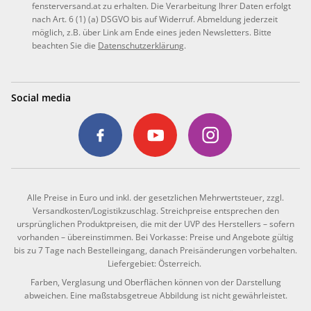
fensterversand.at zu erhalten. Die Verarbeitung Ihrer Daten erfolgt
nach Art. 6 (1) (a) DSGVO bis auf Widerruf. Abmeldung jederzeit
möglich, z.B. über Link am Ende eines jeden Newsletters. Bitte
beachten Sie die
Datenschutzerklärung
.
Social media
Alle Preise in Euro und inkl. der gesetzlichen Mehrwertsteuer, zzgl.
Versandkosten/Logistikzuschlag. Streichpreise entsprechen den
ursprünglichen Produktpreisen, die mit der UVP des Herstellers – sofern
vorhanden – übereinstimmen. Bei Vorkasse: Preise und Angebote gültig
bis zu 7 Tage nach Bestelleingang, danach Preisänderungen vorbehalten.
Liefergebiet: Österreich.
Farben, Verglasung und Oberflächen können von der Darstellung
abweichen. Eine maßstabsgetreue Abbildung ist nicht gewährleistet.