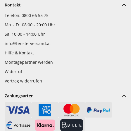
Kontakt
Telefon: 0800 66 55 75
Mo. - Fr. 08:00 - 20:00 Uhr
Sa. 10:00 - 14:00 Uhr
info@fensterversand.at
Hilfe & Kontakt
Montagepartner werden
Widerruf
Vertrag widerrufen
Zahlungsarten