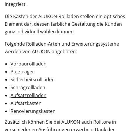
integriert.
Die Kästen der ALUKON-Rollläden stellen ein optisches
Element dar, dessen farbliche Gestaltung die Kunden
ganz individuell wählen können.
Folgende Rollladen-Arten und Erweiterungssysteme
werden von ALUKON angeboten:
Vorbaurollladen
Putzträger
Sicherheitsrollladen
Schrägrollladen
Aufsatzrollladen
Aufsatzkasten
Renovierungskasten
Zusätzlich können Sie bei ALUKON auch Rolltore in
verschiedenen Ausführungen erwerben. Dank der