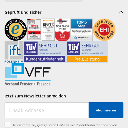
Geprüft und sicher
Jetzt zum Newsletter anmelden
Abonnieren
Ich stimme zu, gelegentlich E-Mails mit Produktinformationen von