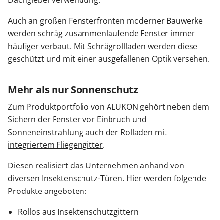
Auch an großen Fensterfronten moderner Bauwerke
werden schräg zusammenlaufende Fenster immer
häufiger verbaut. Mit Schrägrollladen werden diese
geschützt und mit einer ausgefallenen Optik versehen.
Mehr als nur Sonnenschutz
Zum Produktportfolio von ALUKON gehört neben dem
Sichern der Fenster vor Einbruch und
Sonneneinstrahlung auch der
Rolladen mit
integriertem Fliegengitter
.
Diesen realisiert das Unternehmen anhand von
diversen Insektenschutz-Türen. Hier werden folgende
Produkte angeboten:
Rollos aus Insektenschutzgittern