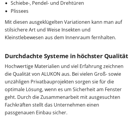
Schiebe-, Pendel- und Drehtüren
Plissees
Mit diesen ausgeklügelten Variationen kann man auf
stilsichere Art und Weise Insekten und
Kleinstlebewesen aus dem Innenraum fernhalten.
Durchdachte Systeme in höchster Qualität
Hochwertige Materialien und viel Erfahrung zeichnen
die Qualität von ALUKON aus. Bei vielen Groß- sowie
unzähligen Privatbauprojekten sorgen sie für die
optimale Lösung, wenn es um Sicherheit am Fenster
geht. Durch die Zusammenarbeit mit ausgesuchten
Fachkräften stellt das Unternehmen einen
passgenauen Einbau sicher.