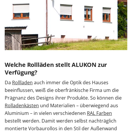
Welche Rollläden stellt ALUKON zur
Verfügung?
Da
Rollladen
auch immer die Optik des Hauses
beeinflussen, weiß die oberfränkische Firma um die
Prägnanz des Designs ihrer Produkte. So können die
Rolladenkästen
und Materialien – überwiegend aus
Aluminium – in vielen verschiedenen
RAL Farben
bestellt werden. Damit werden selbst nachträglich
montierte Vorbaurollos in den Stil der Außenwand