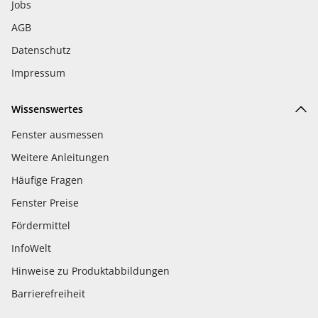
Jobs
AGB
Datenschutz
Impressum
Wissenswertes
Fenster ausmessen
Weitere Anleitungen
Häufige Fragen
Fenster Preise
Fördermittel
InfoWelt
Hinweise zu Produktabbildungen
Barrierefreiheit