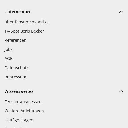
Unternehmen
über fensterversand.at
TV-Spot Boris Becker
Referenzen
Jobs
AGB
Datenschutz
Impressum
Wissenswertes
Fenster ausmessen
Weitere Anleitungen
Häufige Fragen