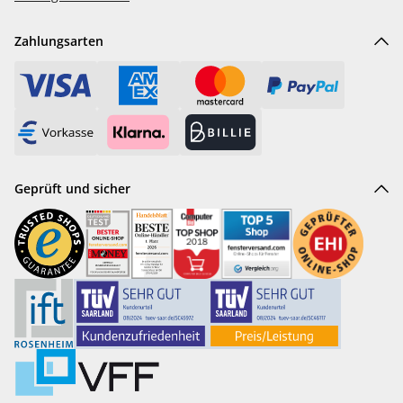
Zahlungsarten
Geprüft und sicher