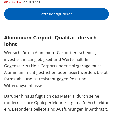
ab
6.861
€
ab
8.072
€
Jetzt konfigurieren
Aluminium-Carport: Qualität, die sich
lohnt
Wer sich für ein Aluminium-Carport entscheidet,
investiert in Langlebigkeit und Werterhalt. Im
Gegensatz zu Holz-Carports oder Holzgarage muss
Aluminium nicht gestrichen oder lasiert werden, bleibt
formstabil und ist resistent gegen Rost und
Witterungseinflüsse.
Darüber hinaus fügt sich das Material durch seine
moderne, klare Optik perfekt in zeitgemäße Architektur
ein. Besonders beliebt sind Ausführungen in Anthrazit,