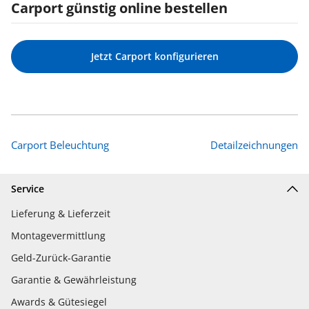
Carport günstig online bestellen
Jetzt Carport konfigurieren
Carport Beleuchtung
Detailzeichnungen
Service
Lieferung & Lieferzeit
Montagevermittlung
Geld-Zurück-Garantie
Garantie & Gewährleistung
Awards & Gütesiegel