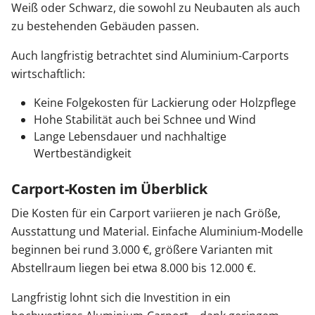
Weiß oder Schwarz, die sowohl zu Neubauten als auch
zu bestehenden Gebäuden passen.
Auch langfristig betrachtet sind Aluminium-Carports
wirtschaftlich:
Keine Folgekosten für Lackierung oder Holzpflege
Hohe Stabilität auch bei Schnee und Wind
Lange Lebensdauer und nachhaltige
Wertbeständigkeit
Carport-Kosten im Überblick
Die Kosten für ein Carport variieren je nach Größe,
Ausstattung und Material. Einfache Aluminium-Modelle
beginnen bei rund 3.000 €, größere Varianten mit
Abstellraum liegen bei etwa 8.000 bis 12.000 €.
Langfristig lohnt sich die Investition in ein