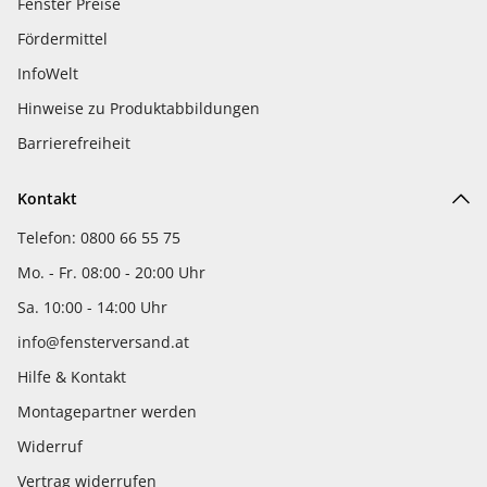
Fenster Preise
Fördermittel
InfoWelt
Hinweise zu Produktabbildungen
Barrierefreiheit
Kontakt
Telefon: 0800 66 55 75
Mo. - Fr. 08:00 - 20:00 Uhr
Sa. 10:00 - 14:00 Uhr
info@fensterversand.at
Hilfe & Kontakt
Montagepartner werden
Widerruf
Vertrag widerrufen