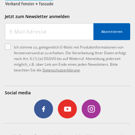
Jetzt zum Newsletter anmelden
Abonnieren
Ich stimme zu, gelegentlich E-Mails mit Produktinformationen von
fensterversand.at zu erhalten. Die Verarbeitung Ihrer Daten erfolgt
nach Art. 6 (1) (a) DSGVO bis auf Widerruf. Abmeldung jederzeit
möglich, z.B. über Link am Ende eines jeden Newsletters. Bitte
beachten Sie die
Datenschutzerklärung
.
Social media