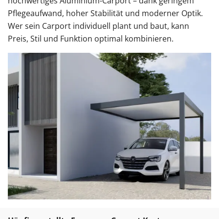
hochwertiges Aluminium-Carport – dank geringem
Pflegeaufwand, hoher Stabilität und moderner Optik.
Wer sein Carport individuell plant und baut, kann
Preis, Stil und Funktion optimal kombinieren.