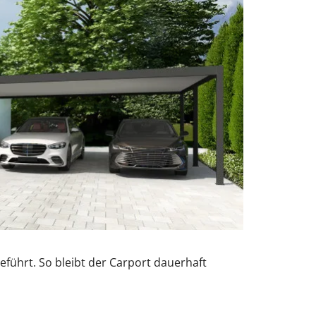
führt. So bleibt der Carport dauerhaft