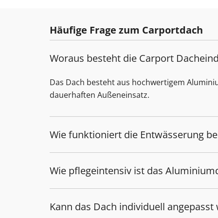
Häufige Frage zum Carportdach
Woraus besteht die Carport Dachein
Das Dach besteht aus hochwertigem Aluminium. 
dauerhaften Außeneinsatz.
Wie funktioniert die Entwässerung b
Wie pflegeintensiv ist das Aluminium
Kann das Dach individuell angepasst