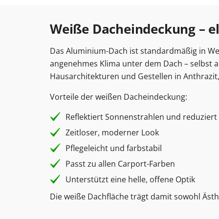
Weiße Dacheindeckung – el
Das Aluminium-Dach ist standardmäßig in Weiß
angenehmes Klima unter dem Dach – selbst a
Hausarchitekturen und Gestellen in Anthrazi
Vorteile der weißen Dacheindeckung:
Reflektiert Sonnenstrahlen und reduzier
Zeitloser, moderner Look
Pflegeleicht und farbstabil
Passt zu allen Carport-Farben
Unterstützt eine helle, offene Optik
Die weiße Dachfläche trägt damit sowohl Ästhet