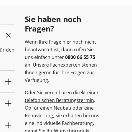
Sie haben noch
Fragen?
Wenn Ihre Frage hier noch nicht
beantwortet ist, dann rufen Sie
für den
uns einfach unter
0800 66 55 75
an. Unsere Fachexperten stehen
Ihnen gerne für Ihre Fragen zur
Verfügung.
Oder Sie vereinbaren direkt einen
telefonischen Beratungstermin
.
Ob für einen Neubau oder eine
Renovierung, Sie erhalten bei uns
eine individuelle Fachberatung,
damit Sie Ihr Wunschprodukt