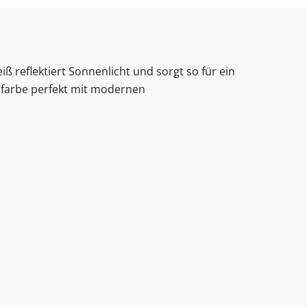
 reflektiert Sonnenlicht und sorgt so für ein
hfarbe perfekt mit modernen