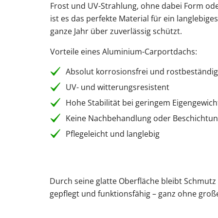
Frost und UV-Strahlung, ohne dabei Form ode
ist es das perfekte Material für ein langlebig
ganze Jahr über zuverlässig schützt.
Vorteile eines Aluminium-Carportdachs:
Absolut korrosionsfrei und rostbeständig
UV- und witterungsresistent
Hohe Stabilität bei geringem Eigengewich
Keine Nachbehandlung oder Beschichtun
Pflegeleicht und langlebig
Durch seine glatte Oberfläche bleibt Schmutz
gepflegt und funktionsfähig – ganz ohne gro