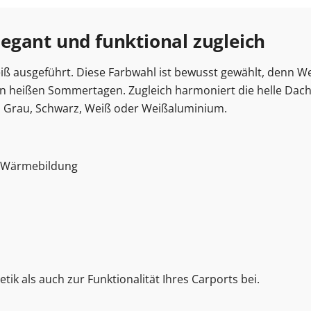
egant und funktional zugleich
 ausgeführt. Diese Farbwahl ist bewusst gewählt, denn Weiß
n heißen Sommertagen. Zugleich harmoniert die helle Dac
t, Grau, Schwarz, Weiß oder Weißaluminium.
t Wärmebildung
ik als auch zur Funktionalität Ihres Carports bei.