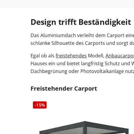
Design trifft Beständigkeit
Das Aluminiumdach verleiht dem Carport eine 
schlanke Silhouette des Carports und sorgt du
Egal ob als
freistehendes
Modell,
Anbaucarpo
Hauses ein und bietet langfristig Schutz und 
Dachbegrünung oder Photovoltaikanlage nut
Freistehender Carport
-15%