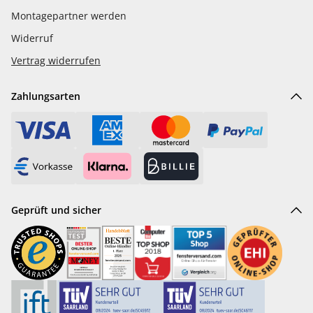
Montagepartner werden
Widerruf
Vertrag widerrufen
Zahlungsarten
Geprüft und sicher