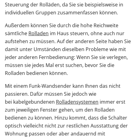
Steuerung der Rolläden, da Sie sie beispielsweise in
individuellen Gruppen zusammenfassen können.
Außerdem können Sie durch die hohe Reichweite
sämtliche
Rolladen
im Haus steuern, ohne auch nur
aufstehen zu müssen. Auf der anderen Seite haben Sie
damit unter Umständen dieselben Probleme wie mit
jeder anderen Fernbedienung: Wenn Sie sie verlegen,
müssen sie jedes Mal erst suchen, bevor Sie die
Rolladen bedienen können.
Mit einem Funk-Wandsender kann Ihnen das nicht
passieren. Dafür müssen Sie jedoch wie
bei kabelgebundenen
Rolladensystemen
immer erst
zum jeweiligen Fenster gehen, um den Rolladen
bedienen zu können. Hinzu kommt, dass die Schalter
optisch vielleicht nicht zur restlichen Ausstattung der
Wohnung passen oder aber andauernd mit