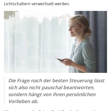
Lichtschaltern verwechselt werden.
Die Frage nach der besten Steuerung lässt
sich also nicht pauschal beantworten,
sondern hängt von Ihren persönlichen
Vorlieben ab.