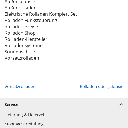
Außenjalousie
Außenrolladen
Elektrische Rolladen Komplett Set
Rolladen Funksteuerung
Rolladen Preise
Rolladen Shop
Rollladen-Hersteller
Rollladensysteme
Sonnenschutz
Vorsatzrolladen
Vorsatzrolladen
Rolladen oder Jalousie
Service
Lieferung & Lieferzeit
Montagevermittlung