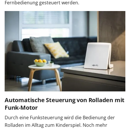
Fernbedienung gesteuert werden.
Automatische Steuerung von Rolladen mit
Funk-Motor
Durch eine Funksteuerung wird die Bedienung der
Rolladen im Alltag zum Kinderspiel. Noch mehr