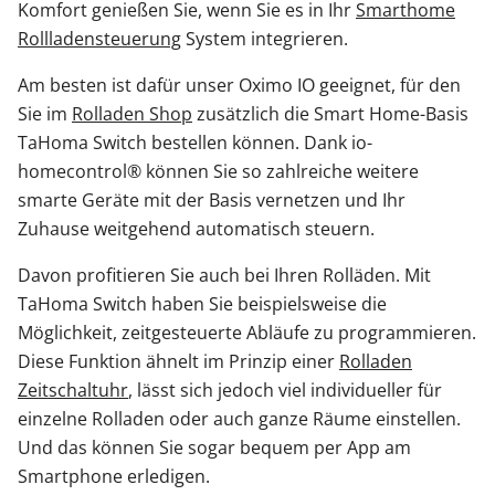
Komfort genießen Sie, wenn Sie es in Ihr
Smarthome
Rollladensteuerung
System integrieren.
Am besten ist dafür unser Oximo IO geeignet, für den
Sie im
Rolladen Shop
zusätzlich die Smart Home-Basis
TaHoma Switch bestellen können. Dank io-
homecontrol® können Sie so zahlreiche weitere
smarte Geräte mit der Basis vernetzen und Ihr
Zuhause weitgehend automatisch steuern.
Davon profitieren Sie auch bei Ihren Rolläden. Mit
TaHoma Switch haben Sie beispielsweise die
Möglichkeit, zeitgesteuerte Abläufe zu programmieren.
Diese Funktion ähnelt im Prinzip einer
Rolladen
Zeitschaltuhr
, lässt sich jedoch viel individueller für
einzelne Rolladen oder auch ganze Räume einstellen.
Und das können Sie sogar bequem per App am
Smartphone erledigen.