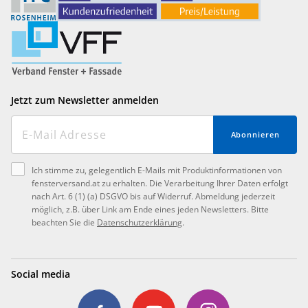
Jetzt zum Newsletter anmelden
Abonnieren
Ich stimme zu, gelegentlich E-Mails mit Produktinformationen von
fensterversand.at zu erhalten. Die Verarbeitung Ihrer Daten erfolgt
nach Art. 6 (1) (a) DSGVO bis auf Widerruf. Abmeldung jederzeit
möglich, z.B. über Link am Ende eines jeden Newsletters. Bitte
beachten Sie die
Datenschutzerklärung
.
Social media