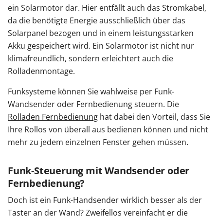
ein Solarmotor dar. Hier entfällt auch das Stromkabel,
da die benötigte Energie ausschließlich über das
Solarpanel bezogen und in einem leistungsstarken
Akku gespeichert wird. Ein Solarmotor ist nicht nur
klimafreundlich, sondern erleichtert auch die
Rolladenmontage.
Funksysteme können Sie wahlweise per Funk-
Wandsender oder Fernbedienung steuern. Die
Rolladen Fernbedienung
hat dabei den Vorteil, dass Sie
Ihre Rollos von überall aus bedienen können und nicht
mehr zu jedem einzelnen Fenster gehen müssen.
Funk-Steuerung mit Wandsender oder
Fernbedienung?
Doch ist ein Funk-Handsender wirklich besser als der
Taster an der Wand? Zweifellos vereinfacht er die