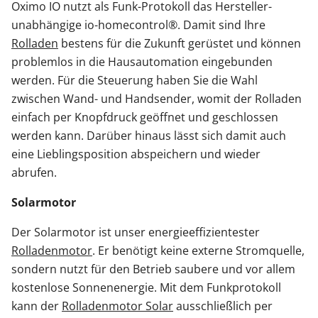
Oximo IO nutzt als Funk-Protokoll das Hersteller-
unabhängige io-homecontrol®. Damit sind Ihre
Rolladen
bestens für die Zukunft gerüstet und können
problemlos in die Hausautomation eingebunden
werden. Für die Steuerung haben Sie die Wahl
zwischen Wand- und Handsender, womit der Rolladen
einfach per Knopfdruck geöffnet und geschlossen
werden kann. Darüber hinaus lässt sich damit auch
eine Lieblingsposition abspeichern und wieder
abrufen.
Solarmotor
Der Solarmotor ist unser energieeffizientester
Rolladenmotor
. Er benötigt keine externe Stromquelle,
sondern nutzt für den Betrieb saubere und vor allem
kostenlose Sonnenenergie. Mit dem Funkprotokoll
kann der
Rolladenmotor Solar
ausschließlich per