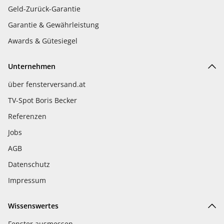
Geld-Zurück-Garantie
Garantie & Gewährleistung
Awards & Gütesiegel
Unternehmen
über fensterversand.at
TV-Spot Boris Becker
Referenzen
Jobs
AGB
Datenschutz
Impressum
Wissenswertes
Fenster ausmessen