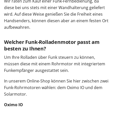
Wir raten zum Kauf einer Funk-Fernbedienung, da
diese bei uns stets mit einer Wandhalterung geliefert
wird. Auf diese Weise genießen Sie die Freiheit eines
Handsenders, können diesen aber an einem festen Ort
aufbewahren.
Welcher Funk-Rolladenmotor passt am
besten zu Ihnen?
Um Ihre Rolladen über Funk steuern zu können,
müssen diese mit einem Rohrmotor mit integriertem
Funkempfänger ausgestattet sein.
In unserem Online-Shop können Sie hier zwischen zwei
Funk-Rohrmotoren wählen: dem Oximo IO und dem
Solarmotor.
Oximo IO