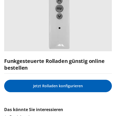
Funkgesteuerte Rolladen günstig online
bestellen
Jetzt Rolladen konfigurieren
Das könnte Sie interessieren