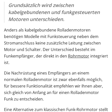
Grundsätzlich wird zwischen
kabelgebundenen und funkgesteuerten
Motoren unterschieden.
Anders als kabelgebundene Rolladenmotoren
benötigen Modelle mit Funksteuerung neben dem
Stromanschluss keine zusätzliche Leitung zwischen
Motor und Schalter. Der Unterschied besteht im
Funkempfänger, der direkt in den
Rohrmotor
integriert
ist.
Die Nachrüstung eines Empfängers an einem
normalen Rolladenmotor ist zwar ebenfalls möglich,
für bessere Funktionalität empfehlen wir Ihnen aber,
sich gleich von Anfang an für einen Rolladenmotor
Funk zu entscheiden.
Eine Alternative zum klassischen Funk-Rohrmotor stellt