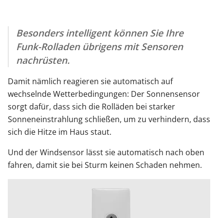
Besonders intelligent können Sie Ihre
Funk-Rolladen übrigens mit Sensoren
nachrüsten.
Damit nämlich reagieren sie automatisch auf
wechselnde Wetterbedingungen: Der Sonnensensor
sorgt dafür, dass sich die Rolläden bei starker
Sonneneinstrahlung schließen, um zu verhindern, dass
sich die Hitze im Haus staut.
Und der Windsensor lässt sie automatisch nach oben
fahren, damit sie bei Sturm keinen Schaden nehmen.