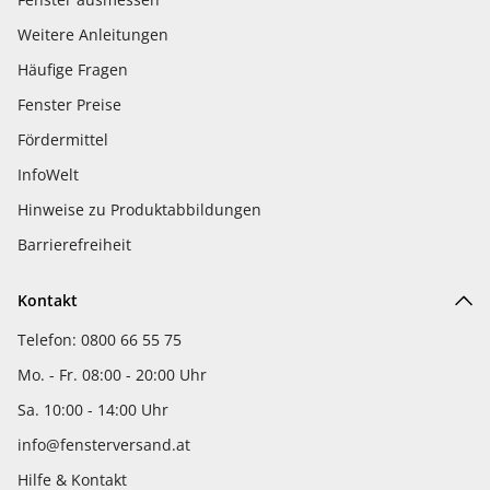
Weitere Anleitungen
Häufige Fragen
Fenster Preise
Fördermittel
InfoWelt
Hinweise zu Produktabbildungen
Barrierefreiheit
Kontakt
Telefon: 0800 66 55 75
Mo. - Fr. 08:00 - 20:00 Uhr
Sa. 10:00 - 14:00 Uhr
info@fensterversand.at
Hilfe & Kontakt