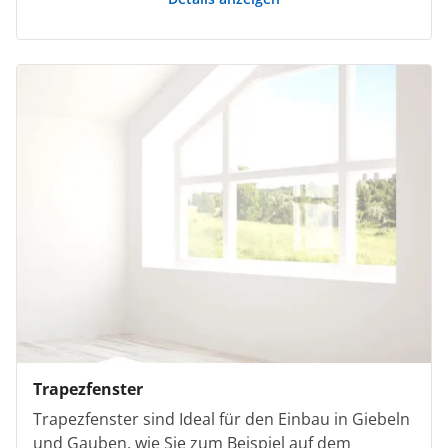
Trapezfenster
Trapezfenster sind Ideal für den Einbau in Giebeln
und Gauben, wie Sie zum Beispiel auf dem