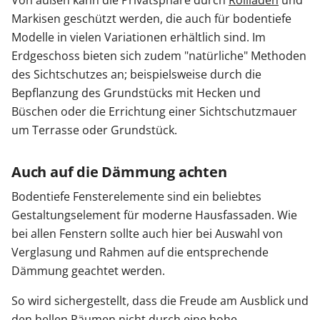
Markisen geschützt werden, die auch für bodentiefe
Modelle in vielen Variationen erhältlich sind. Im
Erdgeschoss bieten sich zudem "natürliche" Methoden
des Sichtschutzes an; beispielsweise durch die
Bepflanzung des Grundstücks mit Hecken und
Büschen oder die Errichtung einer Sichtschutzmauer
um Terrasse oder Grundstück.
Auch auf die Dämmung achten
Bodentiefe Fensterelemente sind ein beliebtes
Gestaltungselement für moderne Hausfassaden. Wie
bei allen Fenstern sollte auch hier bei Auswahl von
Verglasung und Rahmen auf die entsprechende
Dämmung geachtet werden.
So wird sichergestellt, dass die Freude am Ausblick und
den hellen Räumen nicht durch eine hohe