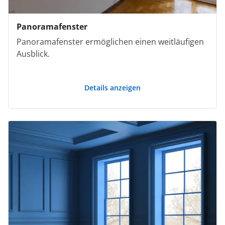
Panoramafenster
Panoramafenster ermöglichen einen weitläufigen
Ausblick.
Details anzeigen