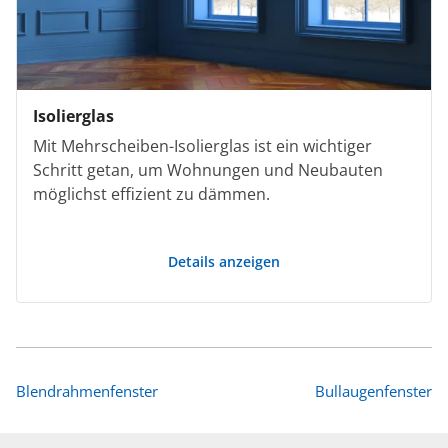
Isolierglas
Mit Mehrscheiben-Isolierglas ist ein wichtiger
Schritt getan, um Wohnungen und Neubauten
möglichst effizient zu dämmen.
Details anzeigen
Blendrahmenfenster
Bullaugenfenster