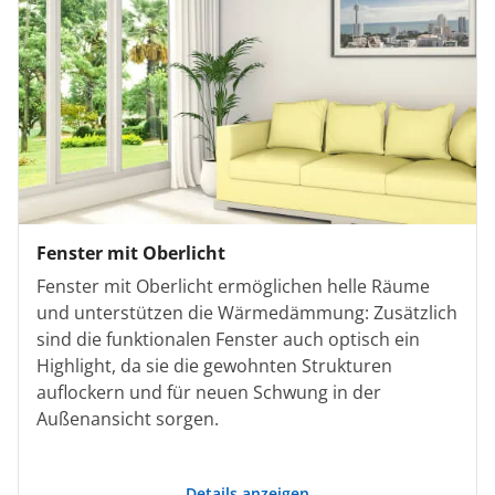
Fenster mit Oberlicht
Fenster mit Oberlicht ermöglichen helle Räume
und unterstützen die Wärmedämmung: Zusätzlich
sind die funktionalen Fenster auch optisch ein
Highlight, da sie die gewohnten Strukturen
auflockern und für neuen Schwung in der
Außenansicht sorgen.
Details anzeigen