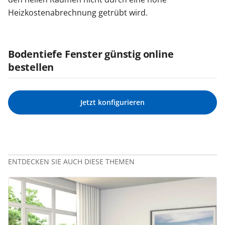
Heizkostenabrechnung getrübt wird.
Bodentiefe Fenster günstig online
bestellen
Jetzt konfigurieren
ENTDECKEN SIE AUCH DIESE THEMEN