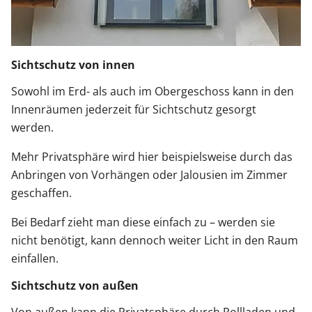
Sichtschutz von innen
Sowohl im Erd- als auch im Obergeschoss kann in den
Innenräumen jederzeit für Sichtschutz gesorgt
werden.
Mehr Privatsphäre wird hier beispielsweise durch das
Anbringen von Vorhängen oder Jalousien im Zimmer
geschaffen.
Bei Bedarf zieht man diese einfach zu – werden sie
nicht benötigt, kann dennoch weiter Licht in den Raum
einfallen.
Sichtschutz von außen
Von außen kann die Privatsphäre durch
Rollladen
und