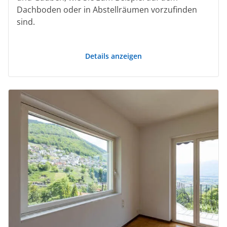
Dachboden oder in Abstellräumen vorzufinden
sind.
Details anzeigen