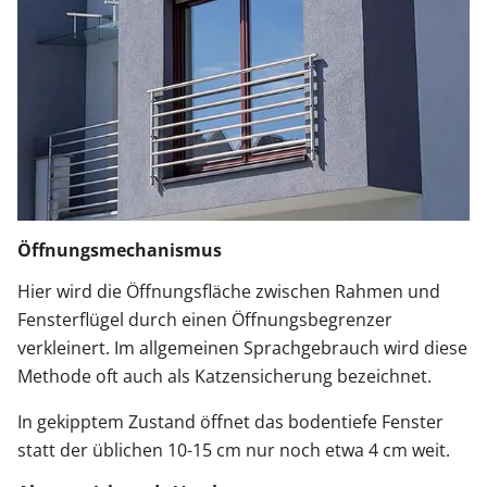
Öffnungsmechanismus
Hier wird die Öffnungsfläche zwischen Rahmen und
Fensterflügel durch einen Öffnungsbegrenzer
verkleinert. Im allgemeinen Sprachgebrauch wird diese
Methode oft auch als Katzensicherung bezeichnet.
In gekipptem Zustand öffnet das bodentiefe Fenster
statt der üblichen 10-15 cm nur noch etwa 4 cm weit.