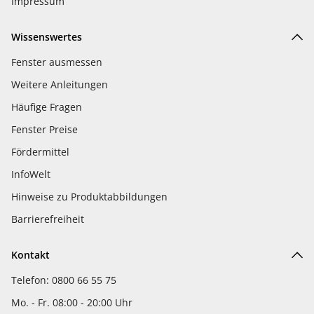
Impressum
Wissenswertes
Fenster ausmessen
Weitere Anleitungen
Häufige Fragen
Fenster Preise
Fördermittel
InfoWelt
Hinweise zu Produktabbildungen
Barrierefreiheit
Kontakt
Telefon: 0800 66 55 75
Mo. - Fr. 08:00 - 20:00 Uhr