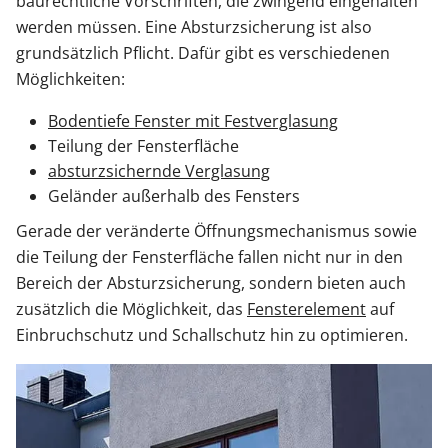
baurechtliche Vorschriften, die zwingend eingehalten
werden müssen. Eine Absturzsicherung ist also
grundsätzlich Pflicht. Dafür gibt es verschiedenen
Möglichkeiten:
Bodentiefe Fenster mit Festverglasung
Teilung der Fensterfläche
absturzsichernde Verglasung
Geländer außerhalb des Fensters
Gerade der veränderte Öffnungsmechanismus sowie
die Teilung der Fensterfläche fallen nicht nur in den
Bereich der Absturzsicherung, sondern bieten auch
zusätzlich die Möglichkeit, das
Fensterelement
auf
Einbruchschutz und Schallschutz hin zu optimieren.