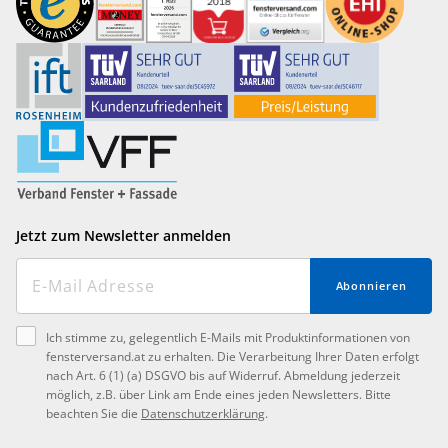
Jetzt zum Newsletter anmelden
Abonnieren
Ich stimme zu, gelegentlich E-Mails mit Produktinformationen von
fensterversand.at zu erhalten. Die Verarbeitung Ihrer Daten erfolgt
nach Art. 6 (1) (a) DSGVO bis auf Widerruf. Abmeldung jederzeit
möglich, z.B. über Link am Ende eines jeden Newsletters. Bitte
beachten Sie die
Datenschutzerklärung
.