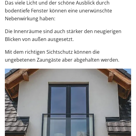
Das viele Licht und der schöne Ausblick durch
bodentiefe Fenster können eine unerwünschte
Nebenwirkung haben:
Die Innenräume sind auch stärker den neugierigen
Blicken von außen ausgesetzt.
Mit dem richtigen Sichtschutz können die
ungebetenen Zaungäste aber abgehalten werden.