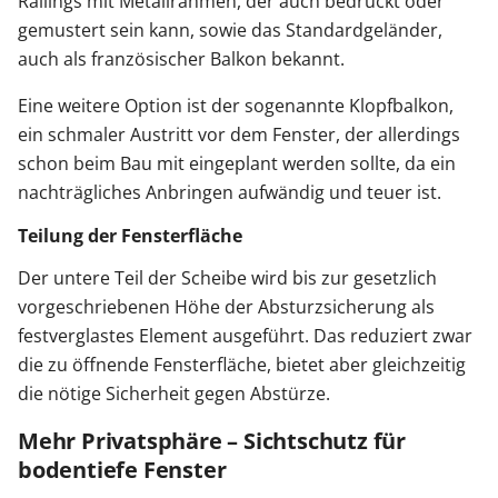
Railings mit Metallrahmen, der auch bedruckt oder
gemustert sein kann, sowie das Standardgeländer,
auch als französischer Balkon bekannt.
Eine weitere Option ist der sogenannte Klopfbalkon,
ein schmaler Austritt vor dem Fenster, der allerdings
schon beim Bau mit eingeplant werden sollte, da ein
nachträgliches Anbringen aufwändig und teuer ist.
Teilung der Fensterfläche
Der untere Teil der Scheibe wird bis zur gesetzlich
vorgeschriebenen Höhe der Absturzsicherung als
festverglastes Element ausgeführt. Das reduziert zwar
die zu öffnende Fensterfläche, bietet aber gleichzeitig
die nötige Sicherheit gegen Abstürze.
Mehr Privatsphäre – Sichtschutz für
bodentiefe Fenster