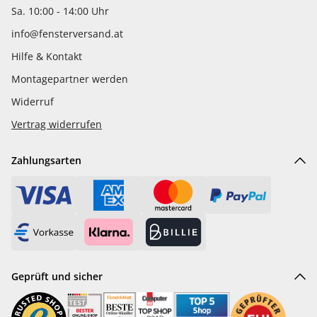
Sa. 10:00 - 14:00 Uhr
info@fensterversand.at
Hilfe & Kontakt
Montagepartner werden
Widerruf
Vertrag widerrufen
Zahlungsarten
Geprüft und sicher