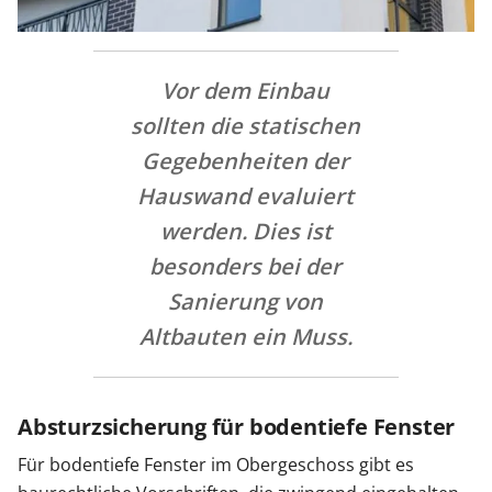
Vor dem Einbau
sollten die statischen
Gegebenheiten der
Hauswand evaluiert
werden. Dies ist
besonders bei der
Sanierung von
Altbauten ein Muss.
Absturzsicherung für bodentiefe Fenster
Für bodentiefe Fenster im Obergeschoss gibt es