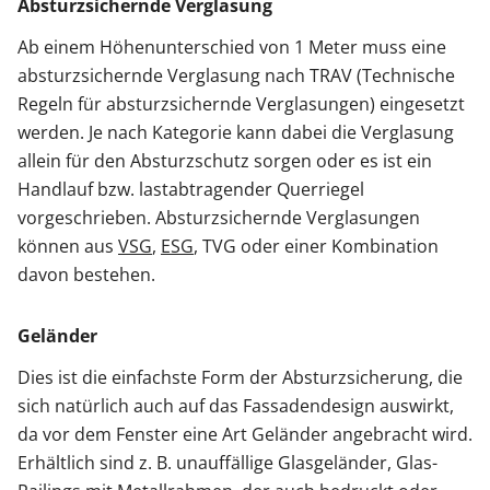
Absturzsichernde Verglasung
Ab einem Höhenunterschied von 1 Meter muss eine
absturzsichernde Verglasung nach TRAV (Technische
Regeln für absturzsichernde Verglasungen) eingesetzt
werden. Je nach Kategorie kann dabei die Verglasung
allein für den Absturzschutz sorgen oder es ist ein
Handlauf bzw. lastabtragender Querriegel
vorgeschrieben. Absturzsichernde Verglasungen
können aus
VSG
,
ESG
, TVG oder einer Kombination
davon bestehen.
Geländer
Dies ist die einfachste Form der Absturzsicherung, die
sich natürlich auch auf das Fassadendesign auswirkt,
da vor dem Fenster eine Art Geländer angebracht wird.
Erhältlich sind z. B. unauffällige Glasgeländer, Glas-