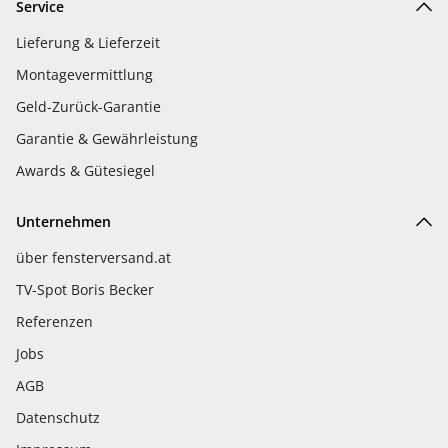
Service
Lieferung & Lieferzeit
Montagevermittlung
Geld-Zurück-Garantie
Garantie & Gewährleistung
Awards & Gütesiegel
Unternehmen
über fensterversand.at
TV-Spot Boris Becker
Referenzen
Jobs
AGB
Datenschutz