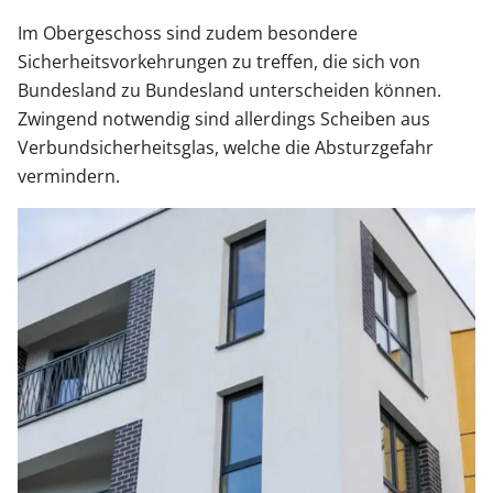
Im Obergeschoss sind zudem besondere
Sicherheitsvorkehrungen zu treffen, die sich von
Bundesland zu Bundesland unterscheiden können.
Zwingend notwendig sind allerdings Scheiben aus
Verbundsicherheitsglas, welche die Absturzgefahr
vermindern.