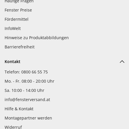
Häufige Fragen
Fenster Preise
Fördermittel
InfoWelt
Hinweise zu Produktabbildungen
Barrierefreiheit
Kontakt
Telefon: 0800 66 55 75
Mo. - Fr. 08:00 - 20:00 Uhr
Sa. 10:00 - 14:00 Uhr
info@fensterversand.at
Hilfe & Kontakt
Montagepartner werden
Widerruf