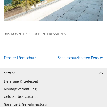
DAS KÖNNTE SIE AUCH INTERESSIEREN:
Fenster Lärmschutz
Schallschutzklassen Fenster
Service
Lieferung & Lieferzeit
Montagevermittlung
Geld-Zurück-Garantie
Garantie & Gewährleistung