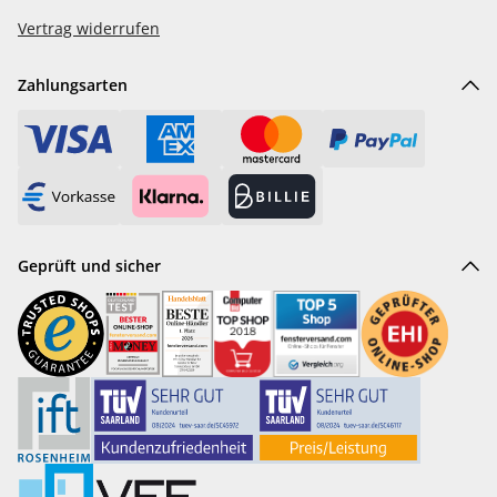
Vertrag widerrufen
Zahlungsarten
Geprüft und sicher