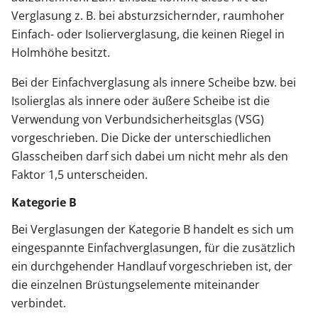
Verglasung z. B. bei absturzsichernder, raumhoher
Einfach- oder Isolierverglasung, die keinen Riegel in
Holmhöhe besitzt.
Bei der Einfachverglasung als innere Scheibe bzw. bei
Isolierglas als innere oder äußere Scheibe ist die
Verwendung von Verbundsicherheitsglas (VSG)
vorgeschrieben. Die Dicke der unterschiedlichen
Glasscheiben darf sich dabei um nicht mehr als den
Faktor 1,5 unterscheiden.
Kategorie B
Bei Verglasungen der Kategorie B handelt es sich um
eingespannte Einfachverglasungen, für die zusätzlich
ein durchgehender Handlauf vorgeschrieben ist, der
die einzelnen Brüstungselemente miteinander
verbindet.