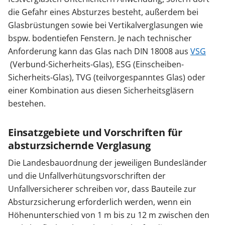
die Gefahr eines Absturzes besteht, außerdem bei
Glasbrüstungen sowie bei Vertikalverglasungen wie
bspw. bodentiefen Fenstern. Je nach technischer
Anforderung kann das Glas nach DIN 18008 aus
VSG
(Verbund-Sicherheits-Glas), ESG (Einscheiben-
Sicherheits-Glas), TVG (teilvorgespanntes Glas) oder
einer Kombination aus diesen Sicherheitsgläsern
bestehen.
Einsatzgebiete und Vorschriften für
absturzsichernde Verglasung
Die Landesbauordnung der jeweiligen Bundesländer
und die Unfallverhütungsvorschriften der
Unfallversicherer schreiben vor, dass Bauteile zur
Absturzsicherung erforderlich werden, wenn ein
Höhenunterschied von 1 m bis zu 12 m zwischen den