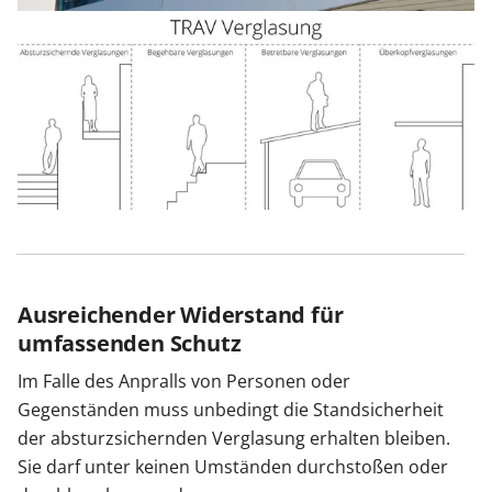
Ausreichender Widerstand für
umfassenden Schutz
Im Falle des Anpralls von Personen oder
Gegenständen muss unbedingt die Standsicherheit
der absturzsichernden Verglasung erhalten bleiben.
Sie darf unter keinen Umständen durchstoßen oder