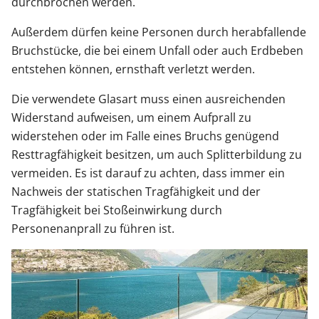
durchbrochen werden.
Außerdem dürfen keine Personen durch herabfallende
Bruchstücke, die bei einem Unfall oder auch Erdbeben
entstehen können, ernsthaft verletzt werden.
Die verwendete Glasart muss einen ausreichenden
Widerstand aufweisen, um einem Aufprall zu
widerstehen oder im Falle eines Bruchs genügend
Resttragfähigkeit besitzen, um auch Splitterbildung zu
vermeiden. Es ist darauf zu achten, dass immer ein
Nachweis der statischen Tragfähigkeit und der
Tragfähigkeit bei Stoßeinwirkung durch
Personenanprall zu führen ist.