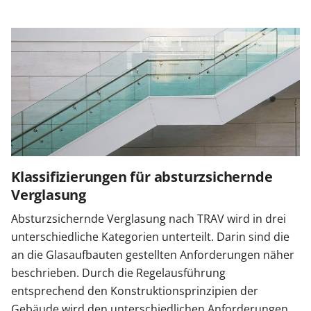
Klassifizierungen für absturzsichernde
Verglasung
Absturzsichernde Verglasung nach TRAV wird in drei
unterschiedliche Kategorien unterteilt. Darin sind die
an die Glasaufbauten gestellten Anforderungen näher
beschrieben. Durch die Regelausführung
entsprechend den Konstruktionsprinzipien der
Gebäude wird den unterschiedlichen Anforderungen