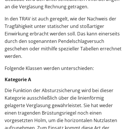
an die Verglasung Rechnung getragen.
In den TRAV ist auch geregelt, wie der Nachweis der
Tragfähigkeit unter statischer und stoßartiger
Einwirkung erbracht werden soll. Das kann einerseits
durch den sogenannten Pendelschlagversuch
geschehen oder mithilfe spezieller Tabellen errechnet
werden.
Folgende Klassen werden unterschieden:
Kategorie A
Die Funktion der Absturzsicherung wird bei dieser
Kategorie ausschließlich über die linienförmig
gelagerte Verglasung gewährleistet. Sie hat weder
einen tragenden Brüstungsriegel noch einen
vorgesetzten Holm, um die horizontalen Nutzlasten
aufzunehmen. Zum Einsatz kommt diese Art der