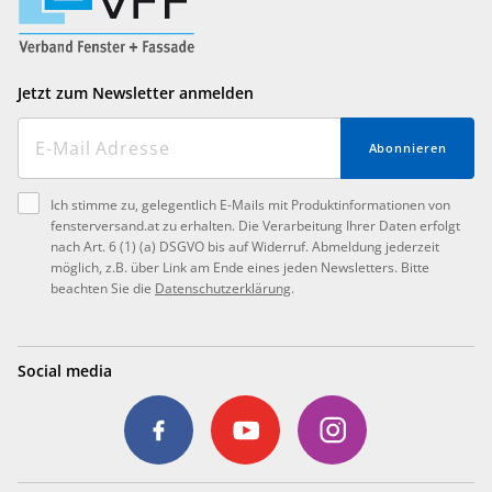
Jetzt zum Newsletter anmelden
Abonnieren
Ich stimme zu, gelegentlich E-Mails mit Produktinformationen von
fensterversand.at zu erhalten. Die Verarbeitung Ihrer Daten erfolgt
nach Art. 6 (1) (a) DSGVO bis auf Widerruf. Abmeldung jederzeit
möglich, z.B. über Link am Ende eines jeden Newsletters. Bitte
beachten Sie die
Datenschutzerklärung
.
Social media