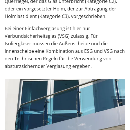
Querriegel, der das Glas unterbricht (Kategorie C2),
oder ein vorgesetzter Holm, der zur Abtragung der
Holmlast dient (Kategorie C3), vorgeschrieben.
Bei einer Einfachverglasung ist hier nur
Verbundsicherheitsglas (VSG) zulässig. Für
Isoliergläser müssen die Außenscheibe und die
Innenscheibe eine Kombination aus ESG und VSG nach
den Technischen Regeln für die Verwendung von
absturzsichernder Verglasung ergeben.