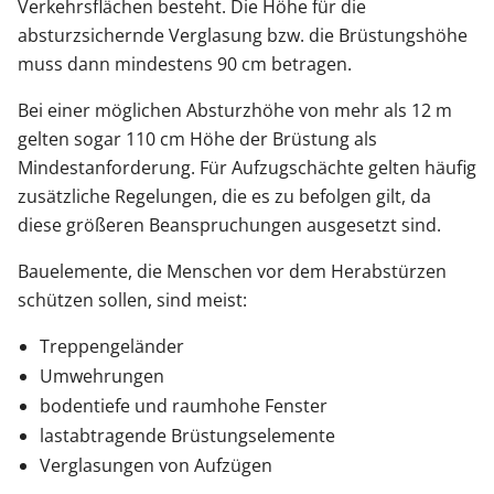
Verkehrsflächen besteht. Die Höhe für die
absturzsichernde Verglasung bzw. die Brüstungshöhe
muss dann mindestens 90 cm betragen.
Bei einer möglichen Absturzhöhe von mehr als 12 m
gelten sogar 110 cm Höhe der Brüstung als
Mindestanforderung. Für Aufzugschächte gelten häufig
zusätzliche Regelungen, die es zu befolgen gilt, da
diese größeren Beanspruchungen ausgesetzt sind.
Bauelemente, die Menschen vor dem Herabstürzen
schützen sollen, sind meist:
Treppengeländer
Umwehrungen
bodentiefe und raumhohe Fenster
lastabtragende Brüstungselemente
Verglasungen von Aufzügen