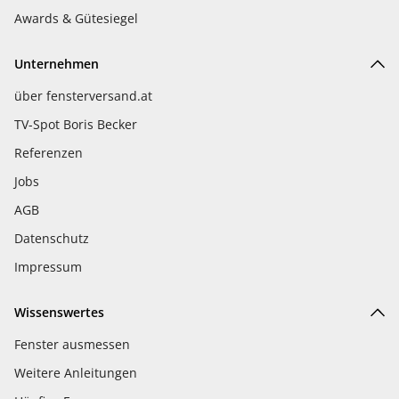
Awards & Gütesiegel
Unternehmen
über fensterversand.at
TV-Spot Boris Becker
Referenzen
Jobs
AGB
Datenschutz
Impressum
Wissenswertes
Fenster ausmessen
Weitere Anleitungen