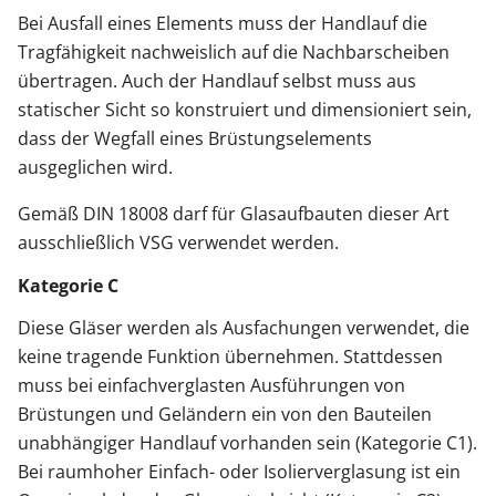
Bei Ausfall eines Elements muss der Handlauf die
Tragfähigkeit nachweislich auf die Nachbarscheiben
übertragen. Auch der Handlauf selbst muss aus
statischer Sicht so konstruiert und dimensioniert sein,
dass der Wegfall eines Brüstungselements
ausgeglichen wird.
Gemäß DIN 18008 darf für Glasaufbauten dieser Art
ausschließlich VSG verwendet werden.
Kategorie C
Diese Gläser werden als Ausfachungen verwendet, die
keine tragende Funktion übernehmen. Stattdessen
muss bei einfachverglasten Ausführungen von
Brüstungen und Geländern ein von den Bauteilen
unabhängiger Handlauf vorhanden sein (Kategorie C1).
Bei raumhoher Einfach- oder Isolierverglasung ist ein