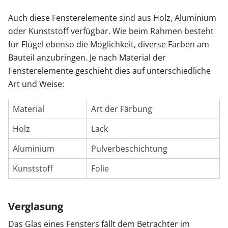
Auch diese Fensterelemente sind aus Holz, Aluminium
oder Kunststoff verfügbar. Wie beim Rahmen besteht
für Flügel ebenso die Möglichkeit, diverse Farben am
Bauteil anzubringen. Je nach Material der
Fensterelemente geschieht dies auf unterschiedliche
Art und Weise:
Material
Art der Färbung
Holz
Lack
Aluminium
Pulverbeschichtung
Kunststoff
Folie
Verglasung
Das Glas eines Fensters fällt dem Betrachter im