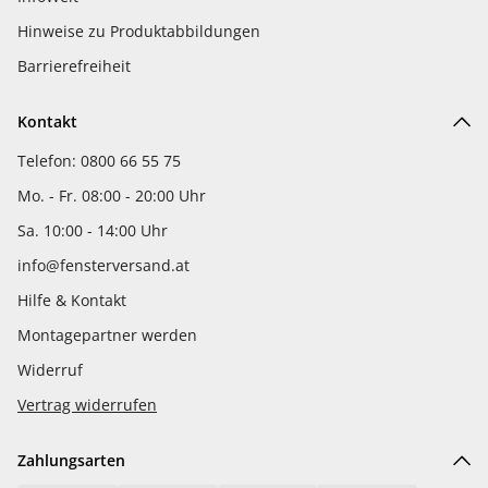
Hinweise zu Produktabbildungen
Barrierefreiheit
Kontakt
Telefon: 0800 66 55 75
Mo. - Fr. 08:00 - 20:00 Uhr
Sa. 10:00 - 14:00 Uhr
info@fensterversand.at
Hilfe & Kontakt
Montagepartner werden
Widerruf
Vertrag widerrufen
Zahlungsarten