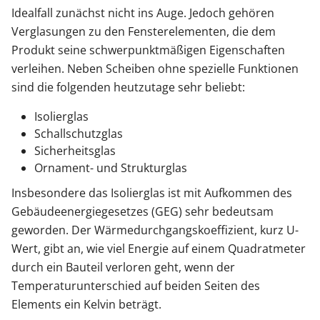
Idealfall zunächst nicht ins Auge. Jedoch gehören
Verglasungen zu den Fensterelementen, die dem
Produkt seine schwerpunktmäßigen Eigenschaften
verleihen. Neben Scheiben ohne spezielle Funktionen
sind die folgenden heutzutage sehr beliebt:
Isolierglas
Schallschutzglas
Sicherheitsglas
Ornament- und Strukturglas
Insbesondere das Isolierglas ist mit Aufkommen des
Gebäudeenergiegesetzes (GEG) sehr bedeutsam
geworden. Der Wärmedurchgangskoeffizient, kurz U-
Wert, gibt an, wie viel Energie auf einem Quadratmeter
durch ein Bauteil verloren geht, wenn der
Temperaturunterschied auf beiden Seiten des
Elements ein Kelvin beträgt.