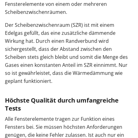
Fensterelemente von einem oder mehreren
Scheibenzwischenräumen.
Der Scheibenzwischenraum (SZR) ist mit einem
Edelgas gefüllt, das eine zusätzliche dämmende
Wirkung hat. Durch einen Randverbund wird
sichergestellt, dass der Abstand zwischen den
Scheiben stets gleich bleibt und somit die Menge des
Gases einen konstanten Anteil im SZR einnimmt. Nur
so ist gewährleistet, dass die Wärmedämmung wie
geplant funktioniert.
Höchste Qualität durch umfangreiche
Tests
Alle Fensterelemente tragen zur Funktion eines
Fensters bei. Sie müssen höchsten Anforderungen
genügen, die keine Fehler zulassen. Ist auch nur ein