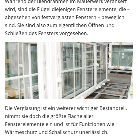
Während der Blendrahmen im Mauerwerk verankert
wird, sind die Flügel diejenigen Fensterelemente, die –
abgesehen von festverglasten Fenstern – beweglich
sind. Sie sind also zum eigentlichen Öffnen und
Schließen des Fensters vorgesehen.
Die Verglasung ist ein weiterer wichtiger Bestandteil,
nimmt sie doch die größte Fläche aller
Fensterelemente ein und ist für Funktionen wie
Wärmeschutz und Schallschutz unerlässlich.