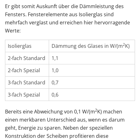
Er gibt somit Auskunft über die Dämmleistung des
Fensters. Fensterelemente aus Isolierglas sind
mehrfach verglast und erreichen hier hervorragende
Werte:
2
Isolierglas
Dämmung des Glases in W/(m
K)
2-fach Standard
1,1
2-fach Spezial
1,0
3-fach Standard
0,7
3-fach Spezial
0,6
2
Bereits eine Abweichung von 0,1 W/(m
K) machen
einen merkbaren Unterschied aus, wenn es darum
geht, Energie zu sparen. Neben der speziellen
Konstruktion der Scheiben profitieren diese