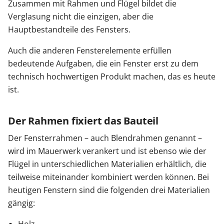
Zusammen mit Rahmen und Flügel bildet die
Verglasung nicht die einzigen, aber die
Hauptbestandteile des Fensters.
Auch die anderen Fensterelemente erfüllen
bedeutende Aufgaben, die ein Fenster erst zu dem
technisch hochwertigen Produkt machen, das es heute
ist.
Der Rahmen fixiert das Bauteil
Der Fensterrahmen – auch Blendrahmen genannt –
wird im Mauerwerk verankert und ist ebenso wie der
Flügel in unterschiedlichen Materialien erhältlich, die
teilweise miteinander kombiniert werden können. Bei
heutigen Fenstern sind die folgenden drei Materialien
gängig: