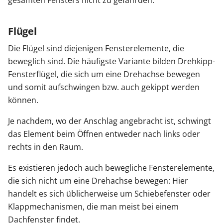
gesamten Fensters nicht zu gefährden.
Flügel
Die Flügel sind diejenigen Fensterelemente, die
beweglich sind. Die häufigste Variante bilden Drehkipp-
Fensterflügel, die sich um eine Drehachse bewegen
und somit aufschwingen bzw. auch gekippt werden
können.
Je nachdem, wo der Anschlag angebracht ist, schwingt
das Element beim Öffnen entweder nach links oder
rechts in den Raum.
Es existieren jedoch auch bewegliche Fensterelemente,
die sich nicht um eine Drehachse bewegen: Hier
handelt es sich üblicherweise um Schiebefenster oder
Klappmechanismen, die man meist bei einem
Dachfenster findet.