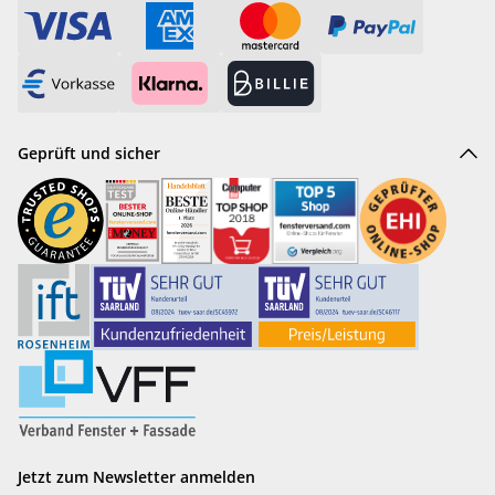
Geprüft und sicher
Jetzt zum Newsletter anmelden