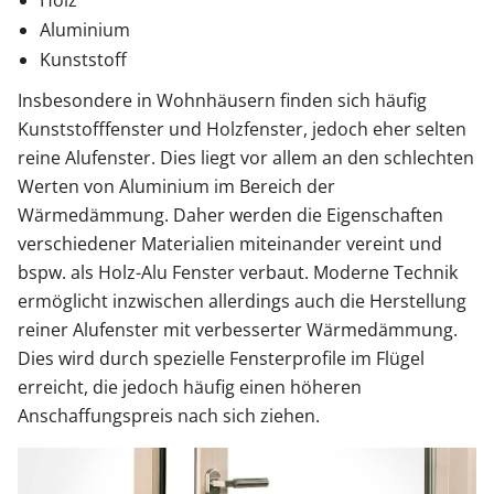
Holz
Aluminium
Kunststoff
Insbesondere in Wohnhäusern finden sich häufig
Kunststofffenster und Holzfenster, jedoch eher selten
reine Alufenster. Dies liegt vor allem an den schlechten
Werten von Aluminium im Bereich der
Wärmedämmung. Daher werden die Eigenschaften
verschiedener Materialien miteinander vereint und
bspw. als Holz-Alu Fenster verbaut. Moderne Technik
ermöglicht inzwischen allerdings auch die Herstellung
reiner Alufenster mit verbesserter Wärmedämmung.
Dies wird durch spezielle Fensterprofile im Flügel
erreicht, die jedoch häufig einen höheren
Anschaffungspreis nach sich ziehen.