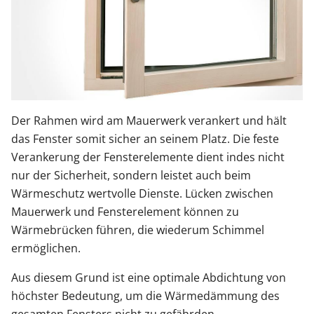
Der Rahmen wird am Mauerwerk verankert und hält
das Fenster somit sicher an seinem Platz. Die feste
Verankerung der Fensterelemente dient indes nicht
nur der Sicherheit, sondern leistet auch beim
Wärmeschutz wertvolle Dienste. Lücken zwischen
Mauerwerk und Fensterelement können zu
Wärmebrücken führen, die wiederum Schimmel
ermöglichen.
Aus diesem Grund ist eine optimale Abdichtung von
höchster Bedeutung, um die Wärmedämmung des