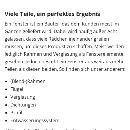
Viele Teile, ein perfektes Ergebnis
Ein Fenster ist ein Bauteil, das dem Kunden meist im
Ganzen geliefert wird. Dabei wird häufig außer Acht
gelassen, dass viele Rädchen ineinander greifen
müssen, um dieses Produkt zu schaffen. Meist werden
lediglich Rahmen und Verglasung als Fensterelemente
gesehen. Jedoch besteht ein Fenster aus weitaus mehr
Teilen als diesen beiden. So finden sich unter anderem:
(Blend-)Rahmen
Flügel
Verglasung
Dichtungen
Profil
Entwässerungssystem