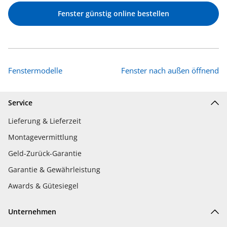
Fenster günstig online bestellen
Fenstermodelle
Fenster nach außen öffnend
Service
Lieferung & Lieferzeit
Montagevermittlung
Geld-Zurück-Garantie
Garantie & Gewährleistung
Awards & Gütesiegel
Unternehmen