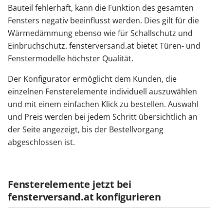
Bauteil fehlerhaft, kann die Funktion des gesamten
Fensters negativ beeinflusst werden. Dies gilt für die
Wärmedämmung ebenso wie für Schallschutz und
Einbruchschutz. fensterversand.at bietet Türen- und
Fenstermodelle höchster Qualität.
Der Konfigurator ermöglicht dem Kunden, die
einzelnen Fensterelemente individuell auszuwählen
und mit einem einfachen Klick zu bestellen. Auswahl
und Preis werden bei jedem Schritt übersichtlich an
der Seite angezeigt, bis der Bestellvorgang
abgeschlossen ist.
Fensterelemente jetzt bei
fensterversand.at konfigurieren