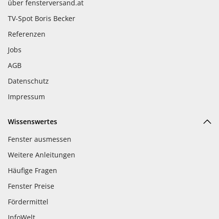
über fensterversand.at
TV-Spot Boris Becker
Referenzen
Jobs
AGB
Datenschutz
Impressum
Wissenswertes
Fenster ausmessen
Weitere Anleitungen
Häufige Fragen
Fenster Preise
Fördermittel
InfoWelt