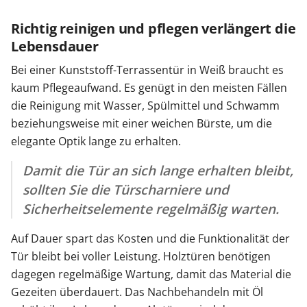
Richtig reinigen und pflegen verlängert die
Lebensdauer
Bei einer Kunststoff-Terrassentür in Weiß braucht es
kaum Pflegeaufwand. Es genügt in den meisten Fällen
die Reinigung mit Wasser, Spülmittel und Schwamm
beziehungsweise mit einer weichen Bürste, um die
elegante Optik lange zu erhalten.
Damit die Tür an sich lange erhalten bleibt,
sollten Sie die Türscharniere und
Sicherheitselemente regelmäßig warten.
Auf Dauer spart das Kosten und die Funktionalität der
Tür bleibt bei voller Leistung. Holztüren benötigen
dagegen regelmäßige Wartung, damit das Material die
Gezeiten überdauert. Das Nachbehandeln mit Öl