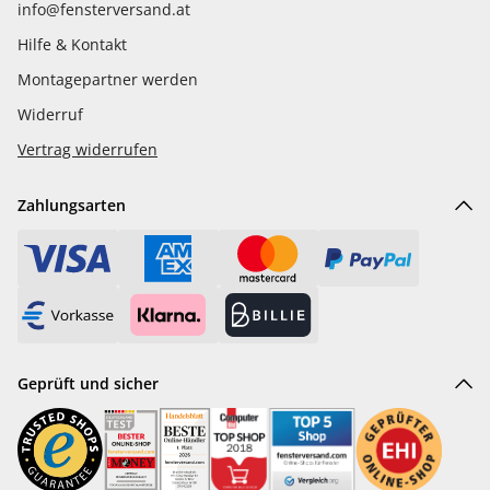
info@fensterversand.at
Hilfe & Kontakt
Montagepartner werden
Widerruf
Vertrag widerrufen
Zahlungsarten
Geprüft und sicher