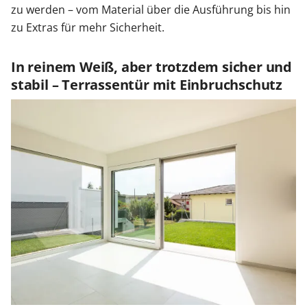
zu werden – vom Material über die Ausführung bis hin
zu Extras für mehr Sicherheit.
In reinem Weiß, aber trotzdem sicher und
stabil – Terrassentür mit Einbruchschutz