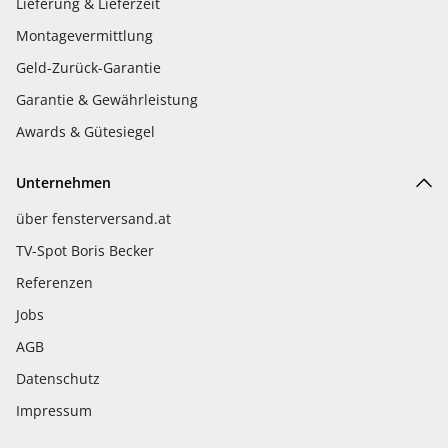
Lieferung & Lieferzeit
Montagevermittlung
Geld-Zurück-Garantie
Garantie & Gewährleistung
Awards & Gütesiegel
Unternehmen
über fensterversand.at
TV-Spot Boris Becker
Referenzen
Jobs
AGB
Datenschutz
Impressum