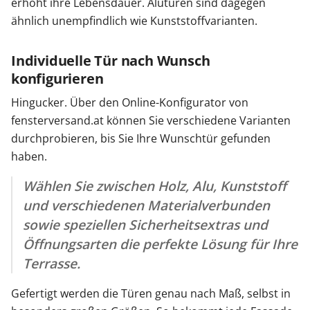
erhöht ihre Lebensdauer. Alutüren sind dagegen
ähnlich unempfindlich wie Kunststoffvarianten.
Individuelle Tür nach Wunsch
konfigurieren
Hingucker. Über den Online-Konfigurator von
fensterversand.at können Sie verschiedene Varianten
durchprobieren, bis Sie Ihre Wunschtür gefunden
haben.
Wählen Sie zwischen Holz, Alu, Kunststoff
und verschiedenen Materialverbunden
sowie speziellen Sicherheitsextras und
Öffnungsarten die perfekte Lösung für Ihre
Terrasse.
Gefertigt werden die Türen genau nach Maß, selbst in