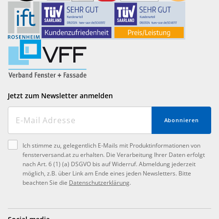
Jetzt zum Newsletter anmelden
Abonnieren
Ich stimme zu, gelegentlich E-Mails mit Produktinformationen von
fensterversand.at zu erhalten. Die Verarbeitung Ihrer Daten erfolgt
nach Art. 6 (1) (a) DSGVO bis auf Widerruf. Abmeldung jederzeit
möglich, z.B. über Link am Ende eines jeden Newsletters. Bitte
beachten Sie die
Datenschutzerklärung
.