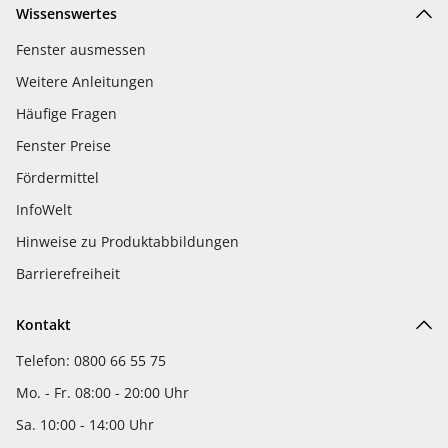
Wissenswertes
Fenster ausmessen
Weitere Anleitungen
Häufige Fragen
Fenster Preise
Fördermittel
InfoWelt
Hinweise zu Produktabbildungen
Barrierefreiheit
Kontakt
Telefon: 0800 66 55 75
Mo. - Fr. 08:00 - 20:00 Uhr
Sa. 10:00 - 14:00 Uhr