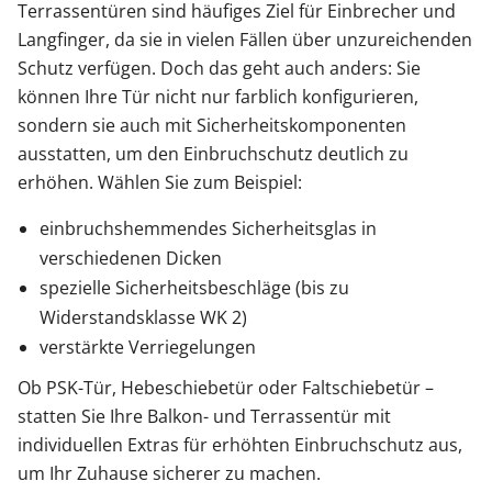
Terrassentüren sind häufiges Ziel für Einbrecher und
Langfinger, da sie in vielen Fällen über unzureichenden
Schutz verfügen. Doch das geht auch anders: Sie
können Ihre Tür nicht nur farblich konfigurieren,
sondern sie auch mit Sicherheitskomponenten
ausstatten, um den Einbruchschutz deutlich zu
erhöhen. Wählen Sie zum Beispiel:
einbruchshemmendes Sicherheitsglas in
verschiedenen Dicken
spezielle Sicherheitsbeschläge (bis zu
Widerstandsklasse WK 2)
verstärkte Verriegelungen
Ob PSK-Tür, Hebeschiebetür oder Faltschiebetür –
statten Sie Ihre Balkon- und Terrassentür mit
individuellen Extras für erhöhten Einbruchschutz aus,
um Ihr Zuhause sicherer zu machen.