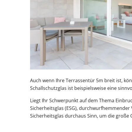
Auch wenn Ihre Terrassentür 5m breit ist, kön
Schallschutzglas ist beispielsweise eine sin
Liegt Ihr Schwerpunkt auf dem Thema Einbruch
Sicherheitsglas (ESG), durchwurfhemmender Ve
Sicherheitsglas durchaus Sinn, um die große