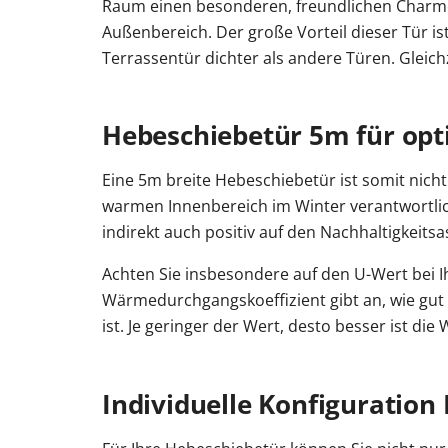
Raum einen besonderen, freundlichen Charme.
Außenbereich. Der große Vorteil dieser Tür 
Terrassentür dichter als andere Türen. Gleich
Hebeschiebetür 5m für o
Eine 5m breite Hebeschiebetür ist somit nicht
warmen Innenbereich im Winter verantwortlic
indirekt auch positiv auf den Nachhaltigkeitsa
Achten Sie insbesondere auf den U-Wert bei I
Wärmedurchgangskoeffizient gibt an, wie gut
ist. Je geringer der Wert, desto besser ist 
Individuelle Konfiguration