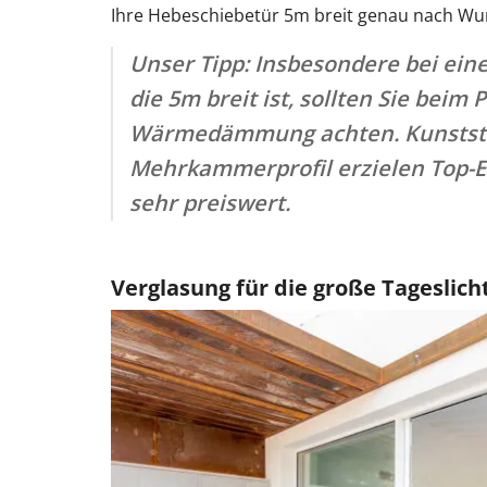
Ihre Hebeschiebetür 5m breit genau nach Wu
Unser Tipp: Insbesondere bei eine
die 5m breit ist, sollten Sie beim P
Wärmedämmung achten. Kunstst
Mehrkammerprofil erzielen Top-E
sehr preiswert.
Verglasung für die große Tageslich