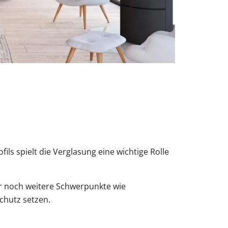
ils spielt die Verglasung eine wichtige Rolle
r noch weitere Schwerpunkte wie
chutz setzen.