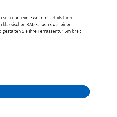
n sich noch viele weitere Details Ihrer
in klassischen RAL-Farben oder einer
 gestalten Sie Ihre Terrassentür 5m breit