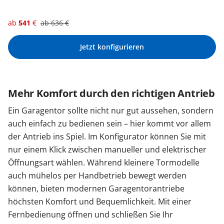
ab
541
€
ab
636
€
Jetzt konfigurieren
Mehr Komfort durch den richtigen Antrieb
Ein Garagentor sollte nicht nur gut aussehen, sondern
auch einfach zu bedienen sein – hier kommt vor allem
der Antrieb ins Spiel. Im Konfigurator können Sie mit
nur einem Klick zwischen manueller und elektrischer
Öffnungsart wählen. Während kleinere Tormodelle
auch mühelos per Handbetrieb bewegt werden
können, bieten modernen Garagentorantriebe
höchsten Komfort und Bequemlichkeit. Mit einer
Fernbedienung öffnen und schließen Sie Ihr