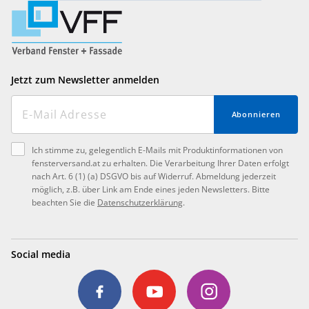
Jetzt zum Newsletter anmelden
Abonnieren
Ich stimme zu, gelegentlich E-Mails mit Produktinformationen von
fensterversand.at zu erhalten. Die Verarbeitung Ihrer Daten erfolgt
nach Art. 6 (1) (a) DSGVO bis auf Widerruf. Abmeldung jederzeit
möglich, z.B. über Link am Ende eines jeden Newsletters. Bitte
beachten Sie die
Datenschutzerklärung
.
Social media