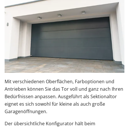
Mit verschiedenen Oberflächen, Farboptionen und
Antrieben können Sie das Tor voll und ganz nach Ihren
Bedürfnissen anpassen. Ausgeführt als Sektionaltor
eignet es sich sowohl für kleine als auch große
Garagenöffnungen.
Der übersichtliche Konfigurator hält beim