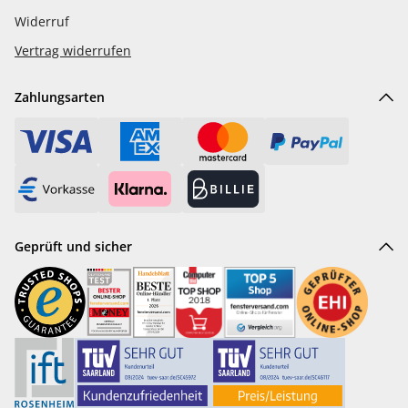
Widerruf
Vertrag widerrufen
Zahlungsarten
Geprüft und sicher