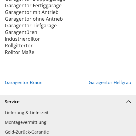
Garagentor Fertiggarage
Garagentor mit Antrieb
Garagentor ohne Antrieb
Garagentor Tiefgarage
Garagentüren
Industrierolltor
Rollgittertor
Rolltor Maße
Garagentor Braun
Garagentor Hellgrau
Service
Lieferung & Lieferzeit
Montagevermittlung
Geld-Zurück-Garantie