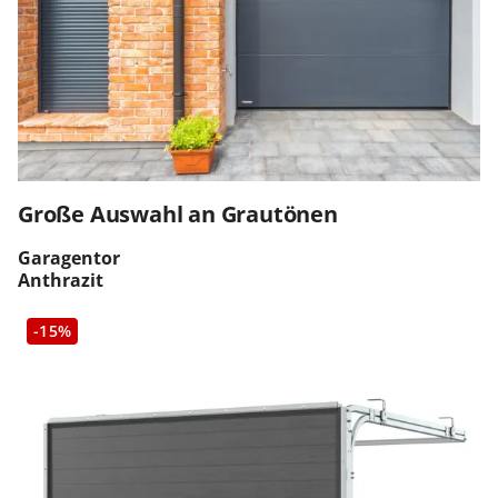
Große Auswahl an Grautönen
Garagentor
Anthrazit
-15%