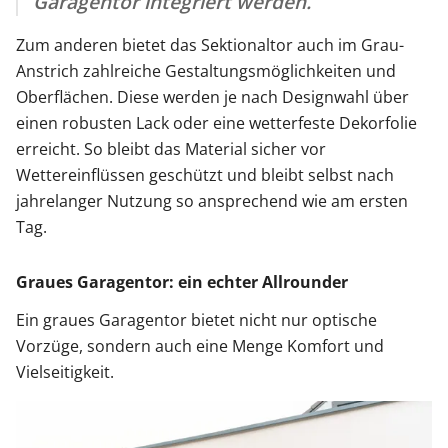
Garagentor integriert werden.
Zum anderen bietet das Sektionaltor auch im Grau-
Anstrich zahlreiche Gestaltungsmöglichkeiten und
Oberflächen. Diese werden je nach Designwahl über
einen robusten Lack oder eine wetterfeste Dekorfolie
erreicht. So bleibt das Material sicher vor
Wettereinflüssen geschützt und bleibt selbst nach
jahrelanger Nutzung so ansprechend wie am ersten
Tag.
Graues Garagentor: ein echter Allrounder
Ein graues Garagentor bietet nicht nur optische
Vorzüge, sondern auch eine Menge Komfort und
Vielseitigkeit.