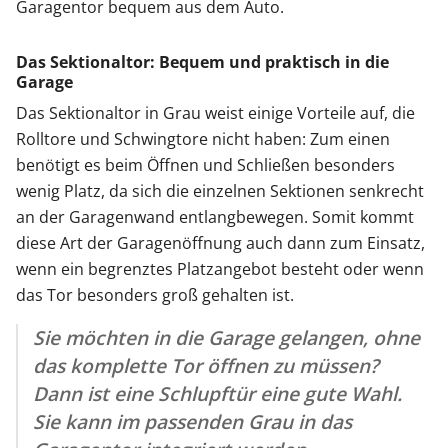
Garagentor bequem aus dem Auto.
Das Sektionaltor: Bequem und praktisch in die
Garage
Das Sektionaltor in Grau weist einige Vorteile auf, die
Rolltore und Schwingtore nicht haben: Zum einen
benötigt es beim Öffnen und Schließen besonders
wenig Platz, da sich die einzelnen Sektionen senkrecht
an der Garagenwand entlangbewegen. Somit kommt
diese Art der Garagenöffnung auch dann zum Einsatz,
wenn ein begrenztes Platzangebot besteht oder wenn
das Tor besonders groß gehalten ist.
Sie möchten in die Garage gelangen, ohne
das komplette Tor öffnen zu müssen?
Dann ist eine Schlupftür eine gute Wahl.
Sie kann im passenden Grau in das