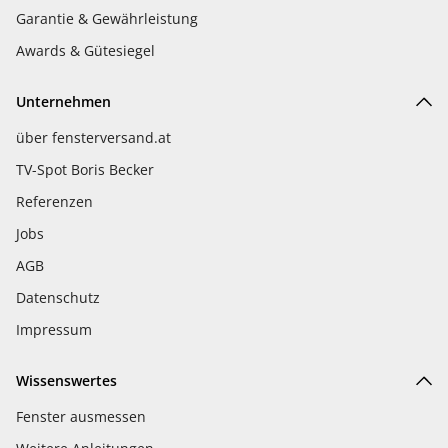
Garantie & Gewährleistung
Awards & Gütesiegel
Unternehmen
über fensterversand.at
TV-Spot Boris Becker
Referenzen
Jobs
AGB
Datenschutz
Impressum
Wissenswertes
Fenster ausmessen