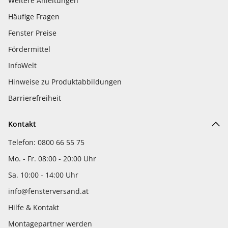
Weitere Anleitungen
Häufige Fragen
Fenster Preise
Fördermittel
InfoWelt
Hinweise zu Produktabbildungen
Barrierefreiheit
Kontakt
Telefon: 0800 66 55 75
Mo. - Fr. 08:00 - 20:00 Uhr
Sa. 10:00 - 14:00 Uhr
info@fensterversand.at
Hilfe & Kontakt
Montagepartner werden