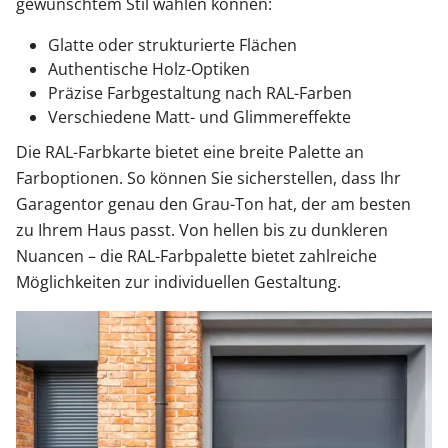
gewünschtem Stil wählen können:
Glatte oder strukturierte Flächen
Authentische Holz-Optiken
Präzise Farbgestaltung nach RAL-Farben
Verschiedene Matt- und Glimmereffekte
Die RAL-Farbkarte bietet eine breite Palette an
Farboptionen. So können Sie sicherstellen, dass Ihr
Garagentor genau den Grau-Ton hat, der am besten
zu Ihrem Haus passt. Von hellen bis zu dunkleren
Nuancen – die RAL-Farbpalette bietet zahlreiche
Möglichkeiten zur individuellen Gestaltung.