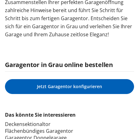
Zusammenstellen Ihrer perfekten Garagenöffnung
zahlreiche Hinweise bereit und führt Sie Schritt für
Schritt bis zum fertigen Garagentor. Entscheiden Sie
sich für ein Garagentor in Grau und verleihen Sie Ihrer
Garage und Ihrem Zuhause zeitlose Eleganz!
Garagentor in Grau online bestellen
Jetzt Garagentor konfigurieren
Das könnte Sie interessieren
Deckensektionaltor
Flächenbündiges Garagentor
Garagentor Doppelgarage