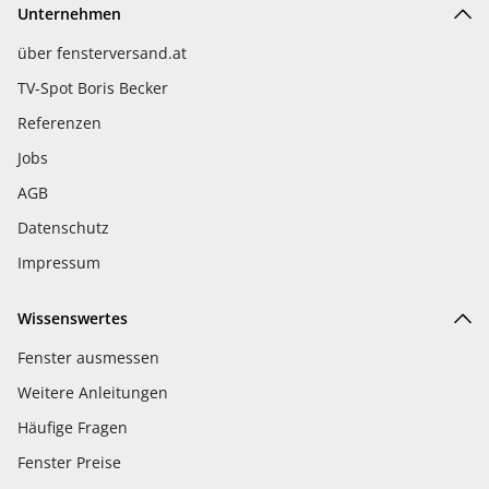
Unternehmen
über fensterversand.at
TV-Spot Boris Becker
Referenzen
Jobs
AGB
Datenschutz
Impressum
Wissenswertes
Fenster ausmessen
Weitere Anleitungen
Häufige Fragen
Fenster Preise