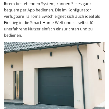
Ihrem bestehenden System, können Sie es ganz
bequem per App bedienen. Die im Konfigurator
verfügbare TaHoma Switch eignet sich auch ideal als
Einstieg in die Smart-Home-Welt und ist selbst für
unerfahrene Nutzer einfach einzurichten und zu
bedienen.