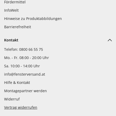
Fördermittel
InfoWelt
Hinweise zu Produktabbildungen
Barrierefreiheit
Kontakt
Telefon: 0800 66 55 75
Mo. - Fr. 08:00 - 20:00 Uhr
Sa. 10:00 - 14:00 Uhr
info@fensterversand.at
Hilfe & Kontakt
Montagepartner werden
Widerruf
Vertrag widerrufen