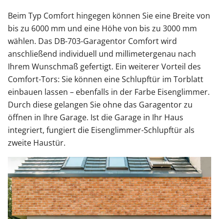
Beim Typ Comfort hingegen können Sie eine Breite von
bis zu 6000 mm und eine Höhe von bis zu 3000 mm
wählen. Das DB-703-Garagentor Comfort wird
anschließend individuell und millimetergenau nach
Ihrem Wunschmaß gefertigt. Ein weiterer Vorteil des
Comfort-Tors: Sie können eine Schlupftür im Torblatt
einbauen lassen – ebenfalls in der Farbe Eisenglimmer.
Durch diese gelangen Sie ohne das Garagentor zu
öffnen in Ihre Garage. Ist die Garage in Ihr Haus
integriert, fungiert die Eisenglimmer-Schlupftür als
zweite Haustür.