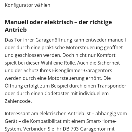
Konfigurator wählen.
Manuell oder elektrisch – der richtige
Antrieb
Das Tor Ihrer Garagenöffnung kann entweder manuell
oder durch eine praktische Motorsteuerung geöffnet
und geschlossen werden. Doch nicht nur Komfort
spielt bei dieser Wahl eine Rolle. Auch die Sicherheit
und der Schutz Ihres Eisenglimmer-Garagentors
werden durch eine Motorsteuerung erhöht. Die
Öffnung erfolgt zum Beispiel durch einen Transponder
oder durch einen Codetaster mit individuellem
Zahlencode.
Interessant am elektrischen Antrieb ist – abhängig vom
Gerät – die Kompatibilität mit einem Smart-Home-
System. Verbinden Sie Ihr DB-703-Garagentor mit