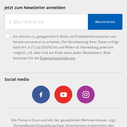
Jetzt zum Newsletter anmelden
Abonnieren
Ich stimme zu, gelegentlich E-Mails mit Produktinformationen von
fensterversand.at zu erhalten. Die Verarbeitung Ihrer Daten erfolgt
nach Art. 6 (1) (a) DSGVO bis auf Widerruf. Abmeldung jederzeit
möglich, z.B. über Link am Ende eines jeden Newsletters. Bitte
beachten Sie die
Datenschutzerklärung
.
Social media
Alle Preise in Euro und inkl. der gesetzlichen Mehrwertsteuer, zzgl.
Versandkosten/Logistikzuschlag. Streichpreise entsprechen den