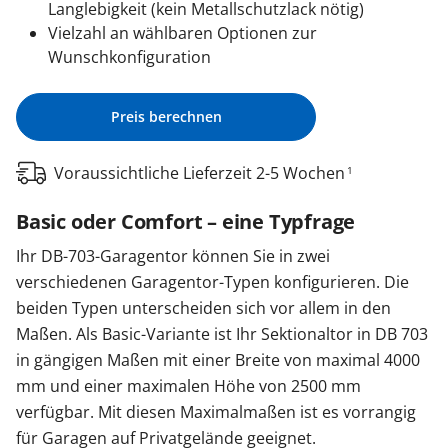
Langlebigkeit (kein Metallschutzlack nötig)
Vielzahl an wählbaren Optionen zur
Wunschkonfiguration
Preis berechnen
Voraussichtliche Lieferzeit 2-5 Wochen
1
Basic oder Comfort – eine Typfrage
Ihr DB-703-Garagentor können Sie in zwei
verschiedenen Garagentor-Typen konfigurieren. Die
beiden Typen unterscheiden sich vor allem in den
Maßen. Als Basic-Variante ist Ihr Sektionaltor in DB 703
in gängigen Maßen mit einer Breite von maximal 4000
mm und einer maximalen Höhe von 2500 mm
verfügbar. Mit diesen Maximalmaßen ist es vorrangig
für Garagen auf Privatgelände geeignet.