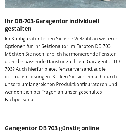
Ihr DB-703-Garagentor individuell
gestalten
Im Konfigurator finden Sie eine Vielzahl an weiteren
Optionen für Ihr Sektionaltor im Farbton DB 703.
Möchten Sie noch farblich harmonierende Fenster
oder die passende Haustür zu Ihrem Garagentor DB
703? Auch hierfür bietet fensterversand.at die
optimalen Lösungen. Klicken Sie sich einfach durch
unsere umfangreichen Produktkonfiguratoren und
wenden sich bei Fragen an unser geschultes
Fachpersonal.
Garagentor DB 703 günstig online