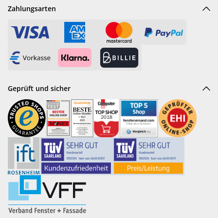
Zahlungsarten
Geprüft und sicher