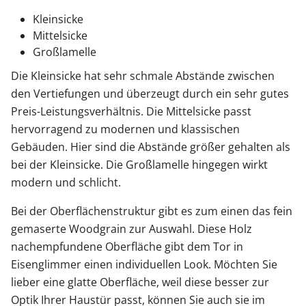
Kleinsicke
Mittelsicke
Großlamelle
Die Kleinsicke hat sehr schmale Abstände zwischen
den Vertiefungen und überzeugt durch ein sehr gutes
Preis-Leistungsverhältnis. Die Mittelsicke passt
hervorragend zu modernen und klassischen
Gebäuden. Hier sind die Abstände größer gehalten als
bei der Kleinsicke. Die Großlamelle hingegen wirkt
modern und schlicht.
Bei der Oberflächenstruktur gibt es zum einen das fein
gemaserte Woodgrain zur Auswahl. Diese Holz
nachempfundene Oberfläche gibt dem Tor in
Eisenglimmer einen individuellen Look. Möchten Sie
lieber eine glatte Oberfläche, weil diese besser zur
Optik Ihrer Haustür passt, können Sie auch sie im