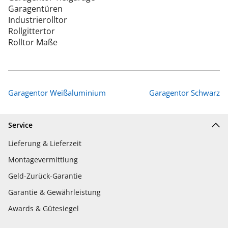
Garagentüren
Industrierolltor
Rollgittertor
Rolltor Maße
Garagentor Weißaluminium
Garagentor Schwarz
Service
Lieferung & Lieferzeit
Montagevermittlung
Geld-Zurück-Garantie
Garantie & Gewährleistung
Awards & Gütesiegel