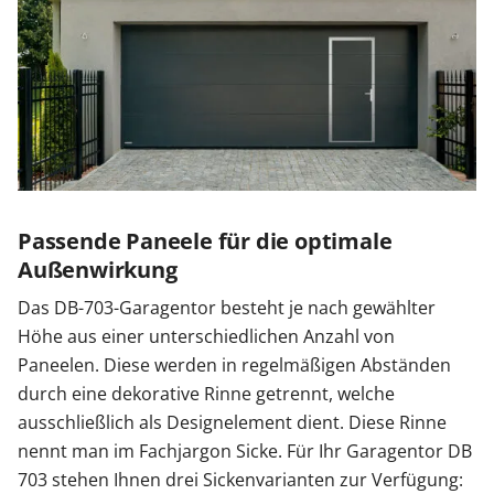
Passende Paneele für die optimale
Außenwirkung
Das DB-703-Garagentor besteht je nach gewählter
Höhe aus einer unterschiedlichen Anzahl von
Paneelen. Diese werden in regelmäßigen Abständen
durch eine dekorative Rinne getrennt, welche
ausschließlich als Designelement dient. Diese Rinne
nennt man im Fachjargon Sicke. Für Ihr Garagentor DB
703 stehen Ihnen drei Sickenvarianten zur Verfügung: