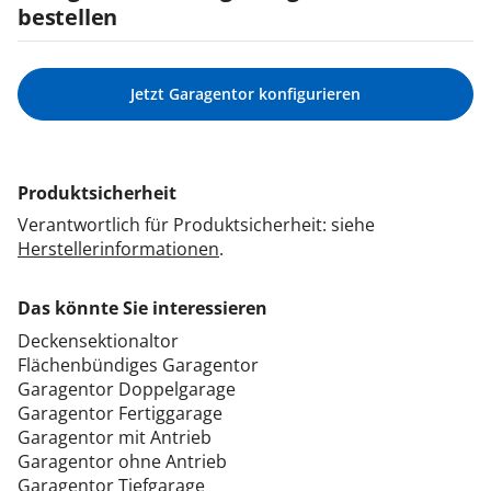
bestellen
Jetzt Garagentor konfigurieren
Produktsicherheit
Verantwortlich für Produktsicherheit: siehe
Herstellerinformationen
.
Das könnte Sie interessieren
Deckensektionaltor
Flächenbündiges Garagentor
Garagentor Doppelgarage
Garagentor Fertiggarage
Garagentor mit Antrieb
Garagentor ohne Antrieb
Garagentor Tiefgarage