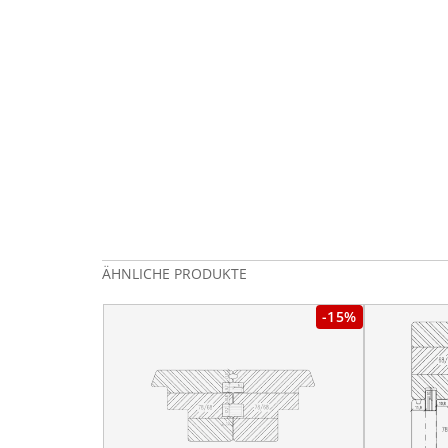
ÄHNLICHE PRODUKTE
-15%