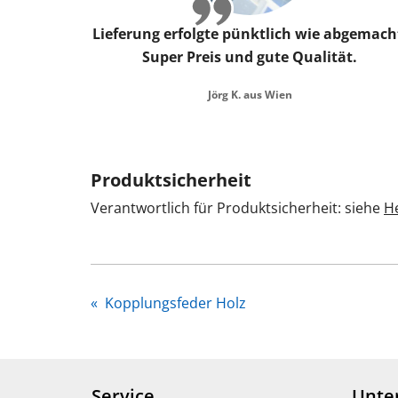
Lieferung erfolgte pünktlich wie abgemach
Super Preis und gute Qualität.
Jörg K. aus Wien
Produktsicherheit
Verantwortlich für Produktsicherheit: siehe
He
«
Kopplungsfeder Holz
Service
Unte