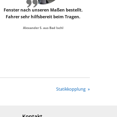
Fenster nach unseren Maßen bestellt.
Fahrer sehr hilfsbereit beim Tragen.
Alexander S. aus Bad Ischl
Statikkopplung
»
Kontakt