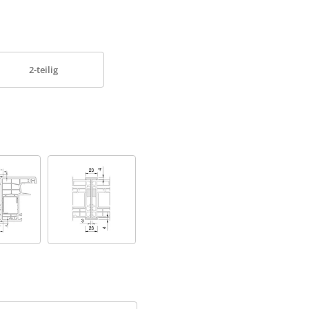
2-teilig