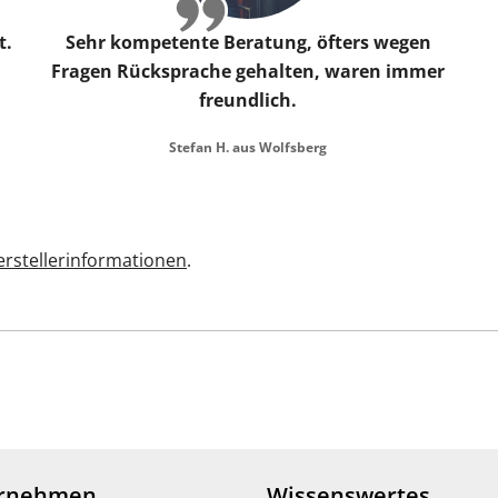
t.
Sehr kompetente Beratung, öfters wegen
Fragen Rücksprache gehalten, waren immer
freundlich.
Stefan H. aus Wolfsberg
rstellerinformationen
.
rnehmen
Wissenswertes