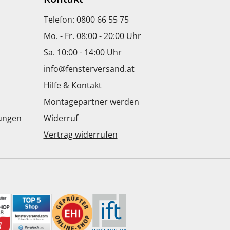
Telefon: 0800 66 55 75
Mo. - Fr. 08:00 - 20:00 Uhr
Sa. 10:00 - 14:00 Uhr
info@fensterversand.at
Hilfe & Kontakt
Montagepartner werden
dungen
Widerruf
Vertrag widerrufen