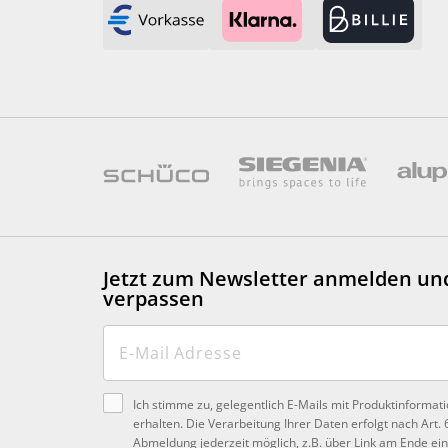
Jetzt zum Newsletter anmelden
un
verpassen
Ich stimme zu, gelegentlich E-Mails mit Produktinformat
erhalten. Die Verarbeitung Ihrer Daten erfolgt nach Art. 
Abmeldung jederzeit möglich, z.B. über Link am Ende ein