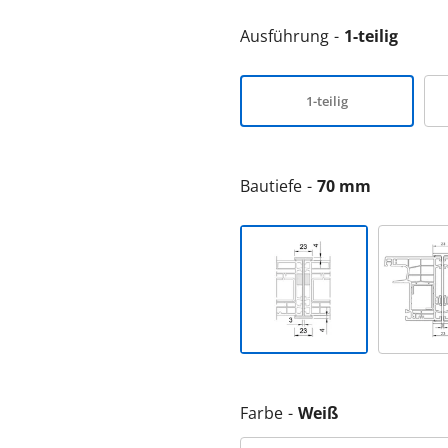
Ausführung
1-teilig
1-teilig
Bautiefe
70 mm
Farbe
Weiß