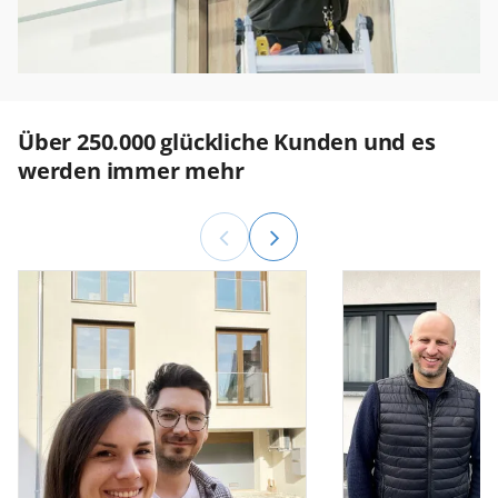
Über 250.000 glückliche Kunden und es
werden immer mehr