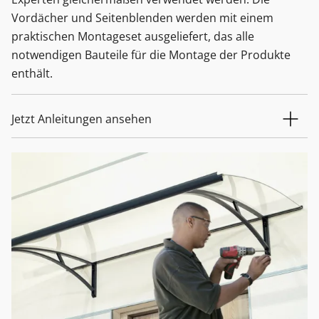
Vordächer und Seitenblenden werden mit einem
praktischen Montageset ausgeliefert, das alle
notwendigen Bauteile für die Montage der Produkte
enthält.
Jetzt Anleitungen ansehen