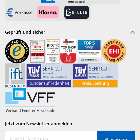
Geprüft und sicher
Jetzt zum Newsletter anmelden
Abonnieren