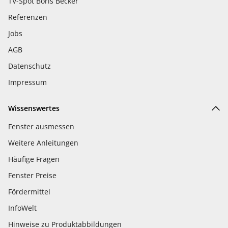
TV-Spot Boris Becker
Referenzen
Jobs
AGB
Datenschutz
Impressum
Wissenswertes
Fenster ausmessen
Weitere Anleitungen
Häufige Fragen
Fenster Preise
Fördermittel
InfoWelt
Hinweise zu Produktabbildungen