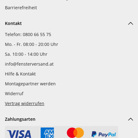
Barrierefreiheit
Kontakt
Telefon: 0800 66 55 75
Mo. - Fr. 08:00 - 20:00 Uhr
Sa. 10:00 - 14:00 Uhr
info@fensterversand.at
Hilfe & Kontakt
Montagepartner werden
Widerruf
Vertrag widerrufen
Zahlungsarten