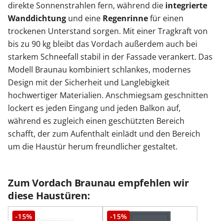
direkte Sonnenstrahlen fern, während die
integrierte
Wanddichtung
und eine
Regenrinne
für einen
trockenen Unterstand sorgen. Mit einer Tragkraft von
bis zu 90 kg bleibt das Vordach außerdem auch bei
starkem Schneefall stabil in der Fassade verankert. Das
Modell Braunau kombiniert schlankes, modernes
Design mit der Sicherheit und Langlebigkeit
hochwertiger Materialien. Anschmiegsam geschnitten
lockert es jeden Eingang und jeden Balkon auf,
während es zugleich einen geschützten Bereich
schafft, der zum Aufenthalt einlädt und den Bereich
um die Haustür herum freundlicher gestaltet.
Zum Vordach Braunau empfehlen wir
diese Haustüren:
-15%
-15%