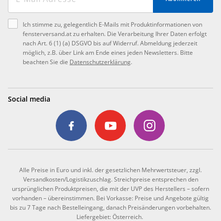
Ich stimme zu, gelegentlich E-Mails mit Produktinformationen von
fensterversand.at zu erhalten. Die Verarbeitung Ihrer Daten erfolgt
nach Art. 6 (1) (a) DSGVO bis auf Widerruf. Abmeldung jederzeit
möglich, z.B. über Link am Ende eines jeden Newsletters. Bitte
beachten Sie die
Datenschutzerklärung
.
Social media
Alle Preise in Euro und inkl. der gesetzlichen Mehrwertsteuer, zzgl.
Versandkosten/Logistikzuschlag. Streichpreise entsprechen den
ursprünglichen Produktpreisen, die mit der UVP des Herstellers – sofern
vorhanden – übereinstimmen. Bei Vorkasse: Preise und Angebote gültig
bis zu 7 Tage nach Bestelleingang, danach Preisänderungen vorbehalten.
Liefergebiet: Österreich.