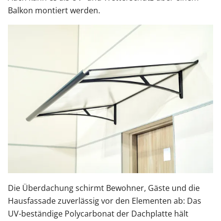
Balkon montiert werden.
Die Überdachung schirmt Bewohner, Gäste und die
Hausfassade zuverlässig vor den Elementen ab: Das
UV-beständige Polycarbonat der Dachplatte hält