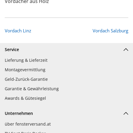
Vordächer aus Holz
Vordach Linz
Vordach Salzburg
Service
Lieferung & Lieferzeit
Montagevermittlung
Geld-Zurück-Garantie
Garantie & Gewährleistung
Awards & Gütesiegel
Unternehmen
über fensterversand.at