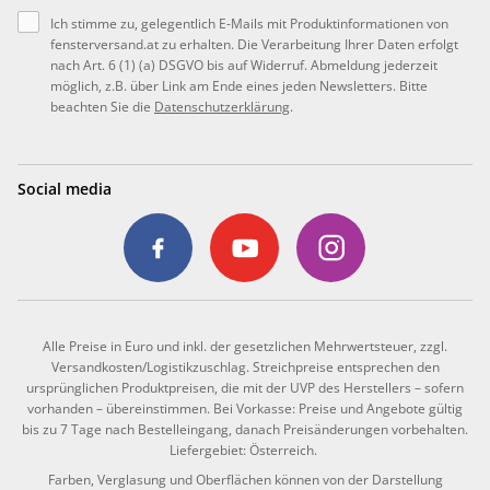
Ich stimme zu, gelegentlich E-Mails mit Produktinformationen von
fensterversand.at zu erhalten. Die Verarbeitung Ihrer Daten erfolgt
nach Art. 6 (1) (a) DSGVO bis auf Widerruf. Abmeldung jederzeit
möglich, z.B. über Link am Ende eines jeden Newsletters. Bitte
beachten Sie die
Datenschutzerklärung
.
Social media
Alle Preise in Euro und inkl. der gesetzlichen Mehrwertsteuer, zzgl.
Versandkosten/Logistikzuschlag. Streichpreise entsprechen den
ursprünglichen Produktpreisen, die mit der UVP des Herstellers – sofern
vorhanden – übereinstimmen. Bei Vorkasse: Preise und Angebote gültig
bis zu 7 Tage nach Bestelleingang, danach Preisänderungen vorbehalten.
Liefergebiet: Österreich.
Farben, Verglasung und Oberflächen können von der Darstellung