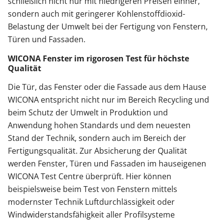
schließlich nicht nur mit niedrigeren Preisen einher,
sondern auch mit geringerer Kohlenstoffdioxid-
Belastung der Umwelt bei der Fertigung von Fenstern,
Türen und Fassaden.
WICONA Fenster im rigorosen Test für höchste
Qualität
Die Tür, das Fenster oder die Fassade aus dem Hause
WICONA entspricht nicht nur im Bereich Recycling und
beim Schutz der Umwelt in Produktion und
Anwendung hohen Standards und dem neuesten
Stand der Technik, sondern auch im Bereich der
Fertigungsqualität. Zur Absicherung der Qualität
werden Fenster, Türen und Fassaden im hauseigenen
WICONA Test Centre überprüft. Hier können
beispielsweise beim Test von Fenstern mittels
modernster Technik Luftdurchlässigkeit oder
Windwiderstandsfähigkeit aller Profilsysteme