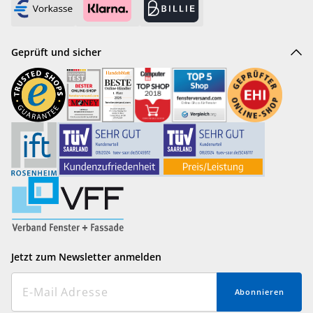
Geprüft und sicher
Jetzt zum Newsletter anmelden
Abonnieren