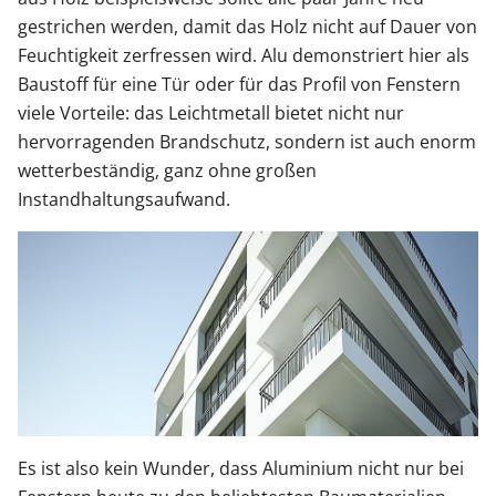
gestrichen werden, damit das Holz nicht auf Dauer von
Feuchtigkeit zerfressen wird. Alu demonstriert hier als
Baustoff für eine Tür oder für das Profil von Fenstern
viele Vorteile: das Leichtmetall bietet nicht nur
hervorragenden Brandschutz, sondern ist auch enorm
wetterbeständig, ganz ohne großen
Instandhaltungsaufwand.
Es ist also kein Wunder, dass Aluminium nicht nur bei