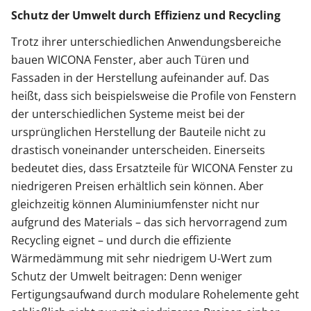
Schutz der Umwelt durch Effizienz und Recycling
Trotz ihrer unterschiedlichen Anwendungsbereiche
bauen WICONA Fenster, aber auch Türen und
Fassaden in der Herstellung aufeinander auf. Das
heißt, dass sich beispielsweise die Profile von Fenstern
der unterschiedlichen Systeme meist bei der
ursprünglichen Herstellung der Bauteile nicht zu
drastisch voneinander unterscheiden. Einerseits
bedeutet dies, dass Ersatzteile für WICONA Fenster zu
niedrigeren Preisen erhältlich sein können. Aber
gleichzeitig können Aluminiumfenster nicht nur
aufgrund des Materials – das sich hervorragend zum
Recycling eignet – und durch die effiziente
Wärmedämmung mit sehr niedrigem U-Wert zum
Schutz der Umwelt beitragen: Denn weniger
Fertigungsaufwand durch modulare Rohelemente geht