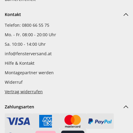
Kontakt
Telefon: 0800 66 55 75
Mo. - Fr. 08:00 - 20:00 Uhr
Sa. 10:00 - 14:00 Uhr
info@fensterversand.at
Hilfe & Kontakt
Montagepartner werden
Widerruf
Vertrag widerrufen
Zahlungsarten