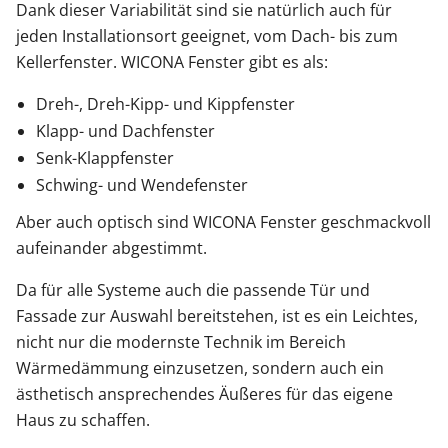
Dank dieser Variabilität sind sie natürlich auch für
jeden Installationsort geeignet, vom Dach- bis zum
Kellerfenster. WICONA Fenster gibt es als:
Dreh-, Dreh-Kipp- und Kippfenster
Klapp- und Dachfenster
Senk-Klappfenster
Schwing- und Wendefenster
Aber auch optisch sind WICONA Fenster geschmackvoll
aufeinander abgestimmt.
Da für alle Systeme auch die passende Tür und
Fassade zur Auswahl bereitstehen, ist es ein Leichtes,
nicht nur die modernste Technik im Bereich
Wärmedämmung einzusetzen, sondern auch ein
ästhetisch ansprechendes Äußeres für das eigene
Haus zu schaffen.