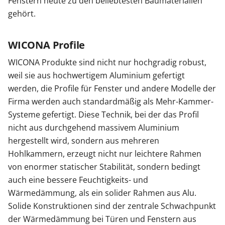
Fenstern heute zu den beliebtesten Baumaterialien
gehört.
WICONA Profile
WICONA Produkte sind nicht nur hochgradig robust,
weil sie aus hochwertigem Aluminium gefertigt
werden, die Profile für Fenster und andere Modelle der
Firma werden auch standardmäßig als Mehr-Kammer-
Systeme gefertigt. Diese Technik, bei der das Profil
nicht aus durchgehend massivem Aluminium
hergestellt wird, sondern aus mehreren
Hohlkammern, erzeugt nicht nur leichtere Rahmen
von enormer statischer Stabilität, sondern bedingt
auch eine bessere Feuchtigkeits- und
Wärmedämmung, als ein solider Rahmen aus Alu.
Solide Konstruktionen sind der zentrale Schwachpunkt
der Wärmedämmung bei Türen und Fenstern aus