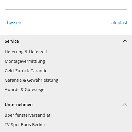
Thyssen
aluplast
Service
Lieferung & Lieferzeit
Montagevermittlung
Geld-Zurück-Garantie
Garantie & Gewährleistung
Awards & Gütesiegel
Unternehmen
über fensterversand.at
TV-Spot Boris Becker