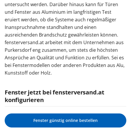
untersucht werden. Darüber hinaus kann für Türen
und Fenster aus Aluminium im langfristigen Test
eruiert werden, ob die Systeme auch regelmäßiger
Inanspruchnahme standhalten und einen
ausreichenden Brandschutz gewährleisten können.
fensterversand.at arbeitet mit dem Unternehmen aus
Purkersdorf eng zusammen, um stets die höchsten
Ansprüche an Qualität und Funktion zu erfüllen. Sei es
bei Fenstermodellen oder anderen Produkten aus Alu,
Kunststoff oder Holz.
Fenster jetzt bei fensterversand.at
konfigurieren
Fenster günstig online bestellen