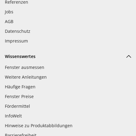
Referenzen
Jobs
AGB
Datenschutz
Impressum
Wissenswertes
Fenster ausmessen
Weitere Anleitungen
Häufige Fragen
Fenster Preise
Fördermittel
InfoWelt
Hinweise zu Produktabbildungen
Barrierefreiheit