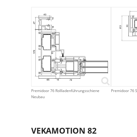
Premidoor 76 Rollladenführungsschiene
Premidoor 76 S
Neubau
VEKAMOTION 82