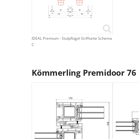
IDEAL Premium - Stulpflügel Griffseite Schema
C
Kömmerling Premidoor 76