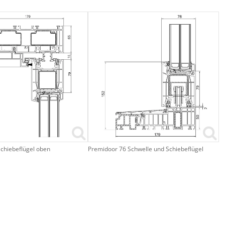
chiebeflügel oben
Premidoor 76 Schwelle und Schiebeflügel