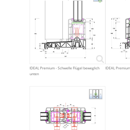
IDEAL Premium - Schwelle Flügel beweglich
IDEAL Premium 
unten