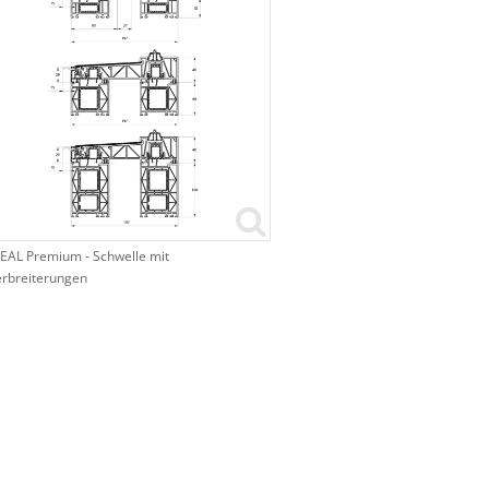
EAL Premium - Schwelle mit
rbreiterungen