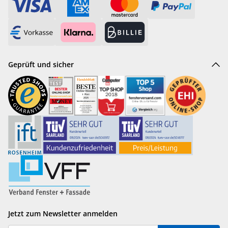
Geprüft und sicher
Jetzt zum Newsletter anmelden