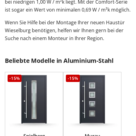
bei niedrigen 1,00 W / m²k liegt. Mit der Comfort-Serie
ist sogar ein Wert von minimalen 0,69 W / m²k möglich.
Wenn Sie Hilfe bei der Montage Ihrer neuen Haustür
Wieselburg benötigen, helfen wir Ihnen gern bei der
Suche nach einem Monteur in Ihrer Region.
Beliebte Modelle in Aluminium-Stahl
-15%
-15%
Spielberg
Murau