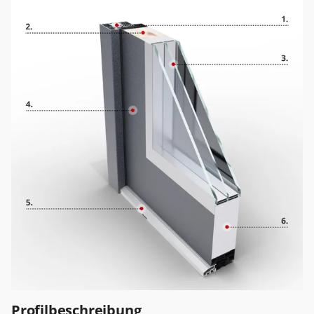
Profilbeschreibung