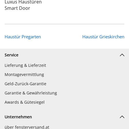
Luxus Haustüren
Smart Door
Haustür Pregarten
Haustür Grieskirchen
Service
Lieferung & Lieferzeit
Montagevermittlung
Geld-Zurück-Garantie
Garantie & Gewährleistung
Awards & Gütesiegel
Unternehmen
über fensterversand.at