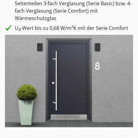
Seitenteilen 3-fach Verglasung (Serie Basic) bzw. 4-
fach Verglasung (Serie Comfort) mit
Wärmeschutzglas
U
-Wert bis zu 0,68 W/m²K mit der Serie Comfort
d