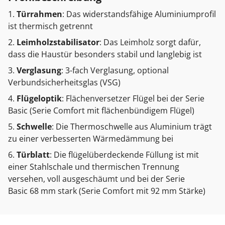
Türrahmen
: Das widerstandsfähige Aluminiumprofil
ist thermisch getrennt
Leimholzstabilisator
: Das Leimholz sorgt dafür,
dass die Haustür besonders stabil und langlebig ist
Verglasung
: 3-fach Verglasung, optional
Verbundsicherheitsglas (VSG)
Flügeloptik
: Flächenversetzer Flügel bei der Serie
Basic (Serie Comfort mit flächenbündigem Flügel)
Schwelle
: Die Thermoschwelle aus Aluminium trägt
zu einer verbesserten Wärmedämmung bei
Türblatt
: Die flügelüberdeckende Füllung ist mit
einer Stahlschale und thermischen Trennung
versehen, voll ausgeschäumt und bei der Serie
Basic 68 mm stark (Serie Comfort mit 92 mm Stärke)