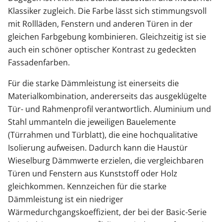
Klassiker zugleich. Die Farbe lässt sich stimmungsvoll
mit Rollläden, Fenstern und anderen Türen in der
gleichen Farbgebung kombinieren. Gleichzeitig ist sie
auch ein schöner optischer Kontrast zu gedeckten
Fassadenfarben.
Für die starke Dämmleistung ist einerseits die
Materialkombination, andererseits das ausgeklügelte
Tür- und Rahmenprofil verantwortlich. Aluminium und
Stahl ummanteln die jeweiligen Bauelemente
(Türrahmen und Türblatt), die eine hochqualitative
Isolierung aufweisen. Dadurch kann die Haustür
Wieselburg Dämmwerte erzielen, die vergleichbaren
Türen und Fenstern aus Kunststoff oder Holz
gleichkommen. Kennzeichen für die starke
Dämmleistung ist ein niedriger
Wärmedurchgangskoeffizient, der bei der Basic-Serie