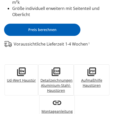
m²k
Größe individuell erweitern mit Seitenteil und
Oberlicht
Preis berechnen
Voraussichtliche Lieferzeit 1-4 Wochen
1
Ud-Wert Haustür
Detailzeichnungen
Aufmaßhilfe
Aluminium-Stahl-
Haustüren
Haustüren
Montageanleitung