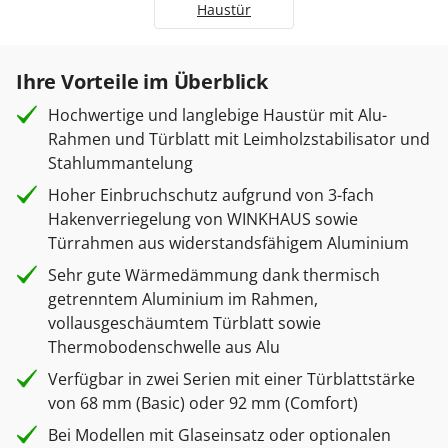
Haustür
Ihre Vorteile im Überblick
Hochwertige und langlebige Haustür mit Alu-
Rahmen und Türblatt mit Leimholzstabilisator und
Stahlummantelung
Hoher Einbruchschutz aufgrund von 3-fach
Hakenverriegelung von WINKHAUS sowie
Türrahmen aus widerstandsfähigem Aluminium
Sehr gute Wärmedämmung dank thermisch
getrenntem Aluminium im Rahmen,
vollausgeschäumtem Türblatt sowie
Thermobodenschwelle aus Alu
Verfügbar in zwei Serien mit einer Türblattstärke
von 68 mm (Basic) oder 92 mm (Comfort)
Bei Modellen mit Glaseinsatz oder optionalen