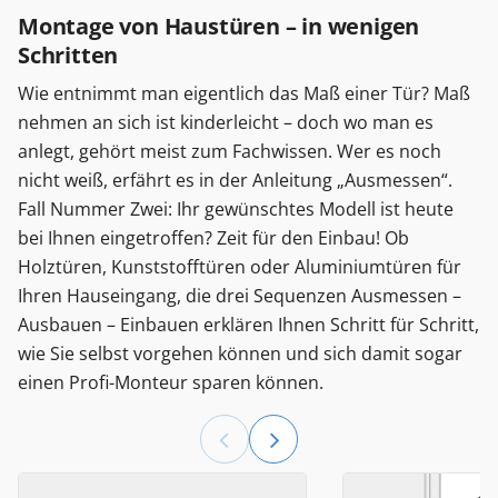
Montage von Haustüren – in wenigen
Schritten
Wie entnimmt man eigentlich das Maß einer Tür? Maß
nehmen an sich ist kinderleicht – doch wo man es
anlegt, gehört meist zum Fachwissen. Wer es noch
nicht weiß, erfährt es in der Anleitung „Ausmessen“.
Fall Nummer Zwei: Ihr gewünschtes Modell ist heute
bei Ihnen eingetroffen? Zeit für den Einbau! Ob
Holztüren, Kunststofftüren oder Aluminiumtüren für
Ihren Hauseingang, die drei Sequenzen Ausmessen –
Ausbauen – Einbauen erklären Ihnen Schritt für Schritt,
wie Sie selbst vorgehen können und sich damit sogar
einen Profi-Monteur sparen können.