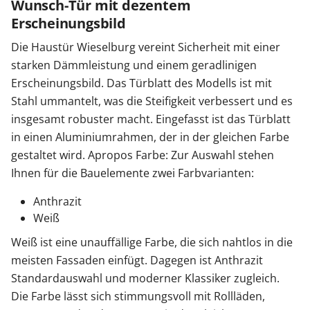
Wunsch-Tür mit dezentem
Erscheinungsbild
Die Haustür Wieselburg vereint Sicherheit mit einer
starken Dämmleistung und einem geradlinigen
Erscheinungsbild. Das Türblatt des Modells ist mit
Stahl ummantelt, was die Steifigkeit verbessert und es
insgesamt robuster macht. Eingefasst ist das Türblatt
in einen Aluminiumrahmen, der in der gleichen Farbe
gestaltet wird. Apropos Farbe: Zur Auswahl stehen
Ihnen für die Bauelemente zwei Farbvarianten:
Anthrazit
Weiß
Weiß ist eine unauffällige Farbe, die sich nahtlos in die
meisten Fassaden einfügt. Dagegen ist Anthrazit
Standardauswahl und moderner Klassiker zugleich.
Die Farbe lässt sich stimmungsvoll mit Rollläden,