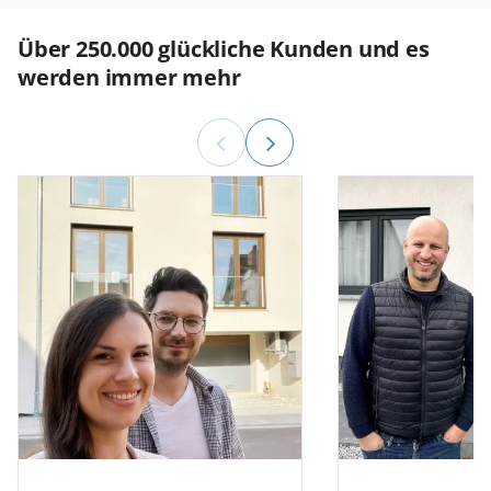
Über 250.000 glückliche Kunden und es
werden immer mehr