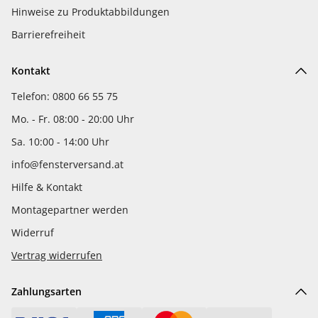
Hinweise zu Produktabbildungen
Barrierefreiheit
Kontakt
Telefon: 0800 66 55 75
Mo. - Fr. 08:00 - 20:00 Uhr
Sa. 10:00 - 14:00 Uhr
info@fensterversand.at
Hilfe & Kontakt
Montagepartner werden
Widerruf
Vertrag widerrufen
Zahlungsarten