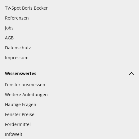
TV-Spot Boris Becker
Referenzen
Jobs
AGB
Datenschutz
Impressum
Wissenswertes
Fenster ausmessen
Weitere Anleitungen
Häufige Fragen
Fenster Preise
Fördermittel
InfoWelt