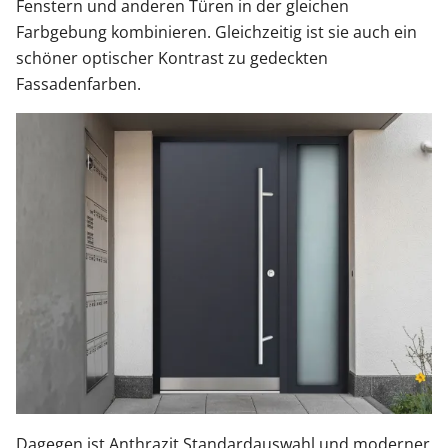
Fenstern und anderen Türen in der gleichen
Farbgebung kombinieren. Gleichzeitig ist sie auch ein
schöner optischer Kontrast zu gedeckten
Fassadenfarben.
Dagegen ist Anthrazit Standardauswahl und moderner