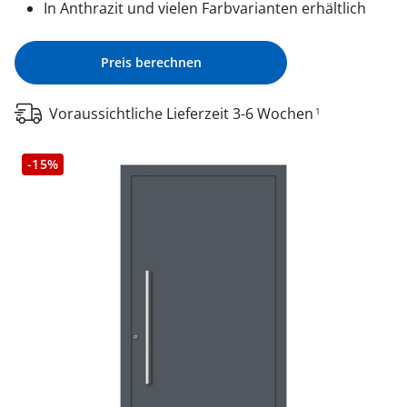
In Anthrazit und vielen Farbvarianten erhältlich
Preis berechnen
Voraussichtliche Lieferzeit 3-6 Wochen
1
-15%