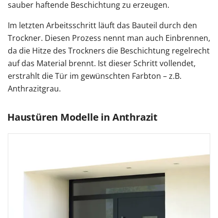
sauber haftende Beschichtung zu erzeugen.
Im letzten Arbeitsschritt läuft das Bauteil durch den
Trockner. Diesen Prozess nennt man auch Einbrennen,
da die Hitze des Trockners die Beschichtung regelrecht
auf das Material brennt. Ist dieser Schritt vollendet,
erstrahlt die Tür im gewünschten Farbton – z.B.
Anthrazitgrau.
Haustüren Modelle in Anthrazit