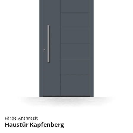
Farbe Anthrazit
Haustür Kapfenberg