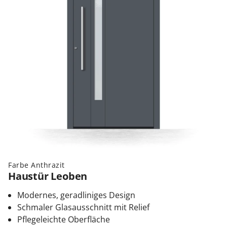
Farbe Anthrazit
Haustür Leoben
Modernes, geradliniges Design
Schmaler Glasausschnitt mit Relief
Pflegeleichte Oberfläche