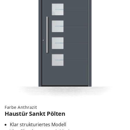
Farbe Anthrazit
Haustür Sankt Pölten
Klar strukturiertes Modell