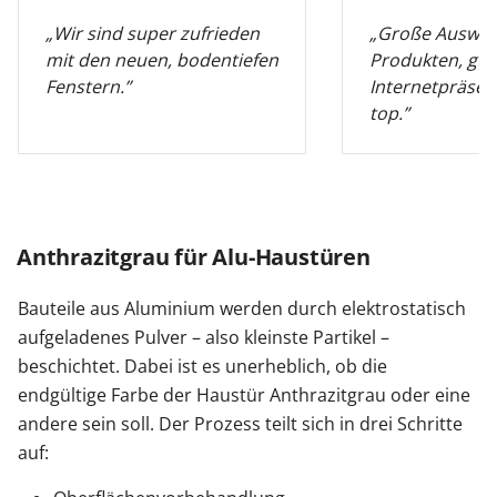
„Wir sind super zufrieden
„Große Auswah
mit den neuen, bodentiefen
Produkten, gut
Fenstern.”
Internetpräsen
top.”
Anthrazitgrau für Alu-Haustüren
Bauteile aus Aluminium werden durch elektrostatisch
aufgeladenes Pulver – also kleinste Partikel –
beschichtet. Dabei ist es unerheblich, ob die
endgültige Farbe der Haustür Anthrazitgrau oder eine
andere sein soll. Der Prozess teilt sich in drei Schritte
auf: