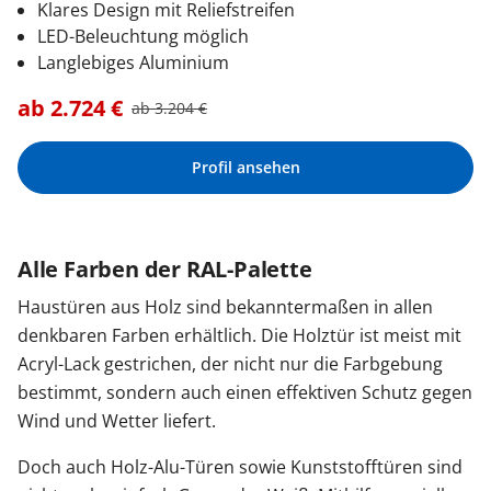
Klares Design mit Reliefstreifen
LED-Beleuchtung möglich
Langlebiges Aluminium
ab
2.724
€
ab
3.204
€
Profil ansehen
Alle Farben der RAL-Palette
Haustüren aus Holz sind bekanntermaßen in allen
denkbaren Farben erhältlich. Die Holztür ist meist mit
Acryl-Lack gestrichen, der nicht nur die Farbgebung
bestimmt, sondern auch einen effektiven Schutz gegen
Wind und Wetter liefert.
Doch auch Holz-Alu-Türen sowie Kunststofftüren sind