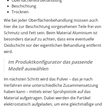
Oberflächenvorbehandlung
Beschichtung
Trocknen
Wie bei jeder Oberflächenbehandlung müssen auch
hier die zur Beschichtung vorgesehenen Teile frei von
Schmutz und Fett sein. Beim Material Aluminium ist
besonders darauf zu achten, dass eine eventuelle
Oxidschicht vor der eigentlichen Behandlung entfernt
wird.
Im Produktkonfigurator das passende
Modell auswählen
Im nächsten Schritt wird das Pulver – das je nach
Verfahren eine unterschiedliche Zusammensetzung
haben kann – mittels einer Sprühpistole auf das
Material aufgetragen. Dabei werden die Partikel
elektrostatisch aufgeladen, um eine gleichmäßige und