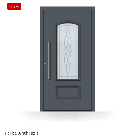
-15%
Farbe Anthrazit