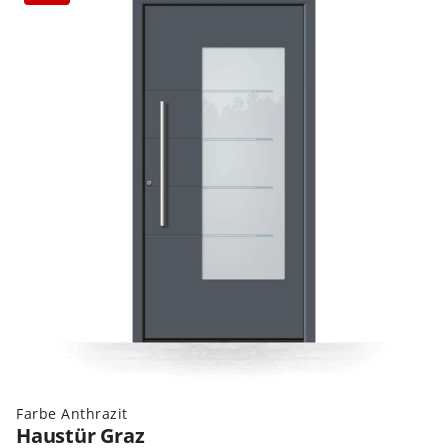
Farbe Anthrazit
Haustür Graz