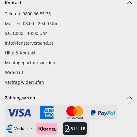
Kontakt
Telefon: 0800 66 55 75
Mo. - Fr. 08:00 - 20:00 Uhr
Sa. 10:00 - 14:00 Uhr
info@fensterversand.at
Hilfe & Kontakt
Montagepartner werden
Widerruf
Vertrag widerrufen
Zahlungsarten