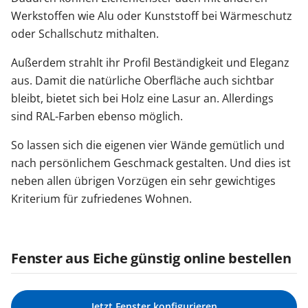
Werkstoffen wie Alu oder Kunststoff bei Wärmeschutz
oder Schallschutz mithalten.
Außerdem strahlt ihr Profil Beständigkeit und Eleganz
aus. Damit die natürliche Oberfläche auch sichtbar
bleibt, bietet sich bei Holz eine Lasur an. Allerdings
sind RAL-Farben ebenso möglich.
So lassen sich die eigenen vier Wände gemütlich und
nach persönlichem Geschmack gestalten. Und dies ist
neben allen übrigen Vorzügen ein sehr gewichtiges
Kriterium für zufriedenes Wohnen.
Fenster aus Eiche günstig online bestellen
Jetzt Fenster konfigurieren