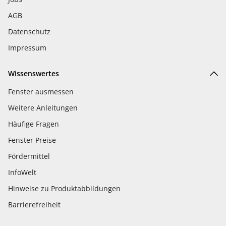
AGB
Datenschutz
Impressum
Wissenswertes
Fenster ausmessen
Weitere Anleitungen
Häufige Fragen
Fenster Preise
Fördermittel
InfoWelt
Hinweise zu Produktabbildungen
Barrierefreiheit