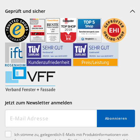
Geprüft und sicher
Jetzt zum Newsletter anmelden
Abonnieren
Ich stimme zu, gelegentlich E-Mails mit Produktinformationen von