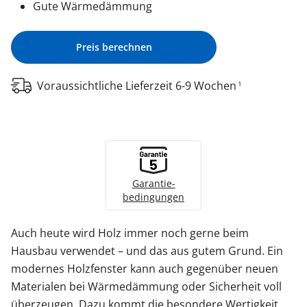
Gute Wärmedämmung
Preis berechnen
Voraussichtliche Lieferzeit 6-9 Wochen
1
Garantie­
bedingungen
Auch heute wird Holz immer noch gerne beim
Hausbau verwendet – und das aus gutem Grund. Ein
modernes Holzfenster kann auch gegenüber neuen
Materialen bei Wärmedämmung oder Sicherheit voll
überzeugen. Dazu kommt die besondere Wertigkeit