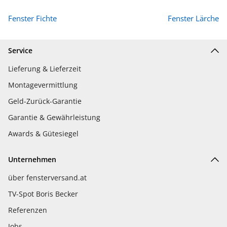
Fenster Fichte
Fenster Lärche
Service
Lieferung & Lieferzeit
Montagevermittlung
Geld-Zurück-Garantie
Garantie & Gewährleistung
Awards & Gütesiegel
Unternehmen
über fensterversand.at
TV-Spot Boris Becker
Referenzen
Jobs