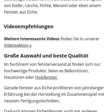
von Kiefer, Lärche, Fichte, Meranti oder eben einem
Fenster aus Eiche.
Videoempfehlungen
Weitere interessante Videos
finden Sie in unserer
Videosektion »
Große Auswahl und beste Qualität
Im Sortiment von fensterversand.at finden sich nur
hochwertige Produkte. Seien es Balkontüren,
Haustüren oder
Holzfenster
.
Gerade Fenster aus Eiche profitieren von jahrelanger
Erfahrung bei der Herstellung im Zusammenspiel mit
neusten Fertigungstechniken.
Dadurch können Eichenfenster auch mit anderen