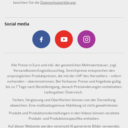
beachten Sie die
Datenschutzerklärung
.
Social media
Alle Preise in Euro und inkl. der gesetzlichen Mehrwertsteuer, zzgl.
Versandkosten/Logistikzuschlag. Streichpreise entsprechen den
ursprünglichen Produktpreisen, die mit der UVP des Herstellers – sofern
vorhanden – übereinstimmen. Bei Vorkasse: Preise und Angebote gültig
bis zu 7 Tage nach Bestelleingang, danach Preisänderungen vorbehalten.
Liefergebiet: Österreich.
Farben, Verglasung und Oberflächen können von der Darstellung
abweichen. Eine maßstabsgetreue Abbildung ist nicht gewährleistet.
Produkt und Produktionsdarstellungen in den Videos können veraltete
Produkt- und Produktionsspezifika enthalten.
Auf dieser Webseite werden vereinzelt KI-generierte Bilder verwendet.