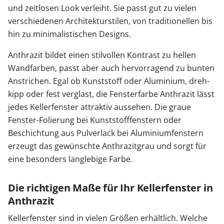
und zeitlosen Look verleiht. Sie passt gut zu vielen
verschiedenen Architekturstilen, von traditionellen bis
hin zu minimalistischen Designs.
Anthrazit bildet einen stilvollen Kontrast zu hellen
Wandfarben, passt aber auch hervorragend zu bunten
Anstrichen. Egal ob Kunststoff oder Aluminium, dreh-
kipp oder fest verglast, die Fensterfarbe Anthrazit lässt
jedes Kellerfenster attraktiv aussehen. Die graue
Fenster-Folierung bei Kunststofffenstern oder
Beschichtung aus Pulverlack bei Aluminiumfenstern
erzeugt das gewünschte Anthrazitgrau und sorgt für
eine besonders langlebige Farbe.
Die richtigen Maße für Ihr Kellerfenster in
Anthrazit
Kellerfenster sind in vielen Größen erhältlich. Welche