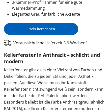
3-Kammer-Profilrahmen für eine gute
Wärmedämmung
Elegantes Grau für farbliche Akzente
Preis berechnen
Voraussichtliche Lieferzeit 6-9 Wochen
1
Kellerfenster in Anthrazit – schlicht und
modern
Kellerfenster gibt es in einer Vielzahl von Farben und
Dekorfolien, die zu jedem Stil und jeder Ästhetik
passen. Auf diese Weise muss Ihr Kunststoff-
Kellerfenster nicht zwingend weiß sein, sondern kann
in jeder Farbe der RAL-Palette foliert werden.
Besonders beliebt ist die Farbe Anthrazitgrau (ähnlich
RAL 7016), die Ihrem Kellerfenster einen modernen