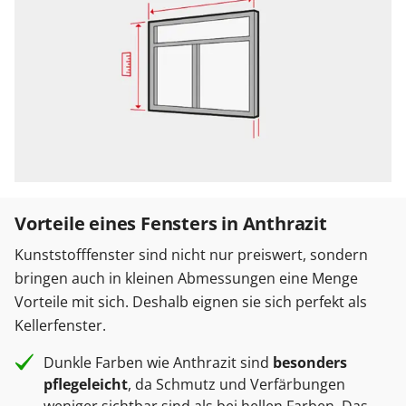
Vorteile eines Fensters in Anthrazit
Kunststofffenster sind nicht nur preiswert, sondern
bringen auch in kleinen Abmessungen eine Menge
Vorteile mit sich. Deshalb eignen sie sich perfekt als
Kellerfenster.
Dunkle Farben wie Anthrazit sind
besonders
pflegeleicht
, da Schmutz und Verfärbungen
weniger sichtbar sind als bei hellen Farben. Das