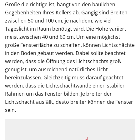
Größe die richtige ist, hängt von den baulichen
Gegebenheiten Ihres Kellers ab. Gängig sind Breiten
zwischen 50 und 100 cm, je nachdem, wie viel
Tageslicht im Raum benötigt wird. Die Höhe variiert
meist zwischen 40 und 60 cm. Um eine möglichst
große Fensterfläche zu schaffen, können Lichtschächte
in den Boden gebaut werden. Dabei sollte beachtet
werden, dass die Öffnung des Lichtschachts groß
genug ist, um ausreichend natürliches Licht
hereinzulassen. Gleichzeitig muss darauf geachtet
werden, dass die Lichtschachtwände einen stabilen
Rahmen um das Fenster bilden. Je breiter der
Lichtschacht ausfällt, desto breiter können die Fenster
sein.