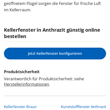
geöffnetem Flügel sorgen die Fenster für frische Luft
im Kellerraum.
Kellerfenster in Anthrazit günstig online
bestellen
Jetzt Kellerfenster konfigurieren
Produktsicherheit
Verantwortlich für Produktsicherheit: siehe
Herstellerinformationen
.
Kellerfenster Braun
Kunststofffenster Anthrazit