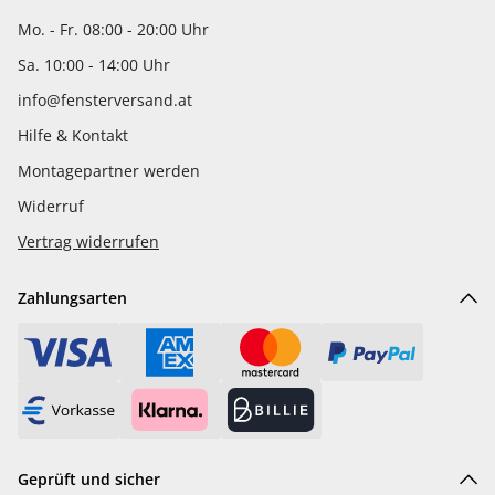
Mo. - Fr. 08:00 - 20:00 Uhr
Sa. 10:00 - 14:00 Uhr
info@fensterversand.at
Hilfe & Kontakt
Montagepartner werden
Widerruf
Vertrag widerrufen
Zahlungsarten
Geprüft und sicher