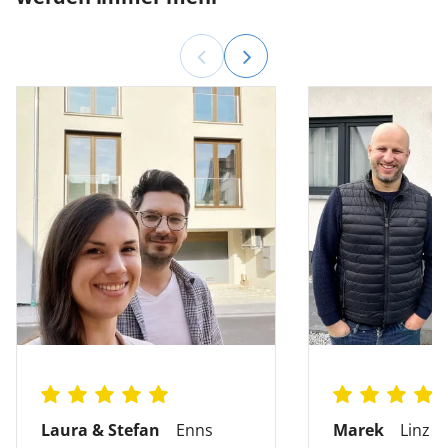
Laura & Stefan
Enns
Marek
Linz