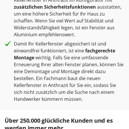
zusätzlichen Sicherheitsfunktionen
ausstatten,
um eine höhere Sicherheit für Ihr Haus zu
schaffen. Wenn Sie viel Wert auf Stabilität und
Widerstandsfähigkeit legen, ist ein Fenster aus
Aluminium empfehlenswert.
Damit Ihr Kellerfenster abgesichert ist und
einwandfrei funktioniert, ist eine
fachgerechte
Montage
wichtig. Falls Sie eine umfassende
Erneuerung Ihrer alten Fenster planen, können Sie
eine Demontage und Montage direkt dazu
bestellen. Ein Fachmann baut die neuen
Kellerfenster in Anthrazit für Sie ein, sodass Sie
sich nicht zusätzlich um die Suche nach einem
Handwerker kümmern müssen.
Über 250.000 glückliche Kunden und es
werden immer mehr