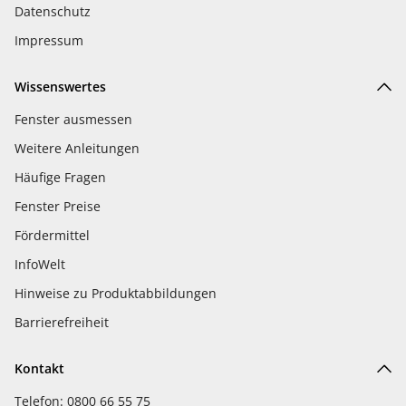
Datenschutz
Impressum
Wissenswertes
Fenster ausmessen
Weitere Anleitungen
Häufige Fragen
Fenster Preise
Fördermittel
InfoWelt
Hinweise zu Produktabbildungen
Barrierefreiheit
Kontakt
Telefon: 0800 66 55 75