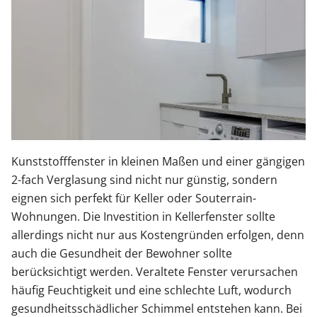
Kunststofffenster in kleinen Maßen und einer gängigen
2-fach Verglasung sind nicht nur günstig, sondern
eignen sich perfekt für Keller oder Souterrain-
Wohnungen. Die Investition in Kellerfenster sollte
allerdings nicht nur aus Kostengründen erfolgen, denn
auch die Gesundheit der Bewohner sollte
berücksichtigt werden. Veraltete Fenster verursachen
häufig Feuchtigkeit und eine schlechte Luft, wodurch
gesundheitsschädlicher Schimmel entstehen kann. Bei