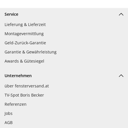
Service
Lieferung & Lieferzeit
Montagevermittlung
Geld-Zurück-Garantie
Garantie & Gewährleistung
Awards & Gütesiegel
Unternehmen
über fensterversand.at
TV-Spot Boris Becker
Referenzen
Jobs
AGB