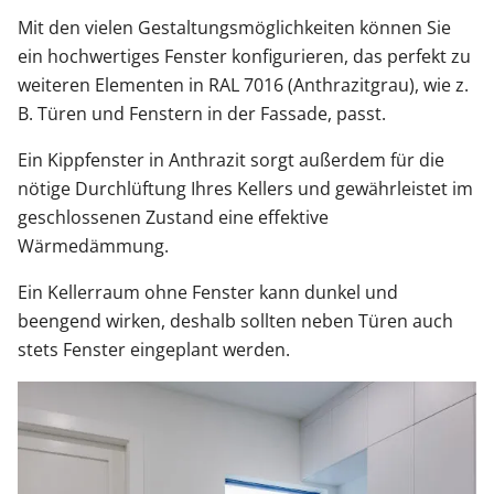
Mit den vielen Gestaltungsmöglichkeiten können Sie
ein hochwertiges Fenster konfigurieren, das perfekt zu
weiteren Elementen in RAL 7016 (Anthrazitgrau), wie z.
B. Türen und Fenstern in der Fassade, passt.
Ein Kippfenster in Anthrazit sorgt außerdem für die
nötige Durchlüftung Ihres Kellers und gewährleistet im
geschlossenen Zustand eine effektive
Wärmedämmung.
Ein Kellerraum ohne Fenster kann dunkel und
beengend wirken, deshalb sollten neben Türen auch
stets Fenster eingeplant werden.