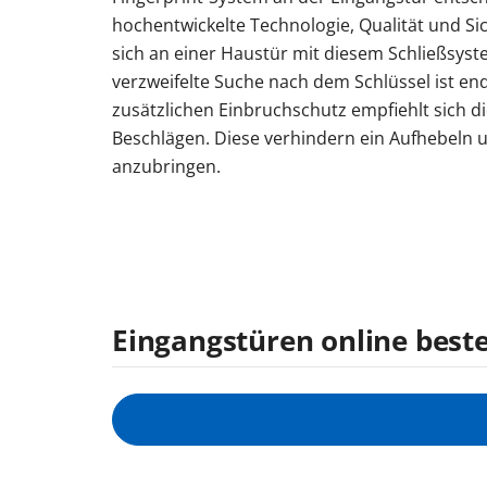
hochentwickelte Technologie, Qualität und Si
sich an einer Haustür mit diesem Schließsyst
verzweifelte Suche nach dem Schlüssel ist end
zusätzlichen Einbruchschutz empfiehlt sich d
Beschlägen. Diese verhindern ein Aufhebeln u
anzubringen.
Eingangstüren online beste