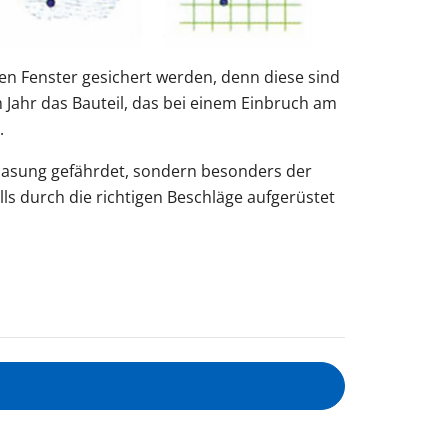
en Fenster gesichert werden, denn diese sind
em Jahr das Bauteil, das bei einem Einbruch am
.
rglasung gefährdet, sondern besonders der
ls durch die richtigen Beschläge aufgerüstet