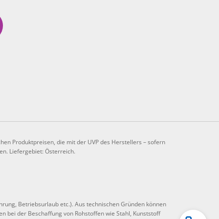
chen Produktpreisen, die mit der UVP des Herstellers – sofern
n. Liefergebiet: Österreich.
hrung, Betriebsurlaub etc.). Aus technischen Gründen können
n bei der Beschaffung von Rohstoffen wie Stahl, Kunststoff