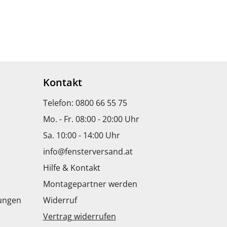
Kontakt
Telefon: 0800 66 55 75
Mo. - Fr. 08:00 - 20:00 Uhr
Sa. 10:00 - 14:00 Uhr
info@fensterversand.at
Hilfe & Kontakt
Montagepartner werden
dungen
Widerruf
Vertrag widerrufen