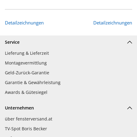
Detailzeichnungen
Detailzeichnungen
Service
Lieferung & Lieferzeit
Montagevermittlung
Geld-Zurück-Garantie
Garantie & Gewährleistung
Awards & Gütesiegel
Unternehmen
über fensterversand.at
TV-Spot Boris Becker