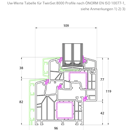
Uw-Werte Tabelle für TwinSet 8000 Profile nach ÖNORM EN ISO 10077-1,
siehe Anmerkungen 1) 2) 3)