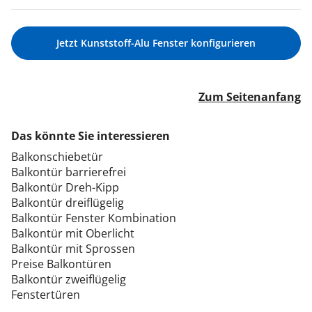
Jetzt Kunststoff-Alu Fenster konfigurieren
Zum Seitenanfang
Das könnte Sie interessieren
Balkonschiebetür
Balkontür barrierefrei
Balkontür Dreh-Kipp
Balkontür dreiflügelig
Balkontür Fenster Kombination
Balkontür mit Oberlicht
Balkontür mit Sprossen
Preise Balkontüren
Balkontür zweiflügelig
Fenstertüren