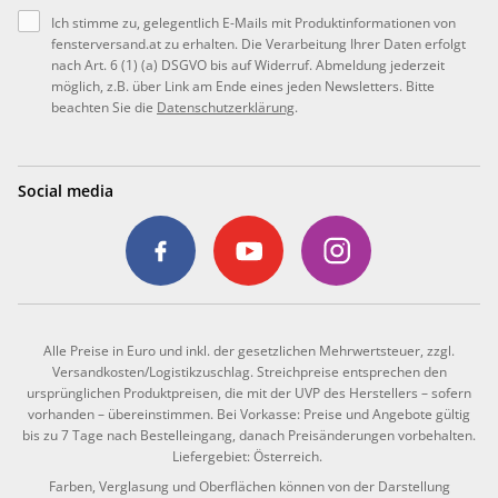
Ich stimme zu, gelegentlich E-Mails mit Produktinformationen von
fensterversand.at zu erhalten. Die Verarbeitung Ihrer Daten erfolgt
nach Art. 6 (1) (a) DSGVO bis auf Widerruf. Abmeldung jederzeit
möglich, z.B. über Link am Ende eines jeden Newsletters. Bitte
beachten Sie die
Datenschutzerklärung
.
Social media
Alle Preise in Euro und inkl. der gesetzlichen Mehrwertsteuer, zzgl.
Versandkosten/Logistikzuschlag. Streichpreise entsprechen den
ursprünglichen Produktpreisen, die mit der UVP des Herstellers – sofern
vorhanden – übereinstimmen. Bei Vorkasse: Preise und Angebote gültig
bis zu 7 Tage nach Bestelleingang, danach Preisänderungen vorbehalten.
Liefergebiet: Österreich.
Farben, Verglasung und Oberflächen können von der Darstellung