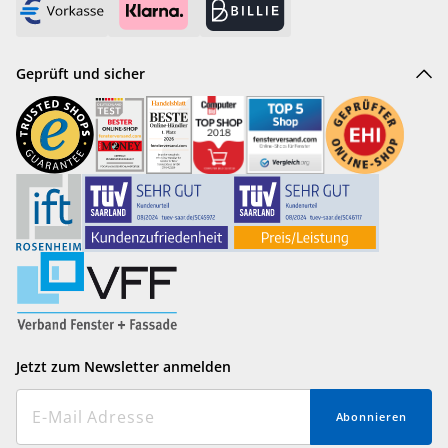
Geprüft und sicher
Jetzt zum Newsletter anmelden
Abonnieren