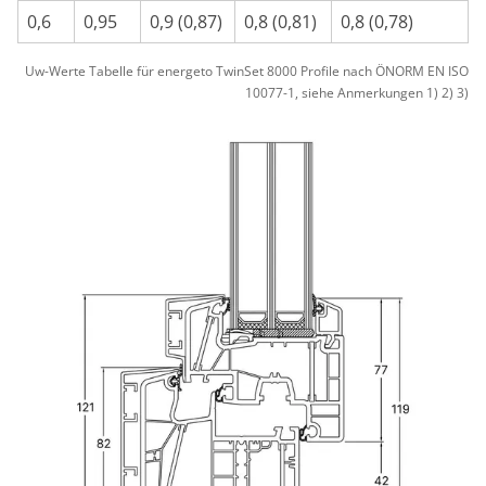
0,6
0,95
0,9 (0,87)
0,8 (0,81)
0,8 (0,78)
Uw-Werte Tabelle für energeto TwinSet 8000 Profile nach ÖNORM EN ISO
10077-1, siehe Anmerkungen 1) 2) 3)