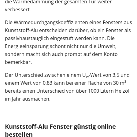
die Wärmedämmung der gesamten Tür weiter
verbessert.
Die Wärmedurchgangskoeffizienten eines Fensters aus
Kunststoff-Alu entscheiden darüber, ob ein Fenster als
passivhaustauglich eingestuft werden kann. Die
Energieeinsparung schont nicht nur die Umwelt,
sondern macht sich auch prompt auf dem Konto
bemerkbar.
Der Unterschied zwischen einem U
-Wert von 3,5 und
w
einem Wert von 0,83 kann bei einer Fläche von 30 m²
bereits einen Unterschied von über 1000 Litern Heizöl
im Jahr ausmachen.
Kunststoff-Alu Fenster günstig online
bestellen