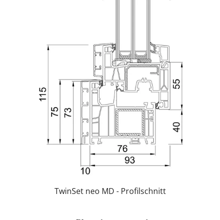
TwinSet neo MD - Profilschnitt