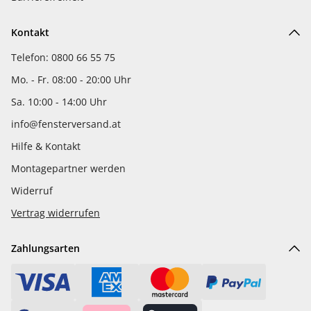
Kontakt
Telefon: 0800 66 55 75
Mo. - Fr. 08:00 - 20:00 Uhr
Sa. 10:00 - 14:00 Uhr
info@fensterversand.at
Hilfe & Kontakt
Montagepartner werden
Widerruf
Vertrag widerrufen
Zahlungsarten