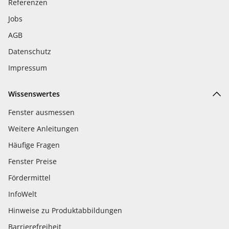
Referenzen
Jobs
AGB
Datenschutz
Impressum
Wissenswertes
Fenster ausmessen
Weitere Anleitungen
Häufige Fragen
Fenster Preise
Fördermittel
InfoWelt
Hinweise zu Produktabbildungen
Barrierefreiheit