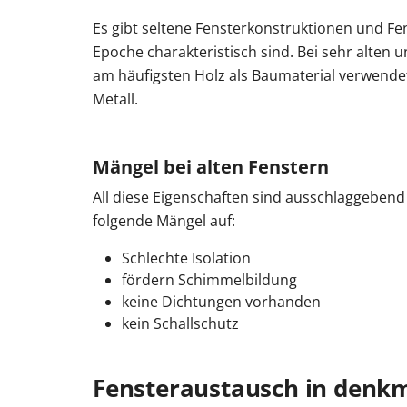
Es gibt seltene Fensterkonstruktionen und
Fe
Epoche charakteristisch sind. Bei sehr alten 
am häufigsten Holz als Baumaterial verwendet
Metall.
Mängel bei alten Fenstern
All diese Eigenschaften sind ausschlaggebend
folgende Mängel auf:
Schlechte Isolation
fördern Schimmelbildung
keine Dichtungen vorhanden
kein Schallschutz
Fensteraustausch in denk