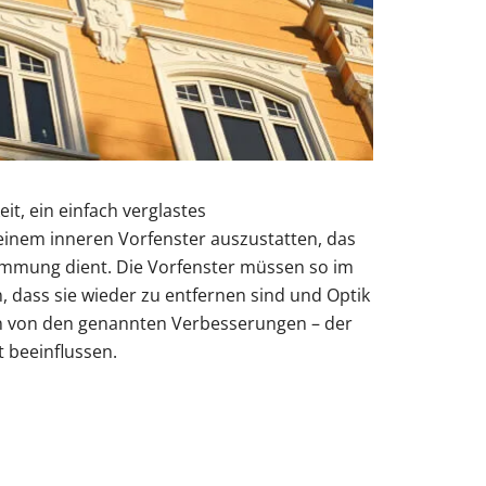
eit, ein einfach verglastes
inem inneren Vorfenster auszustatten, das
mung dient. Die Vorfenster müssen so im
, dass sie wieder zu entfernen sind und Optik
n von den genannten Verbesserungen – der
 beeinflussen.