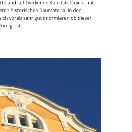
tte und kühl wirkende Kunststoff nicht mit
eten historischen Baumaterial in den
sich vorab sehr gut informieren ob dieser
hmigt ist.