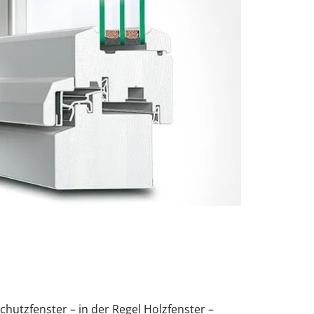
chutzfenster – in der Regel Holzfenster –