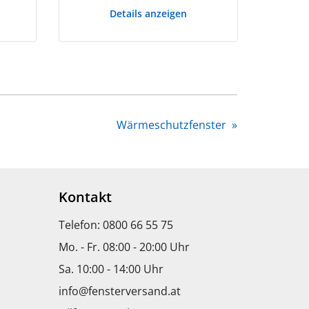
Details anzeigen
Wärmeschutzfenster
»
Kontakt
Telefon: 0800 66 55 75
Mo. - Fr. 08:00 - 20:00 Uhr
Sa. 10:00 - 14:00 Uhr
info@fensterversand.at