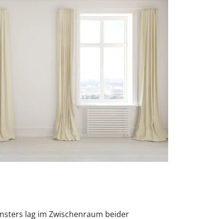
Fensters lag im Zwischenraum beider