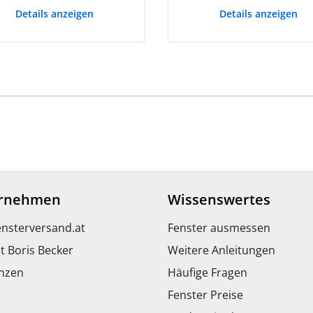
Details anzeigen
Details anzeigen
rnehmen
Wissenswertes
ensterversand.at
Fenster ausmessen
t Boris Becker
Weitere Anleitungen
nzen
Häufige Fragen
Fenster Preise