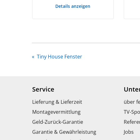
Details anzeigen
«
Tiny House Fenster
Service
Unte
Lieferung & Lieferzeit
über f
Montagevermittlung
TV-Spo
Geld-Zurück-Garantie
Refere
Garantie & Gewährleistung
Jobs