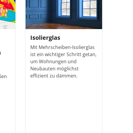
Isolierglas
Mit Mehrscheiben-Isolierglas
n
ist ein wichtiger Schritt getan,
um Wohnungen und
Neubauten möglichst
effizient zu dämmen.
ßen