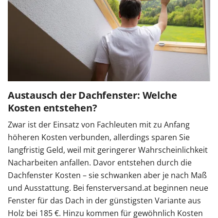
Austausch der Dachfenster: Welche
Kosten entstehen?
Zwar ist der Einsatz von Fachleuten mit zu Anfang
höheren Kosten verbunden, allerdings sparen Sie
langfristig Geld, weil mit geringerer Wahrscheinlichkeit
Nacharbeiten anfallen. Davor entstehen durch die
Dachfenster Kosten – sie schwanken aber je nach Maß
und Ausstattung. Bei fensterversand.at beginnen neue
Fenster für das Dach in der günstigsten Variante aus
Holz bei 185 €. Hinzu kommen für gewöhnlich Kosten