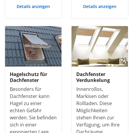
Details anzeigen
Details anzeigen
Hagelschutz für
Dachfenster
Dachfenster
Verdunkelung
Besonders für
Innenrollos,
Dachfenster kann
Markisen oder
Hagel zu einer
Rollladen. Diese
echten Gefahr
Möglichkeiten
werden. Sie befinden
stehen Ihnen zur
sich in einer
Verfügung, um Ihre
exponierten Lage
Dachräume