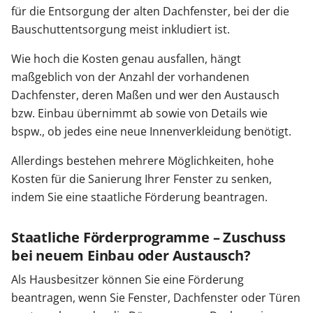
für die Entsorgung der alten Dachfenster, bei der die
Bauschuttentsorgung meist inkludiert ist.
Wie hoch die Kosten genau ausfallen, hängt
maßgeblich von der Anzahl der vorhandenen
Dachfenster, deren Maßen und wer den Austausch
bzw. Einbau übernimmt ab sowie von Details wie
bspw., ob jedes eine neue Innenverkleidung benötigt.
Allerdings bestehen mehrere Möglichkeiten, hohe
Kosten für die Sanierung Ihrer Fenster zu senken,
indem Sie eine staatliche Förderung beantragen.
Staatliche Förderprogramme – Zuschuss
bei neuem Einbau oder Austausch?
Als Hausbesitzer können Sie eine Förderung
beantragen, wenn Sie Fenster, Dachfenster oder Türen