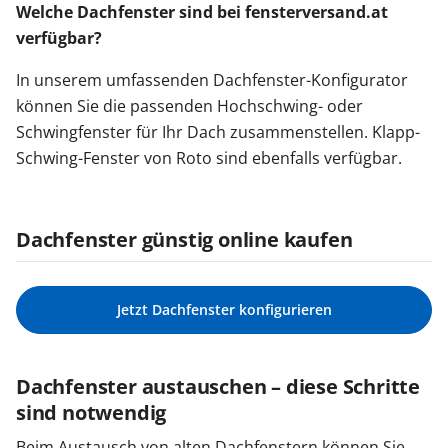
Welche Dachfenster sind bei fensterversand.at
verfügbar?
In unserem umfassenden Dachfenster-Konfigurator
können Sie die passenden Hochschwing- oder
Schwingfenster für Ihr Dach zusammenstellen. Klapp-
Schwing-Fenster von Roto sind ebenfalls verfügbar.
Dachfenster günstig online kaufen
Jetzt Dachfenster konfigurieren
Dachfenster austauschen – diese Schritte
sind notwendig
Beim Austausch von alten Dachfenstern können Sie