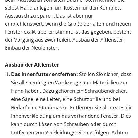
selbst Hand anlegen, um Kosten für den Komplett-
Austausch zu sparen. Das ist aber nur
empfehlenswert, wenn die Größe der alten und neuen
Fenster exakt übereinstimmt. Ist das gegeben, besteht
der Vorgang aus zwei Teilen: Ausbau der Altfenster,
Einbau der Neufenster.
Ausbau der Altfenster
Das Innenfutter entfernen:
Stellen Sie sicher, dass
Sie alle benötigten Werkzeuge und Materialien zur
Hand haben. Dazu gehören ein Schraubendreher,
eine Säge, eine Leiter, eine Schutzbrille und bei
Bedarf eine Staubmaske. Entfernen Sie als erstes die
Innenverkleidung um das vorhandene Fenster. Dies
kann durch Lösen von Schrauben oder durch
Entfernen von Verkleidungsteilen erfolgen. Achten