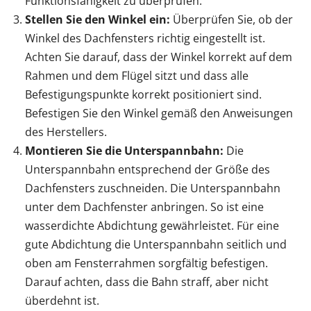
Funktionsfähigkeit zu überprüfen.
Stellen Sie den Winkel ein:
Überprüfen Sie, ob der
Winkel des Dachfensters richtig eingestellt ist.
Achten Sie darauf, dass der Winkel korrekt auf dem
Rahmen und dem Flügel sitzt und dass alle
Befestigungspunkte korrekt positioniert sind.
Befestigen Sie den Winkel gemäß den Anweisungen
des Herstellers.
Montieren Sie die Unterspannbahn:
Die
Unterspannbahn entsprechend der Größe des
Dachfensters zuschneiden. Die Unterspannbahn
unter dem Dachfenster anbringen. So ist eine
wasserdichte Abdichtung gewährleistet. Für eine
gute Abdichtung die Unterspannbahn seitlich und
oben am Fensterrahmen sorgfältig befestigen.
Darauf achten, dass die Bahn straff, aber nicht
überdehnt ist.