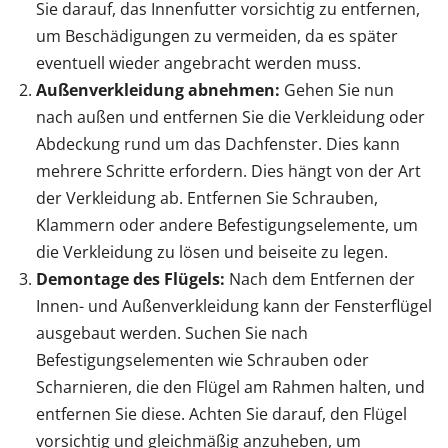
Sie darauf, das Innenfutter vorsichtig zu entfernen,
um Beschädigungen zu vermeiden, da es später
eventuell wieder angebracht werden muss.
Außenverkleidung abnehmen:
Gehen Sie nun
nach außen und entfernen Sie die Verkleidung oder
Abdeckung rund um das Dachfenster. Dies kann
mehrere Schritte erfordern. Dies hängt von der Art
der Verkleidung ab. Entfernen Sie Schrauben,
Klammern oder andere Befestigungselemente, um
die Verkleidung zu lösen und beiseite zu legen.
Demontage des Flügels:
Nach dem Entfernen der
Innen- und Außenverkleidung kann der Fensterflügel
ausgebaut werden. Suchen Sie nach
Befestigungselementen wie Schrauben oder
Scharnieren, die den Flügel am Rahmen halten, und
entfernen Sie diese. Achten Sie darauf, den Flügel
vorsichtig und gleichmäßig anzuheben, um