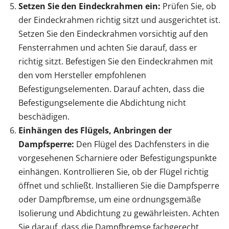
Setzen Sie den Eindeckrahmen ein:
Prüfen Sie, ob
der Eindeckrahmen richtig sitzt und ausgerichtet ist.
Setzen Sie den Eindeckrahmen vorsichtig auf den
Fensterrahmen und achten Sie darauf, dass er
richtig sitzt. Befestigen Sie den Eindeckrahmen mit
den vom Hersteller empfohlenen
Befestigungselementen. Darauf achten, dass die
Befestigungselemente die Abdichtung nicht
beschädigen.
Einhängen des Flügels, Anbringen der
Dampfsperre:
Den Flügel des Dachfensters in die
vorgesehenen Scharniere oder Befestigungspunkte
einhängen. Kontrollieren Sie, ob der Flügel richtig
öffnet und schließt. Installieren Sie die Dampfsperre
oder Dampfbremse, um eine ordnungsgemäße
Isolierung und Abdichtung zu gewährleisten. Achten
Sie darauf, dass die Dampfbremse fachgerecht