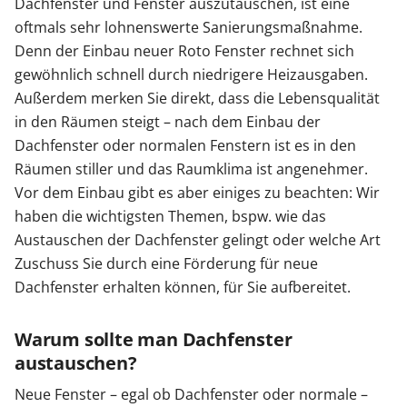
Dachfenster und Fenster auszutauschen, ist eine
oftmals sehr lohnenswerte Sanierungsmaßnahme.
Denn der Einbau neuer Roto Fenster rechnet sich
gewöhnlich schnell durch niedrigere Heizausgaben.
Außerdem merken Sie direkt, dass die Lebensqualität
in den Räumen steigt – nach dem Einbau der
Dachfenster oder normalen Fenstern ist es in den
Räumen stiller und das Raumklima ist angenehmer.
Vor dem Einbau gibt es aber einiges zu beachten: Wir
haben die wichtigsten Themen, bspw. wie das
Austauschen der Dachfenster gelingt oder welche Art
Zuschuss Sie durch eine Förderung für neue
Dachfenster erhalten können, für Sie aufbereitet.
Warum sollte man Dachfenster
austauschen?
Neue Fenster – egal ob Dachfenster oder normale –