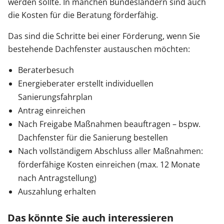
werden sollte. In manchen Bundesländern sind auch
die Kosten für die Beratung förderfähig.
Das sind die Schritte bei einer Förderung, wenn Sie
bestehende Dachfenster austauschen möchten:
Beraterbesuch
Energieberater erstellt individuellen
Sanierungsfahrplan
Antrag einreichen
Nach Freigabe Maßnahmen beauftragen – bspw.
Dachfenster für die Sanierung bestellen
Nach vollständigem Abschluss aller Maßnahmen:
förderfähige Kosten einreichen (max. 12 Monate
nach Antragstellung)
Auszahlung erhalten
Das könnte Sie auch interessieren