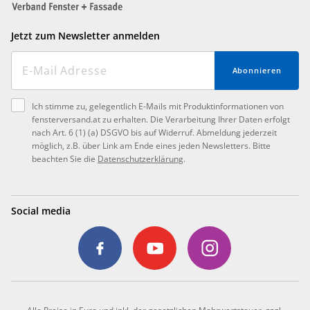
Jetzt zum Newsletter anmelden
Abonnieren
Ich stimme zu, gelegentlich E-Mails mit Produktinformationen von
fensterversand.at zu erhalten. Die Verarbeitung Ihrer Daten erfolgt
nach Art. 6 (1) (a) DSGVO bis auf Widerruf. Abmeldung jederzeit
möglich, z.B. über Link am Ende eines jeden Newsletters. Bitte
beachten Sie die
Datenschutzerklärung
.
Social media