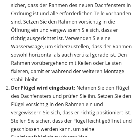
sicher, dass der Rahmen des neuen Dachfensters in
Ordnung ist und alle erforderlichen Teile vorhanden
sind. Setzen Sie den Rahmen vorsichtig in die
Öffnung ein und vergewissern Sie sich, dass er
richtig ausgerichtet ist. Verwenden Sie eine
Wasserwaage, um sicherzustellen, dass der Rahmen
sowohl horizontal als auch vertikal gerade ist. Den
Rahmen vorübergehend mit Keilen oder Leisten
fixieren, damit er während der weiteren Montage
stabil bleibt.
Der Flügel wird eingebaut:
Nehmen Sie den Flügel
des Dachfensters und prüfen Sie ihn. Setzen Sie den
Flügel vorsichtig in den Rahmen ein und
vergewissern Sie sich, dass er richtig positioniert ist.
Stellen Sie sicher, dass der Flügel leicht geöffnet und
geschlossen werden kann, um seine