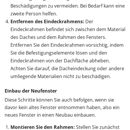
Beschädigungen zu vermeiden. Bei Bedarf kann eine
zweite Person helfen.
Entfernen des Eindeckrahmens:
Der
Eindeckrahmen befindet sich zwischen dem Material
des Daches und dem Rahmen des Fensters.
Entfernen Sie den Eindeckrahmen vorsichtig, indem
Sie die Befestigungselemente lösen und den
Eindeckrahmen von der Dachfläche abheben.
Achten Sie darauf, die Dacheindeckung oder andere
umliegende Materialien nicht zu beschädigen.
Einbau der Neufenster
Diese Schritte können Sie auch befolgen, wenn sie
davor kein altes Fenster entnommen haben, also ein
neues Fenster in einen Neubau einbauen.
Montieren Sie den Rahmen:
Stellen Sie zunächst