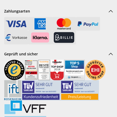
Zahlungsarten
Geprüft und sicher