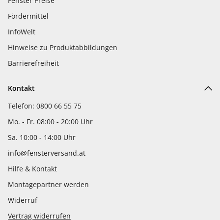
Fenster Preise
Fördermittel
InfoWelt
Hinweise zu Produktabbildungen
Barrierefreiheit
Kontakt
Telefon: 0800 66 55 75
Mo. - Fr. 08:00 - 20:00 Uhr
Sa. 10:00 - 14:00 Uhr
info@fensterversand.at
Hilfe & Kontakt
Montagepartner werden
Widerruf
Vertrag widerrufen