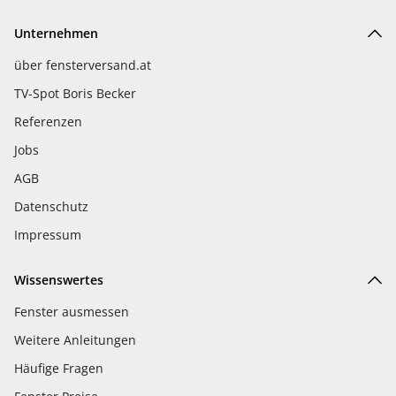
Unternehmen
über fensterversand.at
TV-Spot Boris Becker
Referenzen
Jobs
AGB
Datenschutz
Impressum
Wissenswertes
Fenster ausmessen
Weitere Anleitungen
Häufige Fragen