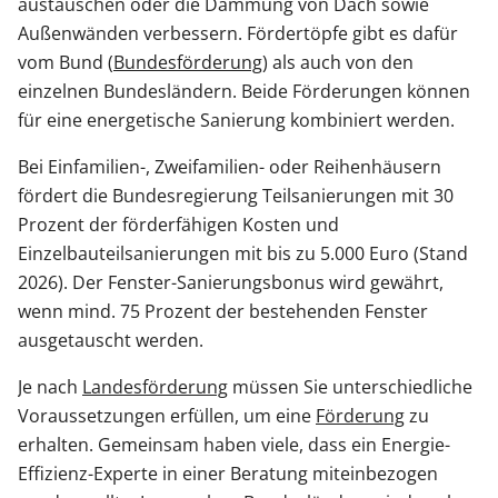
austauschen oder die Dämmung von Dach sowie
Außenwänden verbessern. Fördertöpfe gibt es dafür
vom Bund (
Bundesförderung
) als auch von den
einzelnen Bundesländern. Beide Förderungen können
für eine energetische Sanierung kombiniert werden.
Bei Einfamilien-, Zweifamilien- oder Reihenhäusern
fördert die Bundesregierung Teilsanierungen mit 30
Prozent der förderfähigen Kosten und
Einzelbauteilsanierungen mit bis zu 5.000 Euro (Stand
2026). Der Fenster-Sanierungsbonus wird gewährt,
wenn mind. 75 Prozent der bestehenden Fenster
ausgetauscht werden.
Je nach
Landesförderung
müssen Sie unterschiedliche
Voraussetzungen erfüllen, um eine
Förderung
zu
erhalten. Gemeinsam haben viele, dass ein Energie-
Effizienz-Experte in einer Beratung miteinbezogen