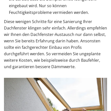
eingebaut wird. Nur so können
Feuchtigkeitsprobleme vermieden werden.
Diese wenigen Schritte für eine Sanierung Ihrer
Dachfenster klingen sehr einfach. Allerdings empfehlen
wir Ihnen den Dachfenster-Austausch nur dann selbst,
wenn Sie bereits Erfahrung darin haben. Ansonsten
sollte ein fachgerechter Einbau von Profis
durchgeführt werden. So vermeiden Sie ungeplante
weitere Kosten, wie beispielsweise durch Baufehler,
und garantieren bessere Dämmwerte.