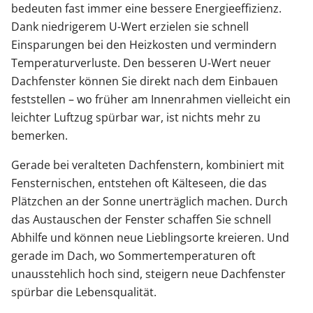
bedeuten fast immer eine bessere Energieeffizienz.
Dank niedrigerem U-Wert erzielen sie schnell
Einsparungen bei den Heizkosten und vermindern
Temperaturverluste. Den besseren U-Wert neuer
Dachfenster können Sie direkt nach dem Einbauen
feststellen – wo früher am Innenrahmen vielleicht ein
leichter Luftzug spürbar war, ist nichts mehr zu
bemerken.
Gerade bei veralteten Dachfenstern, kombiniert mit
Fensternischen, entstehen oft Kälteseen, die das
Plätzchen an der Sonne unerträglich machen. Durch
das Austauschen der Fenster schaffen Sie schnell
Abhilfe und können neue Lieblingsorte kreieren. Und
gerade im Dach, wo Sommertemperaturen oft
unausstehlich hoch sind, steigern neue Dachfenster
spürbar die Lebensqualität.