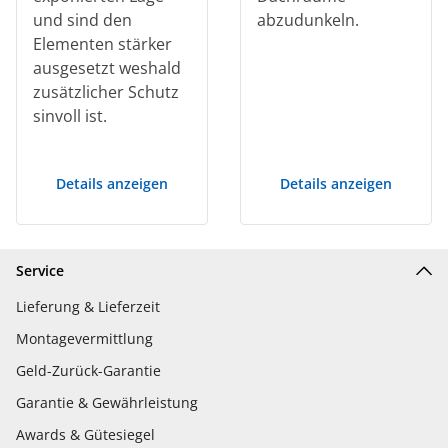
und sind den
abzudunkeln.
Elementen stärker
ausgesetzt weshald
zusätzlicher Schutz
sinvoll ist.
Details anzeigen
Details anzeigen
Service
Lieferung & Lieferzeit
Montagevermittlung
Geld-Zurück-Garantie
Garantie & Gewährleistung
Awards & Gütesiegel