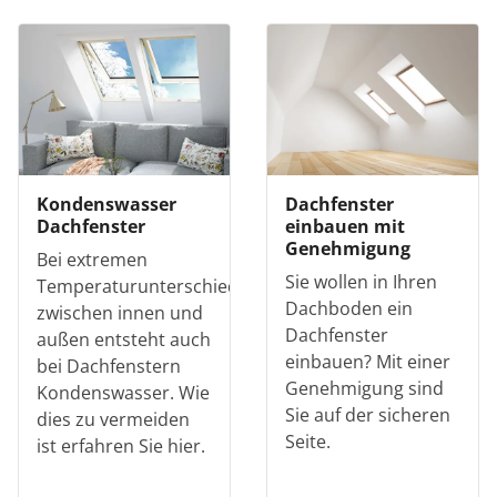
Kondenswasser
Dachfenster
Dachfenster
einbauen mit
Genehmigung
Bei extremen
Sie wollen in Ihren
Temperaturunterschieden
Dachboden ein
zwischen innen und
Dachfenster
außen entsteht auch
einbauen? Mit einer
bei Dachfenstern
Genehmigung sind
Kondenswasser. Wie
Sie auf der sicheren
dies zu vermeiden
Seite.
ist erfahren Sie hier.