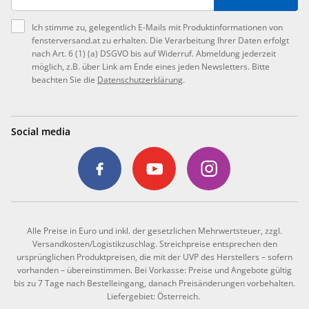
Ich stimme zu, gelegentlich E-Mails mit Produktinformationen von
fensterversand.at zu erhalten. Die Verarbeitung Ihrer Daten erfolgt
nach Art. 6 (1) (a) DSGVO bis auf Widerruf. Abmeldung jederzeit
möglich, z.B. über Link am Ende eines jeden Newsletters. Bitte
beachten Sie die
Datenschutzerklärung
.
Social media
Alle Preise in Euro und inkl. der gesetzlichen Mehrwertsteuer, zzgl.
Versandkosten/Logistikzuschlag. Streichpreise entsprechen den
ursprünglichen Produktpreisen, die mit der UVP des Herstellers – sofern
vorhanden – übereinstimmen. Bei Vorkasse: Preise und Angebote gültig
bis zu 7 Tage nach Bestelleingang, danach Preisänderungen vorbehalten.
Liefergebiet: Österreich.