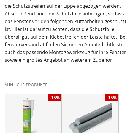
die Schutzstreifen auf der Lippe abgezogen werden.
Abschließend noch die Schutzfolie anbringen, sodass
das Fenster vor den folgenden Putzarbeiten geschützt
ist. Hier ist darauf zu achten, dass die Schutzfolie
überall gut auf dem Klebestreifen der Leiste haftet. Bei
fensterversand.at finden Sie neben Anputzdichtleisten
auch das passende Montagewerkzeug für Ihre Fenster
sowie ein großes Angebot an weiterem Zubehör.
ÄHNLICHE PRODUKTE
-15%
-15%