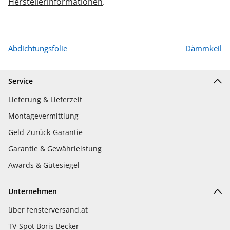
Herstellerinformationen
.
Abdichtungsfolie
Dämmkeil
Service
Lieferung & Lieferzeit
Montagevermittlung
Geld-Zurück-Garantie
Garantie & Gewährleistung
Awards & Gütesiegel
Unternehmen
über fensterversand.at
TV-Spot Boris Becker