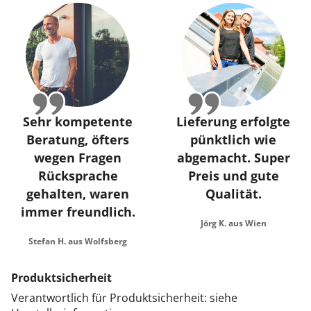
Sehr kompetente
Lieferung erfolgte
Beratung, öfters
pünktlich wie
wegen Fragen
abgemacht. Super
Rücksprache
Preis und gute
gehalten, waren
Qualität.
immer freundlich.
Jörg K. aus Wien
Stefan H. aus Wolfsberg
Produktsicherheit
Verantwortlich für Produktsicherheit: siehe