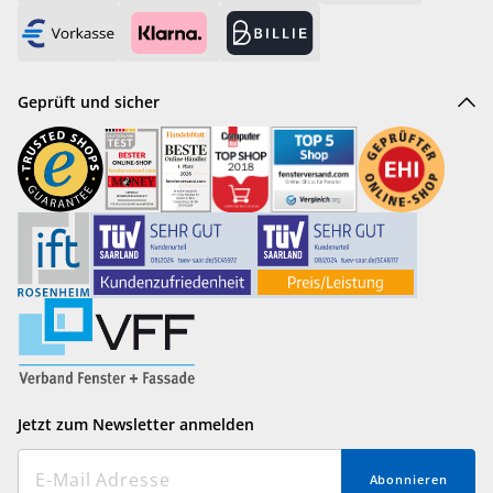
Geprüft und sicher
Jetzt zum Newsletter anmelden
Abonnieren