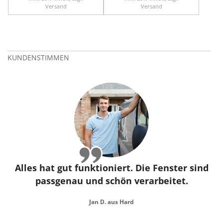
Versand
Versand
KUNDENSTIMMEN
Alles hat gut funktioniert. Die Fenster sind
passgenau und schön verarbeitet.
Jan D. aus Hard