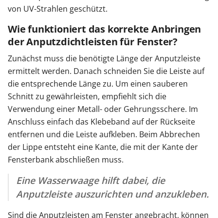
von UV-Strahlen geschützt.
Wie funktioniert das korrekte Anbringen
der Anputzdichtleisten für Fenster?
Zunächst muss die benötigte Länge der Anputzleiste
ermittelt werden. Danach schneiden Sie die Leiste auf
die entsprechende Länge zu. Um einen sauberen
Schnitt zu gewährleisten, empfiehlt sich die
Verwendung einer Metall- oder Gehrungsschere. Im
Anschluss einfach das Klebeband auf der Rückseite
entfernen und die Leiste aufkleben. Beim Abbrechen
der Lippe entsteht eine Kante, die mit der Kante der
Fensterbank abschließen muss.
Eine Wasserwaage hilft dabei, die
Anputzleiste auszurichten und anzukleben.
Sind die Anputzleisten am Fenster angebracht, können