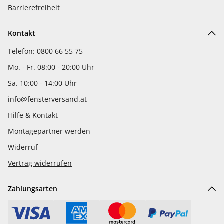
Barrierefreiheit
Kontakt
Telefon: 0800 66 55 75
Mo. - Fr. 08:00 - 20:00 Uhr
Sa. 10:00 - 14:00 Uhr
info@fensterversand.at
Hilfe & Kontakt
Montagepartner werden
Widerruf
Vertrag widerrufen
Zahlungsarten