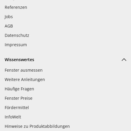
Referenzen
Jobs
AGB
Datenschutz
Impressum
Wissenswertes
Fenster ausmessen
Weitere Anleitungen
Häufige Fragen
Fenster Preise
Fördermittel
InfoWelt
Hinweise zu Produktabbildungen