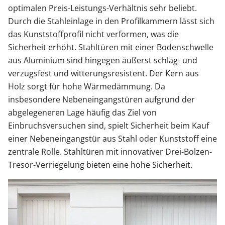
optimalen Preis-Leistungs-Verhältnis sehr beliebt.
Durch die Stahleinlage in den Profilkammern lässt sich
das Kunststoffprofil nicht verformen, was die
Sicherheit erhöht. Stahltüren mit einer Bodenschwelle
aus Aluminium sind hingegen äußerst schlag- und
verzugsfest und witterungsresistent. Der Kern aus
Holz sorgt für hohe Wärmedämmung. Da
insbesondere Nebeneingangstüren aufgrund der
abgelegeneren Lage häufig das Ziel von
Einbruchsversuchen sind, spielt Sicherheit beim Kauf
einer Nebeneingangstür aus Stahl oder Kunststoff eine
zentrale Rolle. Stahltüren mit innovativer Drei-Bolzen-
Tresor-Verriegelung bieten eine hohe Sicherheit.