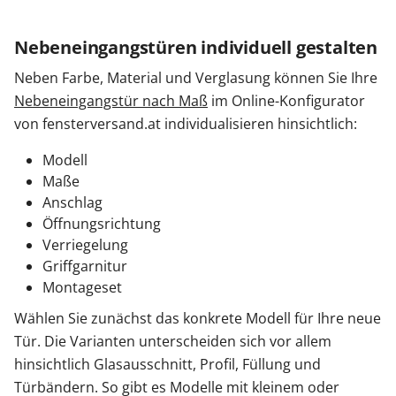
Nebeneingangstüren individuell gestalten
Neben Farbe, Material und Verglasung können Sie Ihre
Nebeneingangstür nach Maß
im Online-Konfigurator
von fensterversand.at individualisieren hinsichtlich:
Modell
Maße
Anschlag
Öffnungsrichtung
Verriegelung
Griffgarnitur
Montageset
Wählen Sie zunächst das konkrete Modell für Ihre neue
Tür. Die Varianten unterscheiden sich vor allem
hinsichtlich Glasausschnitt, Profil, Füllung und
Türbändern. So gibt es Modelle mit kleinem oder