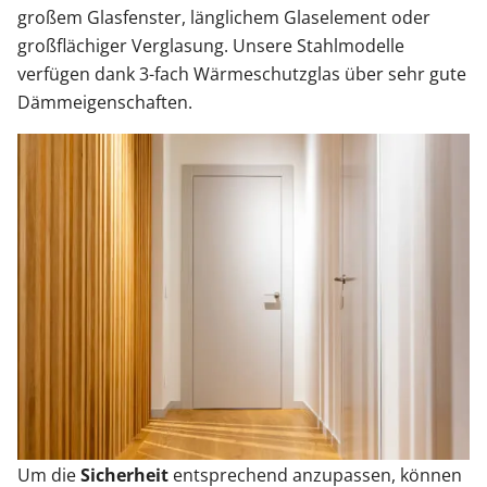
großem Glasfenster, länglichem Glaselement oder
großflächiger Verglasung. Unsere Stahlmodelle
verfügen dank 3-fach Wärmeschutzglas über sehr gute
Dämmeigenschaften.
Um die
Sicherheit
entsprechend anzupassen, können