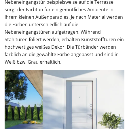
Nebeneingangstür beispielsweise auf die Terrasse,
sorgt der Farbton für ein gemütliches Ambiente in
Ihrem kleinen Außenparadies. Je nach Material werden
die Farben unterschiedlich auf die
Nebeneingangstüren aufgetragen. Während
Stahltüren foliert werden, erhalten Kunststofftüren ein
hochwertiges weißes Dekor. Die Türbänder werden
farblich an die gewählte Farbe angepasst und sind in
Weiß bzw. Grau erhältlich.