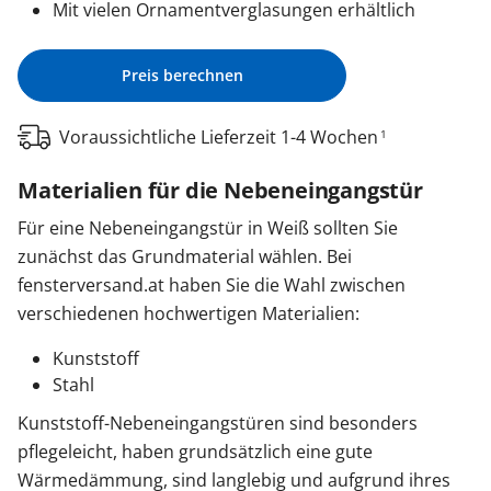
Mit vielen Ornamentverglasungen erhältlich
Preis berechnen
Voraussichtliche Lieferzeit 1-4 Wochen
1
Materialien für die Nebeneingangstür
Für eine Nebeneingangstür in Weiß sollten Sie
zunächst das Grundmaterial wählen. Bei
fensterversand.at haben Sie die Wahl zwischen
verschiedenen hochwertigen Materialien:
Kunststoff
Stahl
Kunststoff-Nebeneingangstüren sind besonders
pflegeleicht, haben grundsätzlich eine gute
Wärmedämmung, sind langlebig und aufgrund ihres