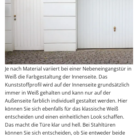
Je nach Material variiert bei einer Nebeneingangstür in
Weiß die Farbgestaltung der Innenseite. Das
Kunststoffprofil wird auf der Innenseite grundsätzlich
immer in Weiß gehalten und kann nur auf der
Außenseite farblich individuell gestaltet werden. Hier
können Sie sich ebenfalls für das klassische Weiß
entscheiden und einen einheitlichen Look schaffen.
Das macht die Türe klar und hell. Bei Stahltüren
können Sie sich entscheiden, ob Sie entweder beide