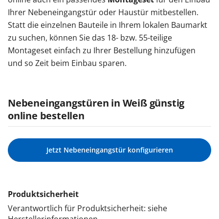
Ihrer Nebeneingangstür oder Haustür mitbestellen.
Statt die einzelnen Bauteile in Ihrem lokalen Baumarkt
zu suchen, können Sie das 18- bzw. 55-teilige
Montageset einfach zu Ihrer Bestellung hinzufügen
und so Zeit beim Einbau sparen.
Nebeneingangstüren in Weiß günstig
online bestellen
Jetzt Nebeneingangstür konfigurieren
Produktsicherheit
Verantwortlich für Produktsicherheit: siehe