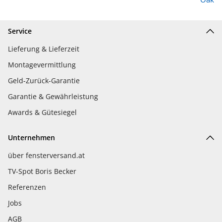
Service
Lieferung & Lieferzeit
Montagevermittlung
Geld-Zurück-Garantie
Garantie & Gewährleistung
Awards & Gütesiegel
Unternehmen
über fensterversand.at
TV-Spot Boris Becker
Referenzen
Jobs
AGB