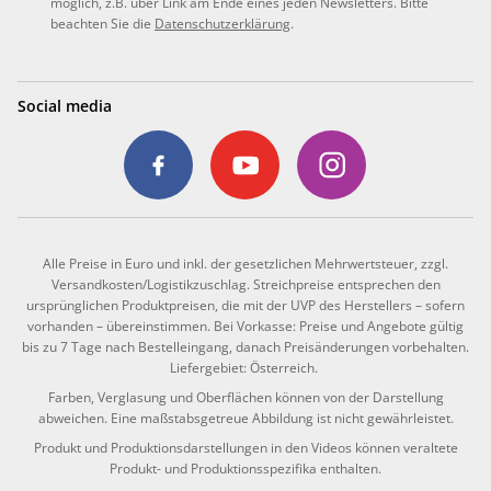
möglich, z.B. über Link am Ende eines jeden Newsletters. Bitte
beachten Sie die
Datenschutzerklärung
.
Social media
Alle Preise in Euro und inkl. der gesetzlichen Mehrwertsteuer, zzgl.
Versandkosten/Logistikzuschlag. Streichpreise entsprechen den
ursprünglichen Produktpreisen, die mit der UVP des Herstellers – sofern
vorhanden – übereinstimmen. Bei Vorkasse: Preise und Angebote gültig
bis zu 7 Tage nach Bestelleingang, danach Preisänderungen vorbehalten.
Liefergebiet: Österreich.
Farben, Verglasung und Oberflächen können von der Darstellung
abweichen. Eine maßstabsgetreue Abbildung ist nicht gewährleistet.
Produkt und Produktionsdarstellungen in den Videos können veraltete
Produkt- und Produktionsspezifika enthalten.