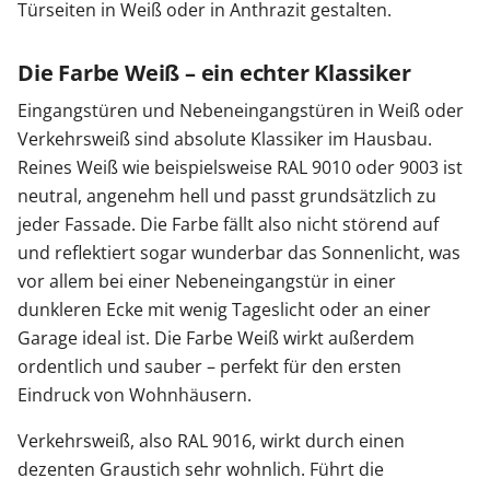
Türseiten in Weiß oder in Anthrazit gestalten.
Die Farbe Weiß – ein echter Klassiker
Eingangstüren und Nebeneingangstüren in Weiß oder
Verkehrsweiß sind absolute Klassiker im Hausbau.
Reines Weiß wie beispielsweise RAL 9010 oder 9003 ist
neutral, angenehm hell und passt grundsätzlich zu
jeder Fassade. Die Farbe fällt also nicht störend auf
und reflektiert sogar wunderbar das Sonnenlicht, was
vor allem bei einer Nebeneingangstür in einer
dunkleren Ecke mit wenig Tageslicht oder an einer
Garage ideal ist. Die Farbe Weiß wirkt außerdem
ordentlich und sauber – perfekt für den ersten
Eindruck von Wohnhäusern.
Verkehrsweiß, also RAL 9016, wirkt durch einen
dezenten Graustich sehr wohnlich. Führt die