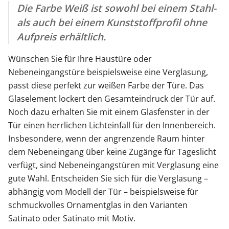
Die Farbe Weiß ist sowohl bei einem Stahl-
als auch bei einem Kunststoffprofil ohne
Aufpreis erhältlich.
Wünschen Sie für Ihre Haustüre oder
Nebeneingangstüre beispielsweise eine Verglasung,
passt diese perfekt zur weißen Farbe der Türe. Das
Glaselement lockert den Gesamteindruck der Tür auf.
Noch dazu erhalten Sie mit einem Glasfenster in der
Tür einen herrlichen Lichteinfall für den Innenbereich.
Insbesondere, wenn der angrenzende Raum hinter
dem Nebeneingang über keine Zugänge für Tageslicht
verfügt, sind Nebeneingangstüren mit Verglasung eine
gute Wahl. Entscheiden Sie sich für die Verglasung –
abhängig vom Modell der Tür – beispielsweise für
schmuckvolles Ornamentglas in den Varianten
Satinato oder Satinato mit Motiv.