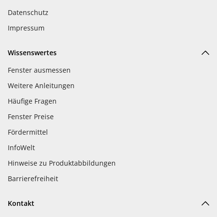
Datenschutz
Impressum
Wissenswertes
Fenster ausmessen
Weitere Anleitungen
Häufige Fragen
Fenster Preise
Fördermittel
InfoWelt
Hinweise zu Produktabbildungen
Barrierefreiheit
Kontakt