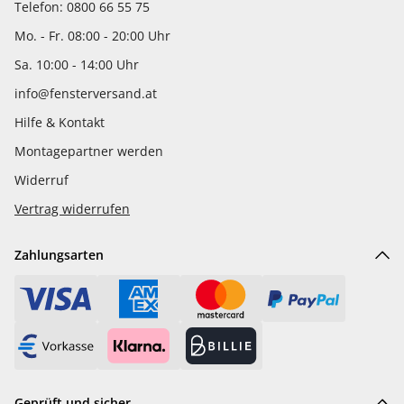
Telefon: 0800 66 55 75
Mo. - Fr. 08:00 - 20:00 Uhr
Sa. 10:00 - 14:00 Uhr
info@fensterversand.at
Hilfe & Kontakt
Montagepartner werden
Widerruf
Vertrag widerrufen
Zahlungsarten
Geprüft und sicher