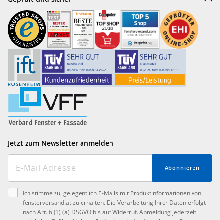
Jetzt zum Newsletter anmelden
Abonnieren
Ich stimme zu, gelegentlich E-Mails mit Produktinformationen von
fensterversand.at zu erhalten. Die Verarbeitung Ihrer Daten erfolgt
nach Art. 6 (1) (a) DSGVO bis auf Widerruf. Abmeldung jederzeit