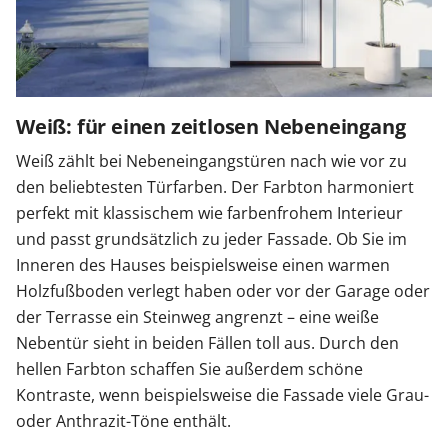
Weiß: für einen zeitlosen Nebeneingang
Weiß zählt bei Nebeneingangstüren nach wie vor zu
den beliebtesten Türfarben. Der Farbton harmoniert
perfekt mit klassischem wie farbenfrohem Interieur
und passt grundsätzlich zu jeder Fassade. Ob Sie im
Inneren des Hauses beispielsweise einen warmen
Holzfußboden verlegt haben oder vor der Garage oder
der Terrasse ein Steinweg angrenzt – eine weiße
Nebentür sieht in beiden Fällen toll aus. Durch den
hellen Farbton schaffen Sie außerdem schöne
Kontraste, wenn beispielsweise die Fassade viele Grau-
oder Anthrazit-Töne enthält.