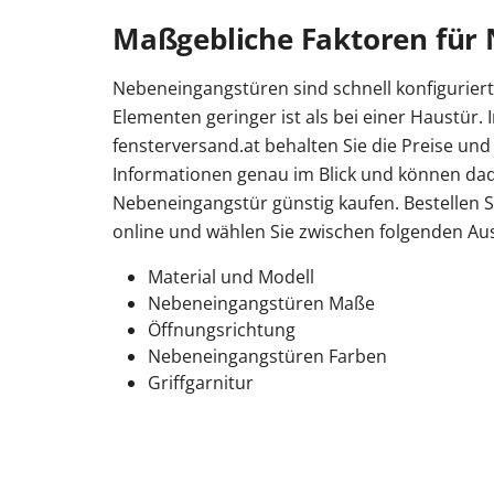
Maßgebliche Faktoren für 
Nebeneingangstüren sind schnell konfiguriert
Elementen geringer ist als bei einer Haustür.
fensterversand.at behalten Sie die Preise und
Informationen genau im Blick und können da
Nebeneingangstür günstig kaufen. Bestellen 
online und wählen Sie zwischen folgenden Au
Material und Modell
Nebeneingangstüren Maße
Öffnungsrichtung
Nebeneingangstüren Farben
Griffgarnitur