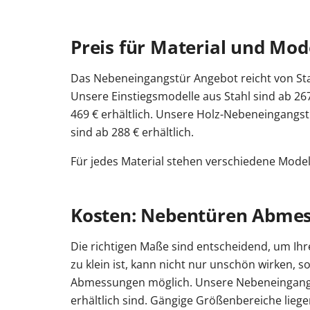
Preis für Material und Mo
Das Nebeneingangstür Angebot reicht von Stah
Unsere Einstiegsmodelle aus Stahl sind ab 26
469 € erhältlich. Unsere Holz-Nebeneingangst
sind ab 288 € erhältlich.
Für jedes Material stehen verschiedene Model
Kosten: Nebentüren Abme
Die richtigen Maße sind entscheidend, um Ihre
zu klein ist, kann nicht nur unschön wirken,
Abmessungen möglich. Unsere Nebeneingangst
erhältlich sind. Gängige Größenbereiche lieg