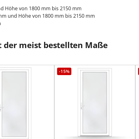
und Höhe von 1800 mm bis 2150 mm
0 mm und Höhe von 1800 mm bis 2150 mm
m
 der meist bestellten Maße
-15%