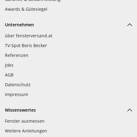
Awards & Gütesiegel
Unternehmen
über fensterversand.at
TV-Spot Boris Becker
Referenzen
Jobs
AGB
Datenschutz
Impressum
Wissenswertes
Fenster ausmessen
Weitere Anleitungen