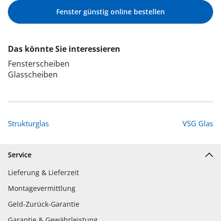
Fenster günstig online bestellen
Das könnte Sie interessieren
Fensterscheiben
Glasscheiben
Strukturglas
VSG Glas
Service
Lieferung & Lieferzeit
Montagevermittlung
Geld-Zurück-Garantie
Garantie & Gewährleistung