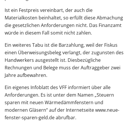
Ist ein Festpreis vereinbart, der auch die
Materialkosten beinhaltet, so erfüllt diese Abmachung
die gesetzlichen Anforderungen nicht. Das Finanzamt
würde in diesem Fall somit nicht zahlen.
Ein weiteres Tabu ist die Barzahlung, weil der Fiskus
einen Überweisungsbeleg verlangt, der zugunsten des
Handwerkers ausgestellt ist. Diesbezügliche
Rechnungen und Belege muss der Auftraggeber zwei
Jahre aufbewahren.
Ein eigenes Infoblatt des VFF informiert über alle
Anforderungen. Es ist unter dem Namen „Steuern
sparen mit neuen Wärmedämmfenstern und
modernen Gläsern“ auf der Internetseite www.neue-
fenster-sparen-geld.de abrufbar.