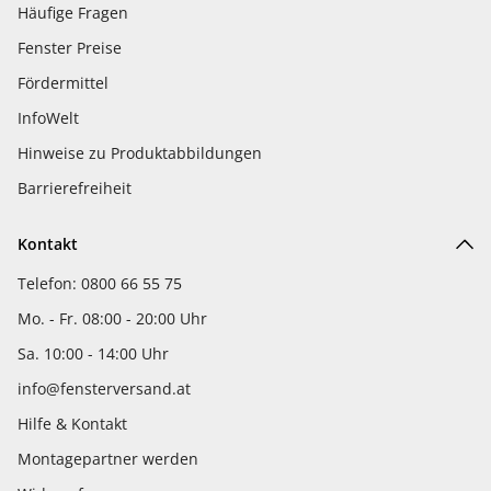
Häufige Fragen
Fenster Preise
Fördermittel
InfoWelt
Hinweise zu Produktabbildungen
Barrierefreiheit
Kontakt
Telefon: 0800 66 55 75
Mo. - Fr. 08:00 - 20:00 Uhr
Sa. 10:00 - 14:00 Uhr
info@fensterversand.at
Hilfe & Kontakt
Montagepartner werden