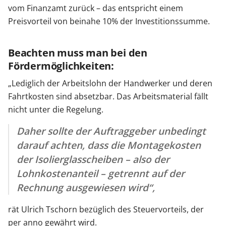
vom Finanzamt zurück – das entspricht einem
Preisvorteil von beinahe 10% der Investitionssumme.
Beachten muss man bei den
Fördermöglichkeiten:
„Lediglich der Arbeitslohn der Handwerker und deren
Fahrtkosten sind absetzbar. Das Arbeitsmaterial fällt
nicht unter die Regelung.
Daher sollte der Auftraggeber unbedingt
darauf achten, dass die Montagekosten
der Isolierglasscheiben – also der
Lohnkostenanteil – getrennt auf der
Rechnung ausgewiesen wird“,
rät Ulrich Tschorn bezüglich des Steuervorteils, der
per anno gewährt wird.