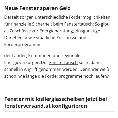
Neue Fenster sparen Geld
Derzeit sorgen unterschiedliche Fördermöglichkeiten
für finanzielle Sicherheit beim Fenstertausch: So gibt
es Zuschüsse zur Energieberatung, zinsgünstige
Darlehen sowie staatliche Zuschüsse und
Förderprogramme
der Länder, Kommunen und regionaler
Energieversorger. Der
Fenstertausch
sollte daher
schnell in Angriff genommen werden. Denn wer weiß
schon, wie lange die Förderprogramme noch laufen?
Fenster mit Ioslierglasscheiben jetzt bei
fensterversand.at konfigurieren