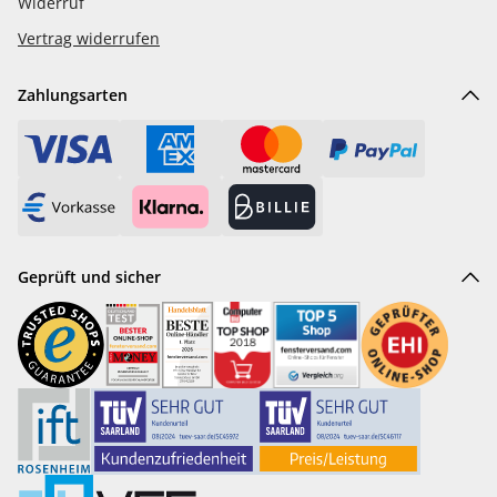
Widerruf
Vertrag widerrufen
Zahlungsarten
Geprüft und sicher