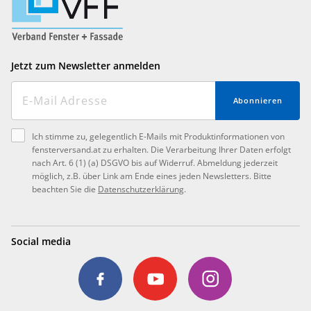
Jetzt zum Newsletter anmelden
Abonnieren
Ich stimme zu, gelegentlich E-Mails mit Produktinformationen von
fensterversand.at zu erhalten. Die Verarbeitung Ihrer Daten erfolgt
nach Art. 6 (1) (a) DSGVO bis auf Widerruf. Abmeldung jederzeit
möglich, z.B. über Link am Ende eines jeden Newsletters. Bitte
beachten Sie die
Datenschutzerklärung
.
Social media