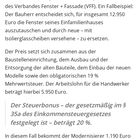
des Verbandes Fenster + Fassade (VFF). Ein Fallbeispiel:
Der Bauherr entscheidet sich, für insgesamt 12.950
Euro die Fenster seines Einfamilienhauses
auszutauschen und durch neue – mit
Isolierglasscheiben versehene – zu ersetzen.
Der Preis setzt sich zusammen aus der
Baustelleneinrichtung, dem Ausbau und der
Entsorgung der alten Bauteile, dem Einbau der neuen
Modelle sowie den obligatorischen 19 %
Mehrwertsteuer. Der Arbeitslohn für die Handwerker
beträgt hierbei 5.950 Euro.
Der Steuerbonus – der gesetzmäßig im §
35a des Einkommensteuergesetzes
festgelegt ist – beträgt 20 %.
In diesem Fall bekommt der Modernisierer 1.190 Euro