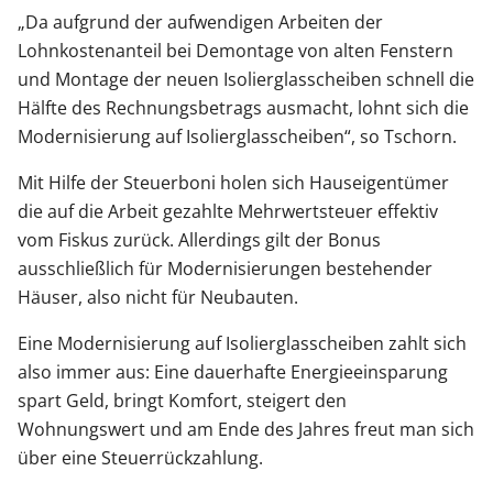
„Da aufgrund der aufwendigen Arbeiten der
Lohnkostenanteil bei Demontage von alten Fenstern
und Montage der neuen Isolierglasscheiben schnell die
Hälfte des Rechnungsbetrags ausmacht, lohnt sich die
Modernisierung auf Isolierglasscheiben“, so Tschorn.
Mit Hilfe der Steuerboni holen sich Hauseigentümer
die auf die Arbeit gezahlte Mehrwertsteuer effektiv
vom Fiskus zurück. Allerdings gilt der Bonus
ausschließlich für Modernisierungen bestehender
Häuser, also nicht für Neubauten.
Eine Modernisierung auf Isolierglasscheiben zahlt sich
also immer aus: Eine dauerhafte Energieeinsparung
spart Geld, bringt Komfort, steigert den
Wohnungswert und am Ende des Jahres freut man sich
über eine Steuerrückzahlung.