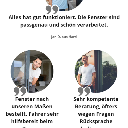
Alles hat gut funktioniert. Die Fenster sind
passgenau und schön verarbeitet.
Jan D. aus Hard
Fenster nach
Sehr kompetente
unseren Maßen
Beratung, öfters
bestellt. Fahrer sehr
wegen Fragen
hilfsbereit beim
Rücksprache