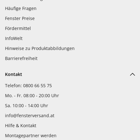
Häufige Fragen
Fenster Preise
Fördermittel
InfoWelt
Hinweise zu Produktabbildungen
Barrierefreiheit
Kontakt
Telefon: 0800 66 55 75
Mo. - Fr. 08:00 - 20:00 Uhr
Sa. 10:00 - 14:00 Uhr
info@fensterversand.at
Hilfe & Kontakt
Montagepartner werden