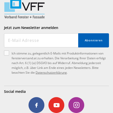
Jetzt zum Newsletter anmelden
Abonnieren
Ich stimme zu, gelegentlich E-Mails mit Produktinformationen von
fensterversand.at zu erhalten. Die Verarbeitung Ihrer Daten erfolgt
nach Art. 6 (1) (a) DSGVO bis auf Widerruf. Abmeldung jederzeit
möglich, z.B. über Link am Ende eines jeden Newsletters. Bitte
beachten Sie die
Datenschutzerklärung
.
Social media