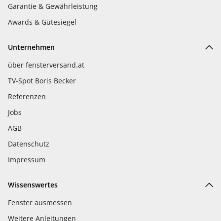
Garantie & Gewährleistung
Awards & Gütesiegel
Unternehmen
über fensterversand.at
TV-Spot Boris Becker
Referenzen
Jobs
AGB
Datenschutz
Impressum
Wissenswertes
Fenster ausmessen
Weitere Anleitungen