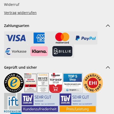
Widerruf
Vertrag widerrufen
Zahlungsarten
Geprüft und sicher