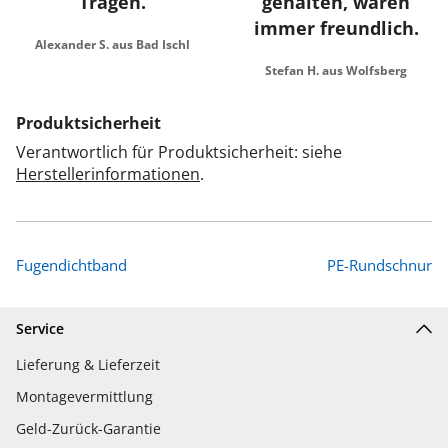
Tragen.
gehalten, waren
immer freundlich.
Alexander S. aus Bad Ischl
Stefan H. aus Wolfsberg
Produktsicherheit
Verantwortlich für Produktsicherheit: siehe
Herstellerinformationen
.
Fugendichtband
PE-Rundschnur
Service
Lieferung & Lieferzeit
Montagevermittlung
Geld-Zurück-Garantie