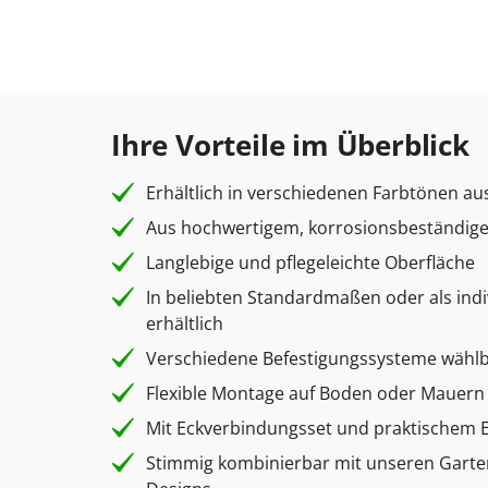
Ihre Vorteile im Überblick
Erhältlich in verschiedenen Farbtönen au
Aus hochwertigem, korrosionsbeständigem
Langlebige und pflegeleichte Oberfläche
In beliebten Standardmaßen oder als ind
erhältlich
Verschiedene Befestigungssysteme wähl
Flexible Montage auf Boden oder Mauern
Mit Eckverbindungsset und praktischem 
Stimmig kombinierbar mit unseren Garte