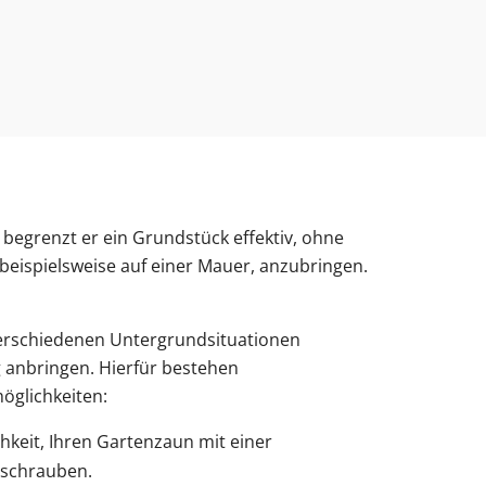
begrenzt er ein Grundstück effektiv, ohne
beispielsweise auf einer Mauer, anzubringen.
verschiedenen Untergrundsituationen
 anbringen. Hierfür bestehen
öglichkeiten:
chkeit, Ihren Gartenzaun mit einer
rschrauben.