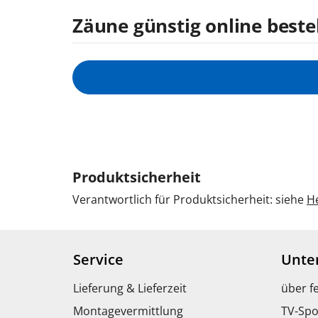
Zäune günstig online beste
Produktsicherheit
Verantwortlich für Produktsicherheit: siehe
He
Service
Unte
Lieferung & Lieferzeit
über f
Montagevermittlung
TV-Spo