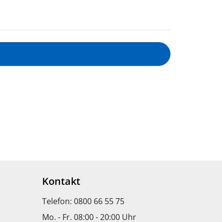
Kontakt
Telefon: 0800 66 55 75
Mo. - Fr. 08:00 - 20:00 Uhr