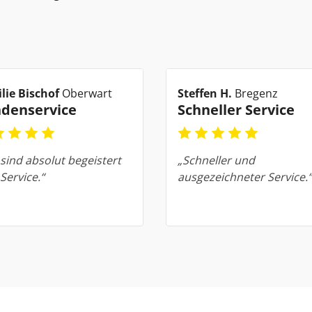
lie Bischof
Oberwart
Steffen H.
Bregenz
denservice
Schneller Service
 sind absolut begeistert
„Schneller und
Service.“
ausgezeichneter Service.“