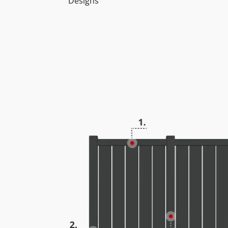
Designs