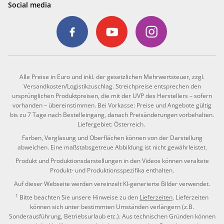
Social media
Alle Preise in Euro und inkl. der gesetzlichen Mehrwertsteuer, zzgl.
Versandkosten/Logistikzuschlag. Streichpreise entsprechen den
ursprünglichen Produktpreisen, die mit der UVP des Herstellers – sofern
vorhanden – übereinstimmen. Bei Vorkasse: Preise und Angebote gültig
bis zu 7 Tage nach Bestelleingang, danach Preisänderungen vorbehalten.
Liefergebiet: Österreich.
Farben, Verglasung und Oberflächen können von der Darstellung
abweichen. Eine maßstabsgetreue Abbildung ist nicht gewährleistet.
Produkt und Produktionsdarstellungen in den Videos können veraltete
Produkt- und Produktionsspezifika enthalten.
Auf dieser Webseite werden vereinzelt KI-generierte Bilder verwendet.
1
Bitte beachten Sie unsere Hinweise zu den
Lieferzeiten
. Lieferzeiten
können sich unter bestimmten Umständen verlängern (z.B.
Sonderausführung, Betriebsurlaub etc.). Aus technischen Gründen können