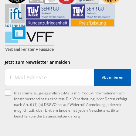
Jetzt zum Newsletter anmelden
Abonnieren
Ich stimme zu, gelegentlich E-Mails mit Produktinformationen von
fensterversand.at zu erhalten. Die Verarbeitung Ihrer Daten erfolgt
nach Art. 6 (1) (a) DSGVO bis auf Widerruf. Abmeldung jederzeit
möglich, z.B. über Link am Ende eines jeden Newsletters. Bitte
beachten Sie die
Datenschutzerklärung
.