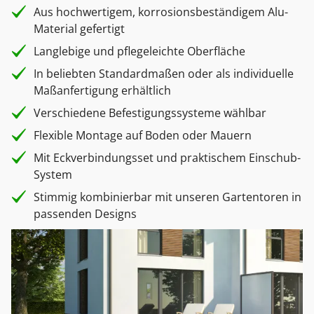
Aus hochwertigem, korrosionsbeständigem Alu-
Material gefertigt
Langlebige und pflegeleichte Oberfläche
In beliebten Standardmaßen oder als individuelle
Maßanfertigung erhältlich
Verschiedene Befestigungssysteme wählbar
Flexible Montage auf Boden oder Mauern
Mit Eckverbindungsset und praktischem Einschub-
System
Stimmig kombinierbar mit unseren Gartentoren in
passenden Designs