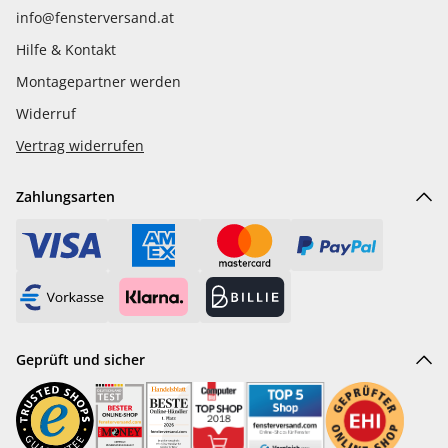
info@fensterversand.at
Hilfe & Kontakt
Montagepartner werden
Widerruf
Vertrag widerrufen
Zahlungsarten
Geprüft und sicher