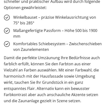
schneller und praktischer Aufbau wird durch folgende
Optionen gewährleistet:
Winkelbauset – präzise Winkelausrichtung von
75° bis 285°
Maßangefertigte Passform – Höhe 500 bis 1900
mm
Komfortables Schiebesystem – Zwischenschieben
von Zaunelementen
Damit die perfekte Umzäunung Ihre Bedürfnisse auch
farblich erfüllt, können Sie den Farbton aus einer
Vielzahl an Farben auswählen. Mit einer Farbwahl, die
harmonisch mit der Hausfassade sowie Umgebung
wirkt, tauchen Sie Ihr Grundstück in ein ganz
entspanntes Flair. Alternativ kann ein bewusster
Farbkontrast aber auch anschauliche Akzente setzen
und die Zaunanlage gezielt in Szene setzen.