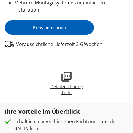
Mehrere Montagesysteme zur einfachen
Installation
Preis berechnen
Voraussichtliche Lieferzeit 3-6 Wochen
1
Detailzeichnung
Tulln
Ihre Vorteile im Überblick
Erhältlich in verschiedenen Farbtönen aus der
RAL-Palette