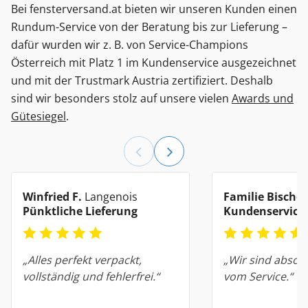
Bei fensterversand.at bieten wir unseren Kunden einen
Rundum-Service von der Beratung bis zur Lieferung –
dafür wurden wir z. B. von Service-Champions
Österreich mit Platz 1 im Kundenservice ausgezeichnet
und mit der Trustmark Austria zertifiziert. Deshalb
sind wir besonders stolz auf unsere vielen
Awards und
Gütesiegel
.
Winfried F.
Langenois
Familie Bischof
Pünktliche Lieferung
Kundenservice
„Alles perfekt verpackt,
„Wir sind absolu
vollständig und fehlerfrei.“
vom Service.“