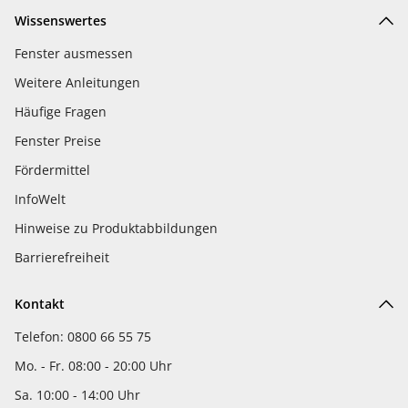
Wissenswertes
Fenster ausmessen
Weitere Anleitungen
Häufige Fragen
Fenster Preise
Fördermittel
InfoWelt
Hinweise zu Produktabbildungen
Barrierefreiheit
Kontakt
Telefon: 0800 66 55 75
Mo. - Fr. 08:00 - 20:00 Uhr
Sa. 10:00 - 14:00 Uhr