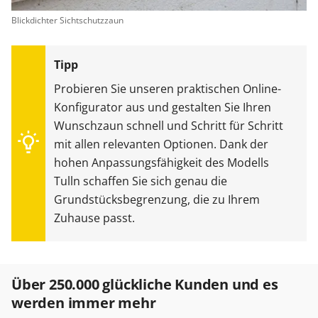
Blickdichter Sichtschutzzaun
Probieren Sie unseren praktischen Online-
Konfigurator aus und gestalten Sie Ihren
Wunschzaun schnell und Schritt für Schritt
mit allen relevanten Optionen. Dank der
hohen Anpassungsfähigkeit des Modells
Tulln schaffen Sie sich genau die
Grundstücksbegrenzung, die zu Ihrem
Zuhause passt.
Über 250.000 glückliche Kunden und es
werden immer mehr