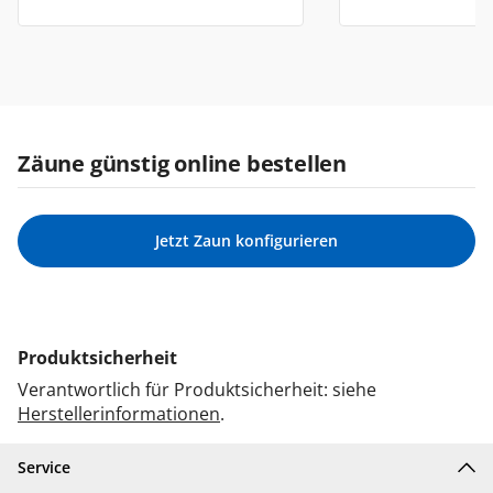
Zäune günstig online bestellen
Jetzt Zaun konfigurieren
Produktsicherheit
Verantwortlich für Produktsicherheit: siehe
Herstellerinformationen
.
Service