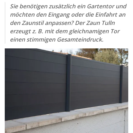
Sie benötigen zusätzlich ein Gartentor und
möchten den Eingang oder die Einfahrt an
den Zaunstil anpassen? Der Zaun Tulln
erzeugt z. B. mit dem gleichnamigen Tor
einen stimmigen Gesamteindruck.