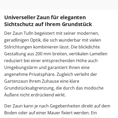
Universeller Zaun für eleganten
Sichtschutz auf Ihrem Grundstück
Der Zaun Tulln begeistert mit seiner modernen,
geradlinigen Optik, die sich wunderbar mit vielen
Stilrichtungen kombinieren lässt. Die blickdichte
Gestaltung aus 200 mm breiten, vertikalen Lamellen
reduziert bei einer entsprechenden Höhe auch
Umgebungslärm und garantiert Ihnen eine
angenehme Privatsphäre. Zugleich verleiht der
Gartenzaun Ihrem Zuhause eine klare
Grundstücksabgrenzung, die durch das modische
Äußere nicht erdrückend wirkt.
Der Zaun kann je nach Gegebenheiten direkt auf dem
Boden oder auf einer Mauer fixiert werden. Ein