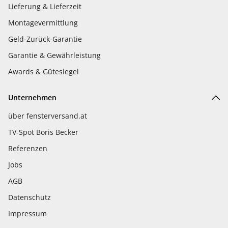
Lieferung & Lieferzeit
Montagevermittlung
Geld-Zurück-Garantie
Garantie & Gewährleistung
Awards & Gütesiegel
Unternehmen
über fensterversand.at
TV-Spot Boris Becker
Referenzen
Jobs
AGB
Datenschutz
Impressum