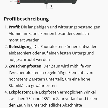
Profilbeschreibung
Profil
: Die langlebigen und witterungsbeständigen
Aluminiumzäune können besonders einfach
montiert werden
Befestigung
: Die Zaunpfosten können entweder
einbetoniert oder auf einen festen Untergrund
aufgeschraubt werden
Zwischenpfosten
: Der Zaun wird mithilfe von
Zwischenpfosten in regelmäßige Elemente von
höchstens 2 Metern unterteilt, um eine hohe
Stabilität zu gewährleisten
Eckpfosten
: Die Eckpfosten ermöglichen Winkel
zwischen 75° und 285° im Zaunverlauf und teilen
den Zaun in unterschiedliche Abschnitte