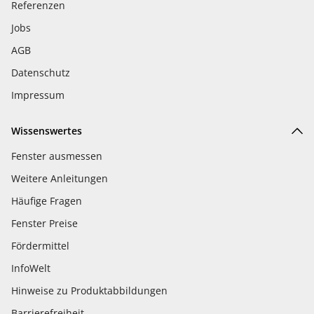
Referenzen
Jobs
AGB
Datenschutz
Impressum
Wissenswertes
Fenster ausmessen
Weitere Anleitungen
Häufige Fragen
Fenster Preise
Fördermittel
InfoWelt
Hinweise zu Produktabbildungen
Barrierefreiheit