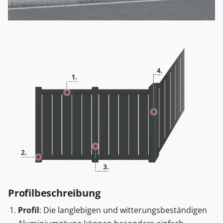
Profilbeschreibung
Profil
: Die langlebigen und witterungsbeständigen