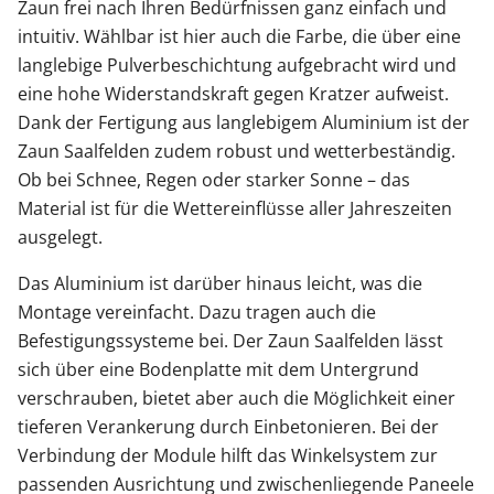
Zaun frei nach Ihren Bedürfnissen ganz einfach und
intuitiv. Wählbar ist hier auch die Farbe, die über eine
langlebige Pulverbeschichtung aufgebracht wird und
eine hohe Widerstandskraft gegen Kratzer aufweist.
Dank der Fertigung aus langlebigem Aluminium ist der
Zaun Saalfelden zudem robust und wetterbeständig.
Ob bei Schnee, Regen oder starker Sonne – das
Material ist für die Wettereinflüsse aller Jahreszeiten
ausgelegt.
Das Aluminium ist darüber hinaus leicht, was die
Montage vereinfacht. Dazu tragen auch die
Befestigungssysteme bei. Der Zaun Saalfelden lässt
sich über eine Bodenplatte mit dem Untergrund
verschrauben, bietet aber auch die Möglichkeit einer
tieferen Verankerung durch Einbetonieren. Bei der
Verbindung der Module hilft das Winkelsystem zur
passenden Ausrichtung und zwischenliegende Paneele