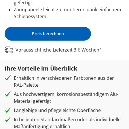
gefertigt
Zaunpaneele leicht zu montieren dank einfachem
Schiebesystem
Preis berechnen
Voraussichtliche Lieferzeit 3-6 Wochen
1
Ihre Vorteile im Überblick
Erhältlich in verschiedenen Farbtönen aus der
RAL-Palette
Aus hochwertigem, korrosionsbeständigem Alu-
Material gefertigt
Langlebige und pflegeleichte Oberfläche
In beliebten Standardmaßen oder als individuelle
Maßanfertigung erhältlich