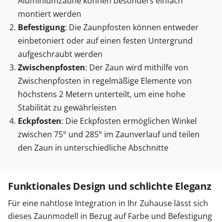
Aluminiumzäune können besonders einfach
montiert werden
Befestigung
: Die Zaunpfosten können entweder
einbetoniert oder auf einen festen Untergrund
aufgeschraubt werden
Zwischenpfosten
: Der Zaun wird mithilfe von
Zwischenpfosten in regelmäßige Elemente von
höchstens 2 Metern unterteilt, um eine hohe
Stabilität zu gewährleisten
Eckpfosten
: Die Eckpfosten ermöglichen Winkel
zwischen 75° und 285° im Zaunverlauf und teilen
den Zaun in unterschiedliche Abschnitte
Funktionales Design und schlichte Eleganz
Für eine nahtlose Integration in Ihr Zuhause lässt sich
dieses Zaunmodell in Bezug auf Farbe und Befestigung