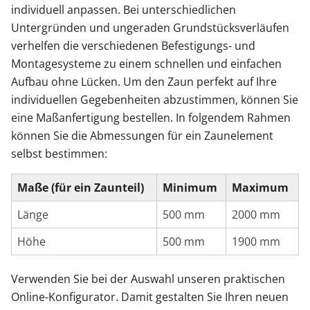
individuell anpassen. Bei unterschiedlichen
Untergründen und ungeraden Grundstücksverläufen
verhelfen die verschiedenen Befestigungs- und
Montagesysteme zu einem schnellen und einfachen
Aufbau ohne Lücken. Um den Zaun perfekt auf Ihre
individuellen Gegebenheiten abzustimmen, können Sie
eine Maßanfertigung bestellen. In folgendem Rahmen
können Sie die Abmessungen für ein Zaunelement
selbst bestimmen:
Maße (für ein Zaunteil)
Minimum
Maximum
Länge
500 mm
2000 mm
Höhe
500 mm
1900 mm
Verwenden Sie bei der Auswahl unseren praktischen
Online-Konfigurator. Damit gestalten Sie Ihren neuen