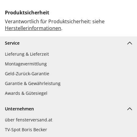
Produktsicherheit
Verantwortlich für Produktsicherheit: siehe
Herstellerinformationen
.
Service
Lieferung & Lieferzeit
Montagevermittlung
Geld-Zurück-Garantie
Garantie & Gewährleistung
Awards & Gütesiegel
Unternehmen
über fensterversand.at
TV-Spot Boris Becker