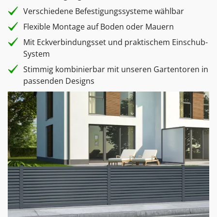
Verschiedene Befestigungssysteme wählbar
Flexible Montage auf Boden oder Mauern
Mit Eckverbindungsset und praktischem Einschub-
System
Stimmig kombinierbar mit unseren Gartentoren in
passenden Designs