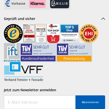
Geprüft und sicher
Jetzt zum Newsletter anmelden
Abonnieren