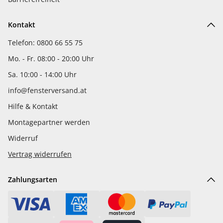
Kontakt
Telefon: 0800 66 55 75
Mo. - Fr. 08:00 - 20:00 Uhr
Sa. 10:00 - 14:00 Uhr
info@fensterversand.at
Hilfe & Kontakt
Montagepartner werden
Widerruf
Vertrag widerrufen
Zahlungsarten