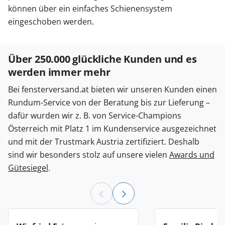
können über ein einfaches Schienensystem
eingeschoben werden.
Über 250.000 glückliche Kunden und es
werden immer mehr
Bei fensterversand.at bieten wir unseren Kunden einen
Rundum-Service von der Beratung bis zur Lieferung –
dafür wurden wir z. B. von Service-Champions
Österreich mit Platz 1 im Kundenservice ausgezeichnet
und mit der Trustmark Austria zertifiziert. Deshalb
sind wir besonders stolz auf unsere vielen
Awards und
Gütesiegel
.