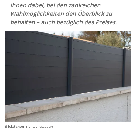
Ihnen dabei, bei den zahlreichen
Wahlmöglichkeiten den Überblick zu
behalten – auch bezüglich des Preises.
Blickdichter Sichtschutzzaun