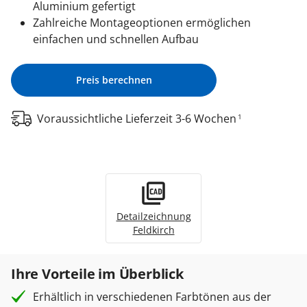
Aluminium gefertigt
Zahlreiche Montageoptionen ermöglichen
einfachen und schnellen Aufbau
Preis berechnen
Voraussichtliche Lieferzeit 3-6 Wochen
1
Detailzeichnung
Feldkirch
Ihre Vorteile im Überblick
Erhältlich in verschiedenen Farbtönen aus der