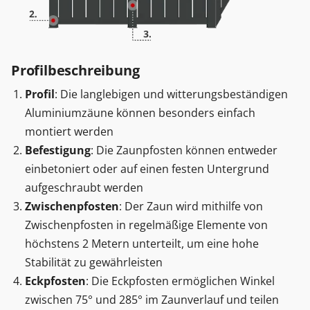
Profilbeschreibung
Profil
: Die langlebigen und witterungsbeständigen
Aluminiumzäune können besonders einfach
montiert werden
Befestigung
: Die Zaunpfosten können entweder
einbetoniert oder auf einen festen Untergrund
aufgeschraubt werden
Zwischenpfosten
: Der Zaun wird mithilfe von
Zwischenpfosten in regelmäßige Elemente von
höchstens 2 Metern unterteilt, um eine hohe
Stabilität zu gewährleisten
Eckpfosten
: Die Eckpfosten ermöglichen Winkel
zwischen 75° und 285° im Zaunverlauf und teilen