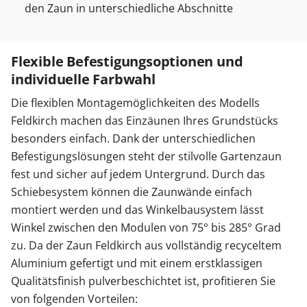
den Zaun in unterschiedliche Abschnitte
Flexible Befestigungsoptionen und
individuelle Farbwahl
Die flexiblen Montagemöglichkeiten des Modells
Feldkirch machen das Einzäunen Ihres Grundstücks
besonders einfach. Dank der unterschiedlichen
Befestigungslösungen steht der stilvolle Gartenzaun
fest und sicher auf jedem Untergrund. Durch das
Schiebesystem können die Zaunwände einfach
montiert werden und das Winkelbausystem lässt
Winkel zwischen den Modulen von 75° bis 285° Grad
zu. Da der Zaun Feldkirch aus vollständig recyceltem
Aluminium gefertigt und mit einem erstklassigen
Qualitätsfinish pulverbeschichtet ist, profitieren Sie
von folgenden Vorteilen: