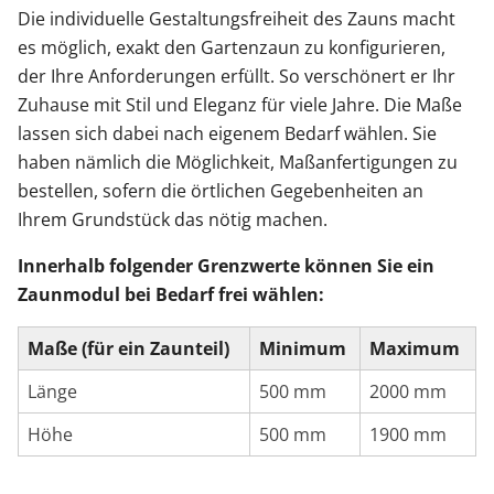
Die individuelle Gestaltungsfreiheit des Zauns macht
es möglich, exakt den Gartenzaun zu konfigurieren,
der Ihre Anforderungen erfüllt. So verschönert er Ihr
Zuhause mit Stil und Eleganz für viele Jahre. Die Maße
lassen sich dabei nach eigenem Bedarf wählen. Sie
haben nämlich die Möglichkeit, Maßanfertigungen zu
bestellen, sofern die örtlichen Gegebenheiten an
Ihrem Grundstück das nötig machen.
Innerhalb folgender Grenzwerte können Sie ein
Zaunmodul bei Bedarf frei wählen:
Maße (für ein Zaunteil)
Minimum
Maximum
Länge
500 mm
2000 mm
Höhe
500 mm
1900 mm