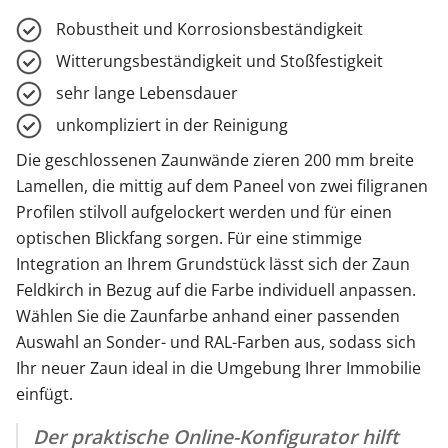
Robustheit und Korrosionsbeständigkeit
Witterungsbeständigkeit und Stoßfestigkeit
sehr lange Lebensdauer
unkompliziert in der Reinigung
Die geschlossenen Zaunwände zieren 200 mm breite
Lamellen, die mittig auf dem Paneel von zwei filigranen
Profilen stilvoll aufgelockert werden und für einen
optischen Blickfang sorgen. Für eine stimmige
Integration an Ihrem Grundstück lässt sich der Zaun
Feldkirch in Bezug auf die Farbe individuell anpassen.
Wählen Sie die Zaunfarbe anhand einer passenden
Auswahl an Sonder- und RAL-Farben aus, sodass sich
Ihr neuer Zaun ideal in die Umgebung Ihrer Immobilie
einfügt.
Der praktische Online-Konfigurator hilft