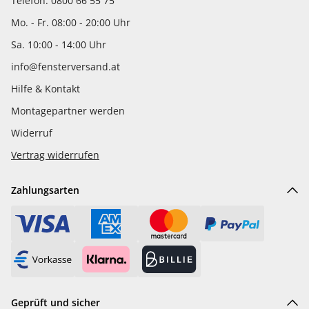
Telefon: 0800 66 55 75
Mo. - Fr. 08:00 - 20:00 Uhr
Sa. 10:00 - 14:00 Uhr
info@fensterversand.at
Hilfe & Kontakt
Montagepartner werden
Widerruf
Vertrag widerrufen
Zahlungsarten
Geprüft und sicher