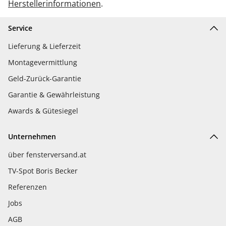
Herstellerinformationen
.
Service
Lieferung & Lieferzeit
Montagevermittlung
Geld-Zurück-Garantie
Garantie & Gewährleistung
Awards & Gütesiegel
Unternehmen
über fensterversand.at
TV-Spot Boris Becker
Referenzen
Jobs
AGB