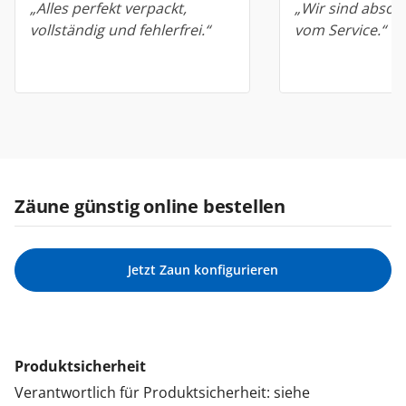
„Alles perfekt verpackt,
„Wir sind absolu
vollständig und fehlerfrei.“
vom Service.“
Zäune günstig online bestellen
Jetzt Zaun konfigurieren
Produktsicherheit
Verantwortlich für Produktsicherheit: siehe