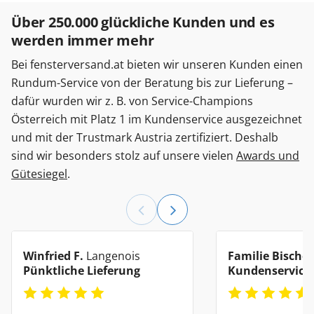
Über 250.000 glückliche Kunden und es
werden immer mehr
Bei fensterversand.at bieten wir unseren Kunden einen
Rundum-Service von der Beratung bis zur Lieferung –
dafür wurden wir z. B. von Service-Champions
Österreich mit Platz 1 im Kundenservice ausgezeichnet
und mit der Trustmark Austria zertifiziert. Deshalb
sind wir besonders stolz auf unsere vielen
Awards und
Gütesiegel
.
Winfried F.
Langenois
Familie Bischof
Pünktliche Lieferung
Kundenservice