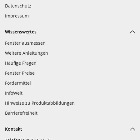
Datenschutz
Impressum
Wissenswertes
Fenster ausmessen
Weitere Anleitungen
Häufige Fragen
Fenster Preise
Fördermittel
InfoWelt
Hinweise zu Produktabbildungen
Barrierefreiheit
Kontakt