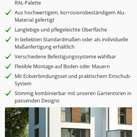
RAL-Palette
Aus hochwertigem, korrosionsbeständigem Alu-
Material gefertigt
Langlebige und pflegeleichte Oberfläche
In beliebten Standardmaßen oder als individuelle
Maßanfertigung erhältlich
Verschiedene Befestigungssysteme wählbar
Flexible Montage auf Boden oder Mauern
Mit Eckverbindungsset und praktischem Einschub-
System
Stimmig kombinierbar mit unseren Gartentoren in
passenden Designs