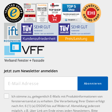
Jetzt zum Newsletter anmelden
Abonnieren
Ich stimme zu, gelegentlich E-Mails mit Produktinformationen von
fensterversand.at zu erhalten. Die Verarbeitung Ihrer Daten erfolgt
nach Art. 6 (1) (a) DSGVO bis auf Widerruf. Abmeldung jederzeit
möglich, z.B. über Link am Ende eines jeden Newsletters. Bitte