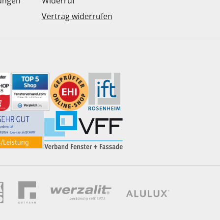
dungen
Widerruf
Vertrag widerrufen