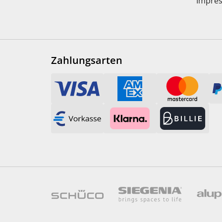
Impre
Zahlungsarten