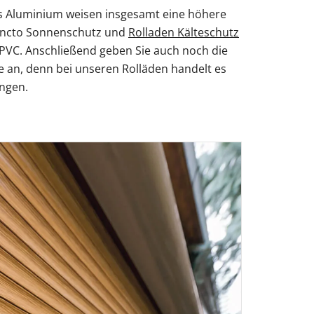
 Aluminium weisen insgesamt eine höhere
 puncto Sonnenschutz und
Rolladen Kälteschutz
 PVC. Anschließend geben Sie auch noch die
e an, denn bei unseren Rolläden handelt es
ngen.