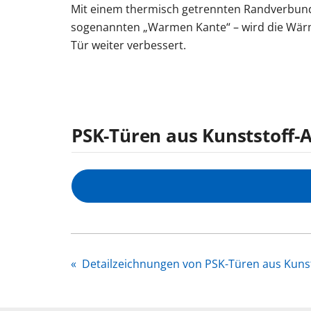
Mit einem thermisch getrennten Randverbu
sogenannten „Warmen Kante“ – wird die W
Tür weiter verbessert.
PSK-Türen aus Kunststoff-A
«
Detailzeichnungen von PSK-Türen aus Kunst