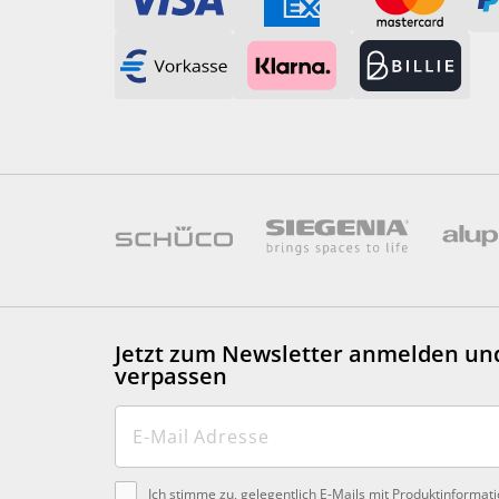
Jetzt zum Newsletter anmelden
un
verpassen
Ich stimme zu, gelegentlich E-Mails mit Produktinformat