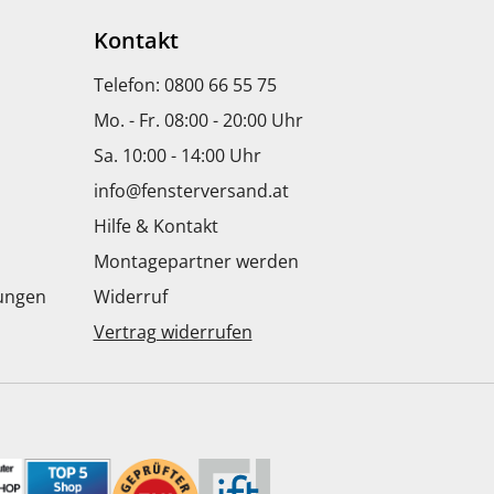
Kontakt
Telefon: 0800 66 55 75
Mo. - Fr. 08:00 - 20:00 Uhr
Sa. 10:00 - 14:00 Uhr
info@fensterversand.at
Hilfe & Kontakt
Montagepartner werden
dungen
Widerruf
Vertrag widerrufen