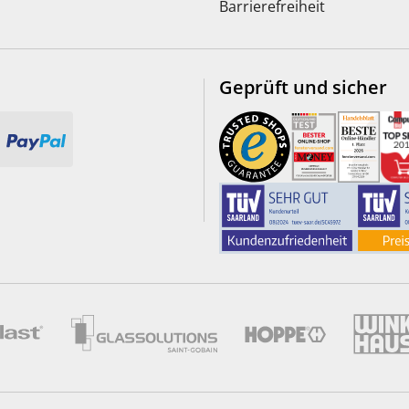
Barrierefreiheit
Geprüft und sicher