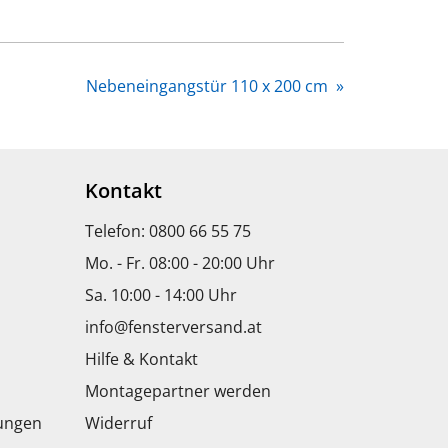
Nebeneingangstür 110 x 200 cm
»
Kontakt
Telefon: 0800 66 55 75
Mo. - Fr. 08:00 - 20:00 Uhr
Sa. 10:00 - 14:00 Uhr
info@fensterversand.at
Hilfe & Kontakt
Montagepartner werden
dungen
Widerruf