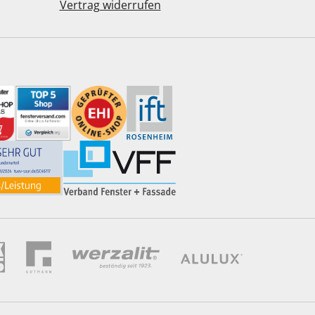
Vertrag widerrufen