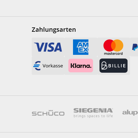
Zahlungsarten