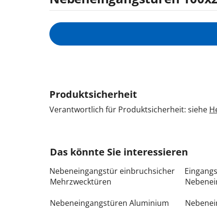
Produktsicherheit
Verantwortlich für Produktsicherheit: siehe
He
Das könnte Sie interessieren
Nebeneingangstür einbruchsicher
Eingang
Mehrzwecktüren
Nebenei
Nebeneingangstüren Aluminium
Nebenei