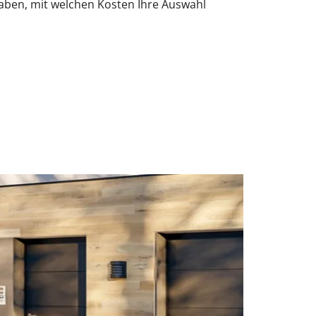
haben, mit welchen Kosten Ihre Auswahl