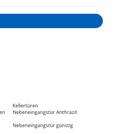
Kellertüren
en
Nebeneingangstür Anthrazit
Nebeneingangstür günstig